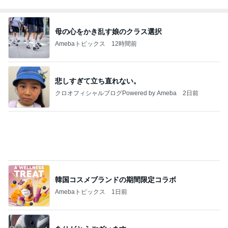
母の心をかき乱す娘のクラス選択
Amebaトピックス
12時間前
悲しすぎて立ち直れない。
クロオフィシャルブログPowered by Ameba
2日前
韓国コスメブランドの期間限定コラボ
Amebaトピックス
1日前