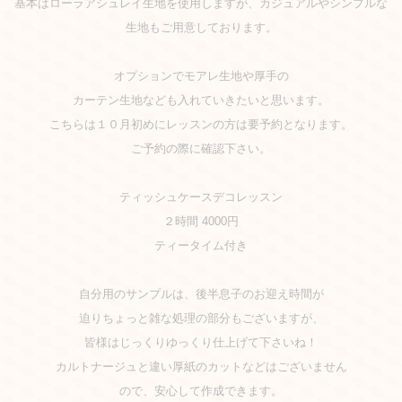
基本はローラアシュレイ生地を使用しますが、カジュアルやシンプルな
生地もご用意しております。
オプションでモアレ生地や厚手の
カーテン生地なども入れていきたいと思います。
こちらは１０月初めにレッスンの方は要予約となります。
ご予約の際に確認下さい。
ティッシュケースデコレッスン
２時間 4000円
ティータイム付き
自分用のサンプルは、後半息子のお迎え時間が
迫りちょっと雑な処理の部分もございますが、
皆様はじっくりゆっくり仕上げて下さいね！
カルトナージュと違い厚紙のカットなどはございません
ので、安心して作成できます。