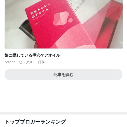
娘に隠している毛穴ケアオイル
Amebaトピックス
1日前
記事を読む
トップブロガーランキング