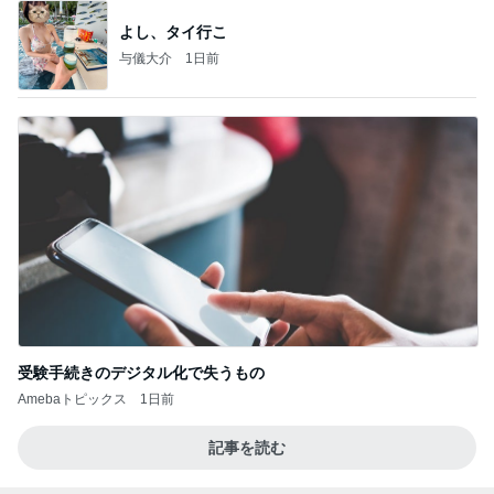
よし、タイ行こ
与儀大介
1日前
受験手続きのデジタル化で失うもの
Amebaトピックス
1日前
記事を読む