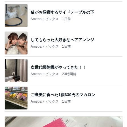
猫がお昼寝するサイドテーブルの下
Amebaトピックス
1日前
してもらった大好きなヘアアレンジ
Amebaトピックス
1日前
次世代掃除機がやってきた！！
Amebaトピックス
23時間前
ご褒美に食べた1個630円のマカロン
Amebaトピックス
1日前