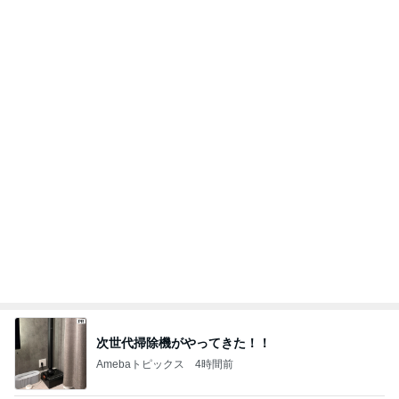
ご褒美に最適なお洒落な洋菓子
Amebaトピックス
16時間前