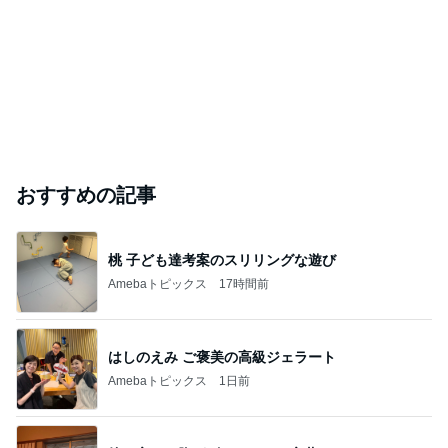
おすすめの記事
桃 子ども達考案のスリリングな遊び
Amebaトピックス
17時間前
はしのえみ ご褒美の高級ジェラート
Amebaトピックス
1日前