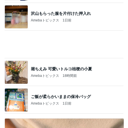
堀ちえみ 可愛いトルコ桔梗の小夏
Amebaトピックス
18時間前
ご飯が柔らかいままの保冷バッグ
Amebaトピックス
1日前