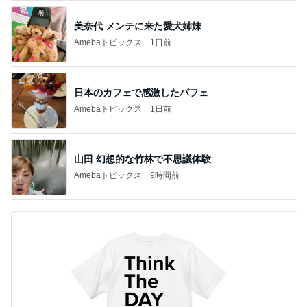
美奈代 メンテに来た愛犬姉妹
Amebaトピックス
1日前
日本のカフェで感激したパフェ
Amebaトピックス
1日前
山田 幻想的な竹林で不思議体験
Amebaトピックス
9時間前