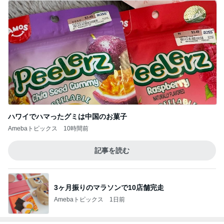
ハワイでハマったグミは中国のお菓子
Amebaトピックス
10時間前
記事を読む
3ヶ月振りのマラソンで10店舗完走
Amebaトピックス
1日前