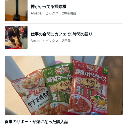
神がかってる掃除機
Amebaトピックス
20時間前
仕事の合間にカフェで3時間の語り
Amebaトピックス
2日前
食事のサポートが楽になった購入品