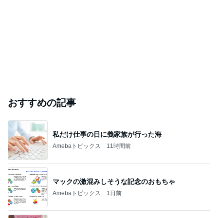
おすすめの記事
私だけ仕事の日に義家族が行った海
Amebaトピックス
11時間前
マックの激混みしそうな記念のおもちゃ
Amebaトピックス
1日前