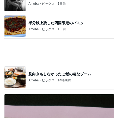
見向きもしなかったご飯の急なブーム
Amebaトピックス
14時間前
グラスに付かない1番好きなリップ
Amebaトピックス
1日前