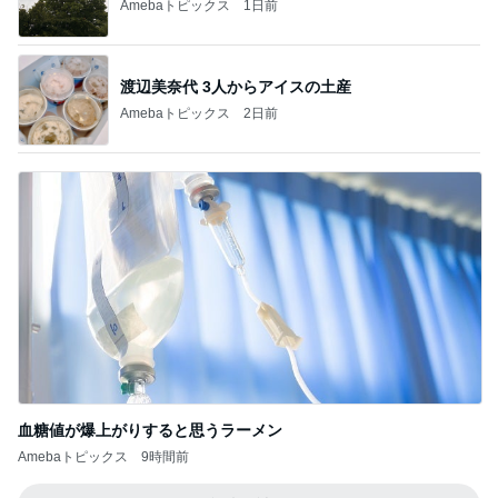
Amebaトピックス
1日前
渡辺美奈代 3人からアイスの土産
Amebaトピックス
2日前
血糖値が爆上がりすると思うラーメン
Amebaトピックス
9時間前