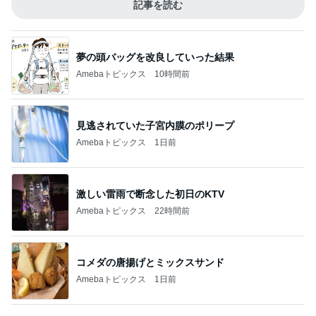
記事を読む
夢の頭バッグを改良していった結果
Amebaトピックス
10時間前
見逃されていた子宮内膜のポリープ
Amebaトピックス
1日前
激しい雷雨で断念した初日のKTV
Amebaトピックス
22時間前
コメダの唐揚げとミックスサンド
Amebaトピックス
1日前