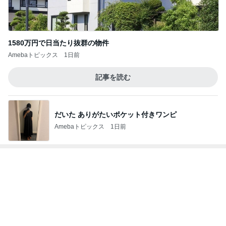
だいた ありがたいポケット付きワンピ
Amebaトピックス
1日前