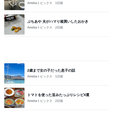
2歳まで女の子だった息子の話
Amebaトピックス
1日前
トマトを使った旨みたっぷりレシピ4選
Amebaトピックス
2日前