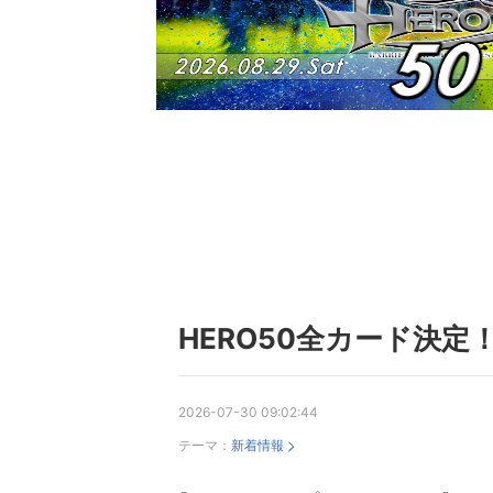
HERO50全カード決定
2026-07-30 09:02:44
テーマ：
新着情報