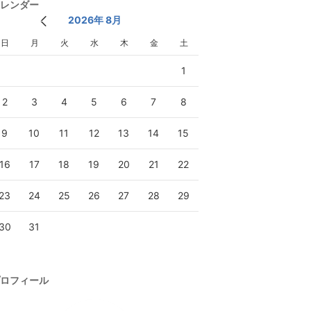
レンダー
2026年 8月
日
月
火
水
木
金
土
1
2
3
4
5
6
7
8
9
10
11
12
13
14
15
16
17
18
19
20
21
22
23
24
25
26
27
28
29
30
31
ロフィール