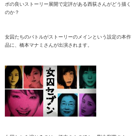
ポの良いストーリー展開で定評がある西荻さんがどう描く
のか？
女囚たちのバトルがストーリーのメインという設定の本作
品に、橋本マナミさんが出演されます。