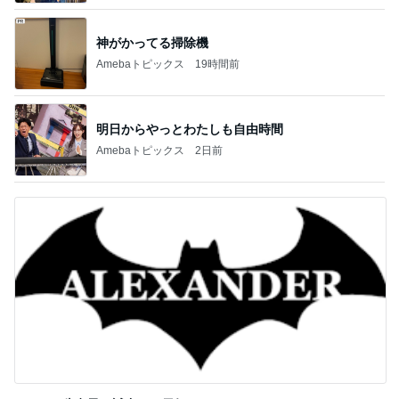
神がかってる掃除機
Amebaトピックス
19時間前
明日からやっとわたしも自由時間
Amebaトピックス
2日前