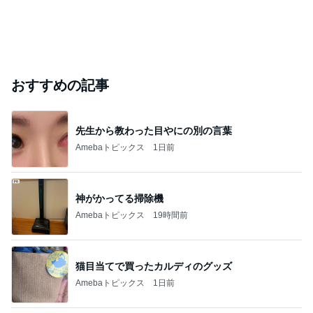
おすすめの記事
先生から教わった目やにの別の言葉
Amebaトピックス
1日前
神がかってる掃除機
Amebaトピックス
19時間前
猫目当てで買ったカルディのグッズ
Amebaトピックス
1日前