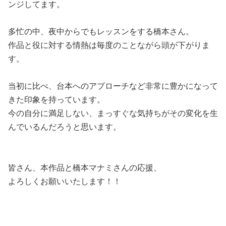
ンジしてます。
多忙の中、夜中からでもレッスンをする橋本さん。
作品と役に対する情熱は毎度のことながら頭が下がりま
す。
当初に比べ、台本へのアプローチなど非常に豊かになって
きた印象を持っています。
今の自分に満足しない、まっすぐな気持ちがその変化を生
んでいるんだろうと思います。
皆さん、本作品と橋本マナミさんの応援、
よろしくお願いいたします！！