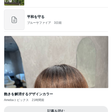
平和を守る
ブルーサファイア
3日前
飽きを解消するデザインカラー
Amebaトピックス
21時間前
記事を読む