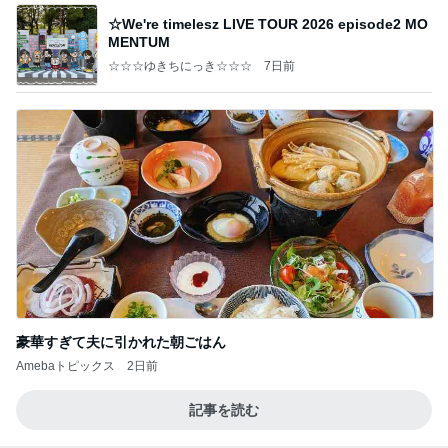
☆We're timelesz LIVE TOUR 2026 episode2 MO
MENTUM
☆☆☆ゆきちにっき☆☆☆
7日前
豪華すぎて夫に引かれた朝ごはん
Amebaトピックス
2日前
記事を読む