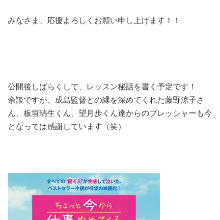
みなさま、応援よろしくお願い申し上げます！！
公開後しばらくして、レッスン秘話を書く予定です！
余談ですが、成島監督との縁を深めてくれた藤野涼子さ
ん、板垣瑞生くん、望月歩くん達からのプレッシャーも今
となっては感謝しています（笑）