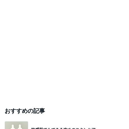
おすすめの記事