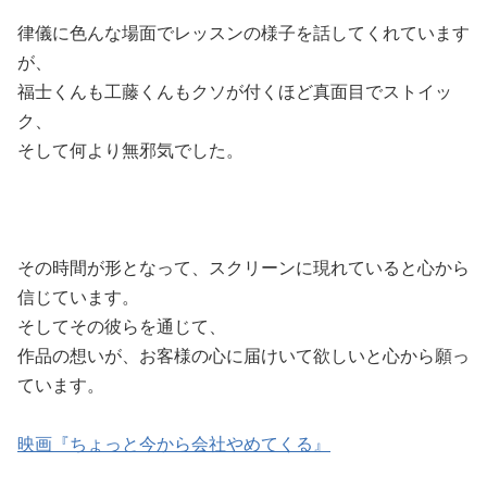
律儀に色んな場面でレッスンの様子を話してくれています
が、
福士くんも工藤くんもクソが付くほど真面目でストイッ
ク、
そして何より無邪気でした。
その時間が形となって、スクリーンに現れていると心から
信じています。
そしてその彼らを通じて、
作品の想いが、お客様の心に届けいて欲しいと心から願っ
ています。
映画『ちょっと今から会社やめてくる』