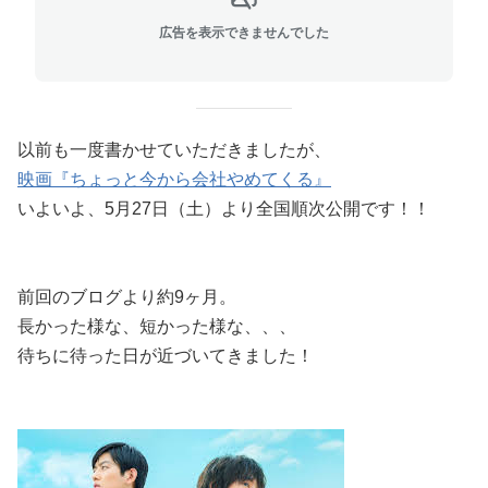
広告を表示できませんでした
以前も一度書かせていただきましたが、
映画『ちょっと今から会社やめてくる』
いよいよ、5月27日（土）より全国順次公開です！！
前回のブログより約9ヶ月。
長かった様な、短かった様な、、、
待ちに待った日が近づいてきました！