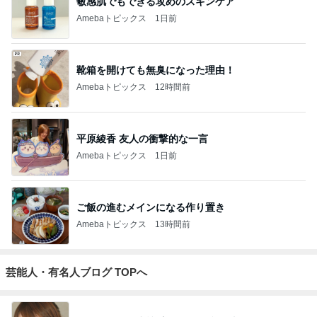
敏感肌でもできる攻めのスキンケア
Amebaトピックス
1日前
靴箱を開けても無臭になった理由！
Amebaトピックス
12時間前
平原綾香 友人の衝撃的な一言
Amebaトピックス
1日前
ご飯の進むメインになる作り置き
Amebaトピックス
13時間前
芸能人・有名人ブログ TOPへ