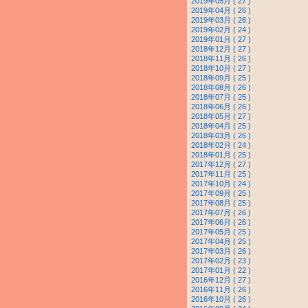
2019年05月 ( 27 )
2019年04月 ( 26 )
2019年03月 ( 26 )
2019年02月 ( 24 )
2019年01月 ( 27 )
2018年12月 ( 27 )
2018年11月 ( 26 )
2018年10月 ( 27 )
2018年09月 ( 25 )
2018年08月 ( 26 )
2018年07月 ( 25 )
2018年06月 ( 26 )
2018年05月 ( 27 )
2018年04月 ( 25 )
2018年03月 ( 26 )
2018年02月 ( 24 )
2018年01月 ( 25 )
2017年12月 ( 27 )
2017年11月 ( 25 )
2017年10月 ( 24 )
2017年09月 ( 25 )
2017年08月 ( 25 )
2017年07月 ( 26 )
2017年06月 ( 26 )
2017年05月 ( 25 )
2017年04月 ( 25 )
2017年03月 ( 26 )
2017年02月 ( 23 )
2017年01月 ( 22 )
2016年12月 ( 27 )
2016年11月 ( 26 )
2016年10月 ( 26 )