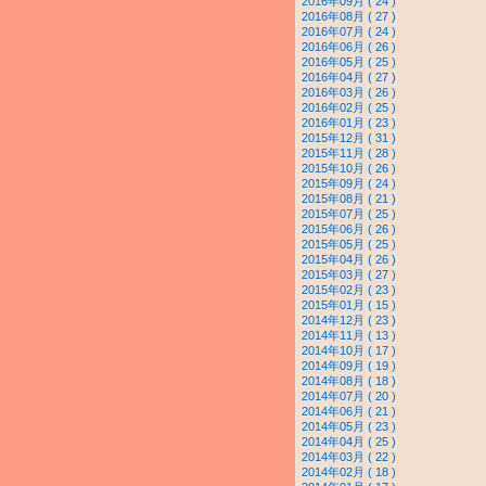
2016年09月 ( 24 )
2016年08月 ( 27 )
2016年07月 ( 24 )
2016年06月 ( 26 )
2016年05月 ( 25 )
2016年04月 ( 27 )
2016年03月 ( 26 )
2016年02月 ( 25 )
2016年01月 ( 23 )
2015年12月 ( 31 )
2015年11月 ( 28 )
2015年10月 ( 26 )
2015年09月 ( 24 )
2015年08月 ( 21 )
2015年07月 ( 25 )
2015年06月 ( 26 )
2015年05月 ( 25 )
2015年04月 ( 26 )
2015年03月 ( 27 )
2015年02月 ( 23 )
2015年01月 ( 15 )
2014年12月 ( 23 )
2014年11月 ( 13 )
2014年10月 ( 17 )
2014年09月 ( 19 )
2014年08月 ( 18 )
2014年07月 ( 20 )
2014年06月 ( 21 )
2014年05月 ( 23 )
2014年04月 ( 25 )
2014年03月 ( 22 )
2014年02月 ( 18 )