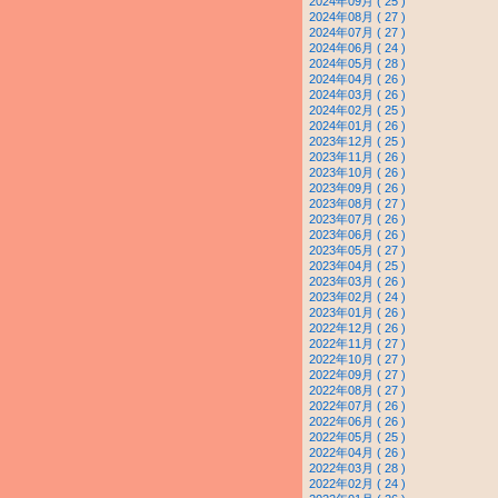
2024年09月 ( 25 )
2024年08月 ( 27 )
2024年07月 ( 27 )
2024年06月 ( 24 )
2024年05月 ( 28 )
2024年04月 ( 26 )
2024年03月 ( 26 )
2024年02月 ( 25 )
2024年01月 ( 26 )
2023年12月 ( 25 )
2023年11月 ( 26 )
2023年10月 ( 26 )
2023年09月 ( 26 )
2023年08月 ( 27 )
2023年07月 ( 26 )
2023年06月 ( 26 )
2023年05月 ( 27 )
2023年04月 ( 25 )
2023年03月 ( 26 )
2023年02月 ( 24 )
2023年01月 ( 26 )
2022年12月 ( 26 )
2022年11月 ( 27 )
2022年10月 ( 27 )
2022年09月 ( 27 )
2022年08月 ( 27 )
2022年07月 ( 26 )
2022年06月 ( 26 )
2022年05月 ( 25 )
2022年04月 ( 26 )
2022年03月 ( 28 )
2022年02月 ( 24 )