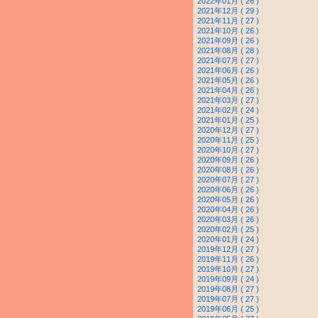
2022年01月 ( 26 )
2021年12月 ( 29 )
2021年11月 ( 27 )
2021年10月 ( 26 )
2021年09月 ( 26 )
2021年08月 ( 28 )
2021年07月 ( 27 )
2021年06月 ( 26 )
2021年05月 ( 26 )
2021年04月 ( 26 )
2021年03月 ( 27 )
2021年02月 ( 24 )
2021年01月 ( 25 )
2020年12月 ( 27 )
2020年11月 ( 25 )
2020年10月 ( 27 )
2020年09月 ( 26 )
2020年08月 ( 26 )
2020年07月 ( 27 )
2020年06月 ( 26 )
2020年05月 ( 26 )
2020年04月 ( 26 )
2020年03月 ( 26 )
2020年02月 ( 25 )
2020年01月 ( 24 )
2019年12月 ( 27 )
2019年11月 ( 26 )
2019年10月 ( 27 )
2019年09月 ( 24 )
2019年08月 ( 27 )
2019年07月 ( 27 )
2019年06月 ( 25 )