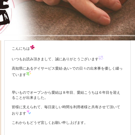
こんにちは
いつもお読み頂きまして、誠にありがとうございます
高知県にあるデイサービス愛結-あい-での日々の出来事を優しく綴っ
ています
早いものでオープンから愛結は８年目、愛結こうちは６年目を迎え
ることが出来ました。
皆様に支えられて、毎日楽しい時間を利用者様と共有させて頂いて
おります
これからもどうぞ宜しくお願い申し上げます。