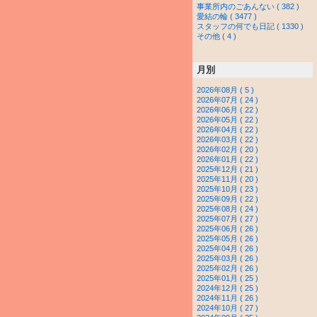
事業所内のごあんない ( 382 )
愛結の輪 ( 3477 )
スタッフの何でも日記 ( 1330 )
その他 ( 4 )
月別
2026年08月 ( 5 )
2026年07月 ( 24 )
2026年06月 ( 22 )
2026年05月 ( 22 )
2026年04月 ( 22 )
2026年03月 ( 22 )
2026年02月 ( 20 )
2026年01月 ( 22 )
2025年12月 ( 21 )
2025年11月 ( 20 )
2025年10月 ( 23 )
2025年09月 ( 22 )
2025年08月 ( 24 )
2025年07月 ( 27 )
2025年06月 ( 26 )
2025年05月 ( 26 )
2025年04月 ( 26 )
2025年03月 ( 26 )
2025年02月 ( 26 )
2025年01月 ( 25 )
2024年12月 ( 25 )
2024年11月 ( 26 )
2024年10月 ( 27 )