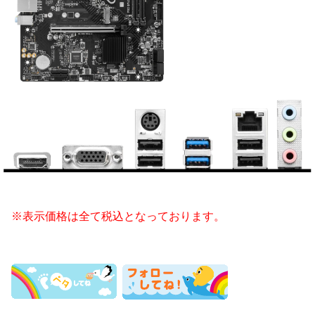
※表示価格は全て税込となっております。