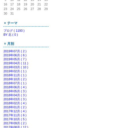
16
17
18
19
20
21
22
23
24
25
26
27
28
29
30
31
テーマ
ブログ ( 1193 )
BY 北 ( 0 )
月別
2019年07月 ( 2 )
2019年06月 ( 6 )
2019年05月 ( 7 )
2019年04月 ( 11 )
2019年03月 ( 10 )
2019年02月 ( 1 )
2018年11月 ( 1 )
2018年10月 ( 2 )
2018年07月 ( 1 )
2018年06月 ( 4 )
2018年05月 ( 3 )
2018年04月 ( 3 )
2018年03月 ( 3 )
2018年02月 ( 4 )
2018年01月 ( 2 )
2017年12月 ( 4 )
2017年11月 ( 6 )
2017年10月 ( 5 )
2017年09月 ( 2 )
2017年08月 ( 12 )