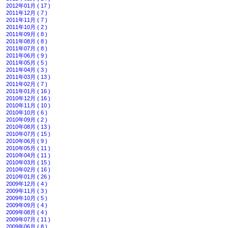
2012年01月 ( 17 )
2011年12月 ( 7 )
2011年11月 ( 7 )
2011年10月 ( 2 )
2011年09月 ( 8 )
2011年08月 ( 8 )
2011年07月 ( 8 )
2011年06月 ( 9 )
2011年05月 ( 5 )
2011年04月 ( 3 )
2011年03月 ( 13 )
2011年02月 ( 7 )
2011年01月 ( 16 )
2010年12月 ( 16 )
2010年11月 ( 10 )
2010年10月 ( 6 )
2010年09月 ( 2 )
2010年08月 ( 13 )
2010年07月 ( 15 )
2010年06月 ( 9 )
2010年05月 ( 11 )
2010年04月 ( 11 )
2010年03月 ( 15 )
2010年02月 ( 16 )
2010年01月 ( 26 )
2009年12月 ( 4 )
2009年11月 ( 3 )
2009年10月 ( 5 )
2009年09月 ( 4 )
2009年08月 ( 4 )
2009年07月 ( 11 )
2009年06月 ( 8 )