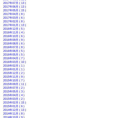
2017年07月 ( 13 )
2017年06月 ( 13 )
2017年05月 ( 15 )
2017年04月 ( 8 )
2017年03月 ( 6 )
2017年02月 ( 8 )
2017年01月 ( 13 )
2016年12月 ( 5 )
2016年11月 ( 4 )
2016年10月 ( 6 )
2016年09月 ( 9 )
2016年08月 ( 6 )
2016年07月 ( 8 )
2016年06月 ( 5 )
2016年05月 ( 5 )
2016年04月 ( 7 )
2016年03月 ( 10 )
2016年02月 ( 1 )
2016年01月 ( 1 )
2015年12月 ( 2 )
2015年11月 ( 9 )
2015年10月 ( 7 )
2015年09月 ( 11 )
2015年07月 ( 2 )
2015年05月 ( 3 )
2015年04月 ( 4 )
2015年03月 ( 2 )
2015年02月 ( 15 )
2015年01月 ( 6 )
2014年12月 ( 13 )
2014年11月 ( 8 )
2014年10月 ( 9 )