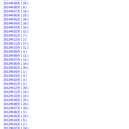
2014年09月 ( 25 )
2014年08月 ( 8 )
2014年07月 ( 16 )
2014年06月 ( 23 )
2014年05月 ( 26 )
2014年04月 ( 18 )
2014年03月 ( 10 )
2014年02月 ( 12 )
2014年01月 ( 7 )
2013年12月 ( 2 )
2013年11月 ( 17 )
2013年10月 ( 11 )
2013年09月 ( 4 )
2013年08月 ( 11 )
2013年07月 ( 11 )
2013年06月 ( 18 )
2013年05月 ( 20 )
2013年04月 ( 1 )
2013年03月 ( 4 )
2013年02月 ( 3 )
2013年01月 ( 4 )
2012年12月 ( 20 )
2012年11月 ( 19 )
2012年10月 ( 15 )
2012年09月 ( 20 )
2012年08月 ( 24 )
2012年07月 ( 18 )
2012年06月 ( 3 )
2012年05月 ( 23 )
2012年04月 ( 9 )
2012年03月 ( 2 )
2012年02月 ( 24 )