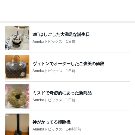
明日からやっとわたしも自由時間
Amebaトピックス
1日前
LIVEの予定が沢山で幸せな気持ち
Amebaトピックス
1日前
記事を読む