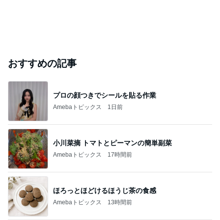
おすすめの記事
プロの顔つきでシールを貼る作業
Amebaトピックス
1日前
小川菜摘 トマトとピーマンの簡単副菜
Amebaトピックス
17時間前
ほろっとほどけるほうじ茶の食感
Amebaトピックス
13時間前