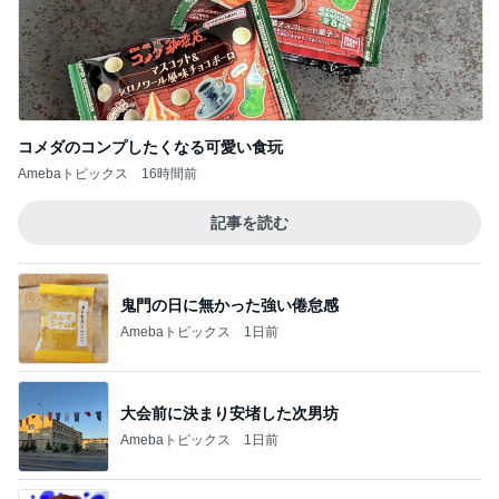
優雅な一日じゃなく片付けの一日
Amebaトピックス
1日前
猫がお昼寝するサイドテーブルの下
Amebaトピックス
1日前
記事を読む