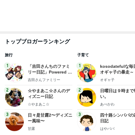
もっと見る