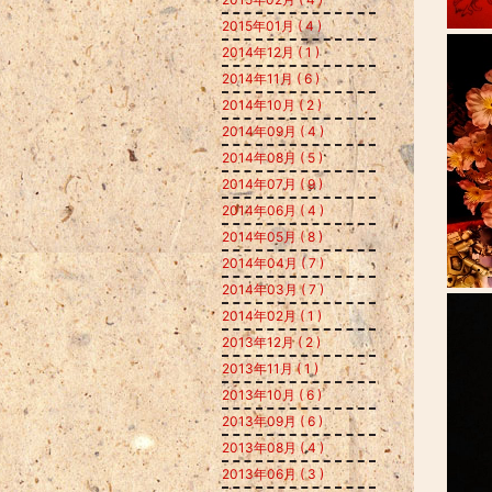
2015年01月 ( 4 )
2014年12月 ( 1 )
2014年11月 ( 6 )
2014年10月 ( 2 )
2014年09月 ( 4 )
2014年08月 ( 5 )
2014年07月 ( 9 )
2014年06月 ( 4 )
2014年05月 ( 8 )
2014年04月 ( 7 )
2014年03月 ( 7 )
2014年02月 ( 1 )
2013年12月 ( 2 )
2013年11月 ( 1 )
2013年10月 ( 6 )
2013年09月 ( 6 )
2013年08月 ( 4 )
2013年06月 ( 3 )