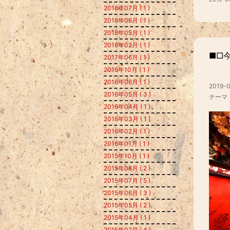
2018年07月 ( 1 )
2018年06月 ( 1 )
2018年05月 ( 1 )
2018年02月 ( 1 )
■□
2017年06月 ( 1 )
2016年10月 ( 1 )
2016年06月 ( 1 )
2019-0
2016年05月 ( 3 )
テーマ
2016年04月 ( 1 )
2016年03月 ( 1 )
2016年02月 ( 1 )
2016年01月 ( 1 )
2015年10月 ( 1 )
2015年08月 ( 2 )
2015年07月 ( 5 )
2015年06月 ( 3 )
2015年05月 ( 2 )
2015年04月 ( 1 )
2015年02月 ( 4 )