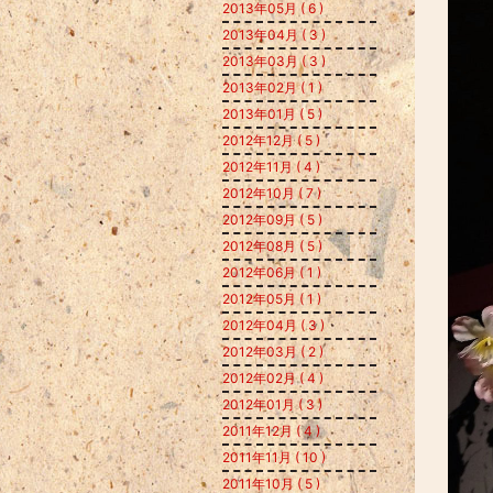
2013年05月 ( 6 )
2013年04月 ( 3 )
2013年03月 ( 3 )
2013年02月 ( 1 )
2013年01月 ( 5 )
2012年12月 ( 5 )
2012年11月 ( 4 )
2012年10月 ( 7 )
2012年09月 ( 5 )
2012年08月 ( 5 )
2012年06月 ( 1 )
2012年05月 ( 1 )
2012年04月 ( 3 )
2012年03月 ( 2 )
2012年02月 ( 4 )
2012年01月 ( 3 )
2011年12月 ( 4 )
2011年11月 ( 10 )
2011年10月 ( 5 )