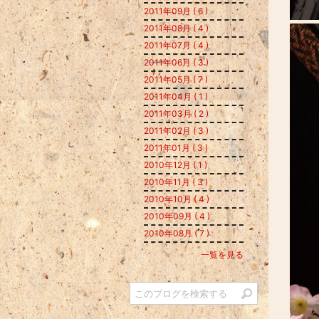
2011年09月 ( 6 )
2011年08月 ( 4 )
2011年07月 ( 4 )
2011年06月 ( 3 )
2011年05月 ( 7 )
2011年04月 ( 1 )
2011年03月 ( 2 )
2011年02月 ( 3 )
2011年01月 ( 3 )
2010年12月 ( 1 )
2010年11月 ( 3 )
2010年10月 ( 4 )
2010年09月 ( 4 )
2010年08月 ( 7 )
一覧を見る