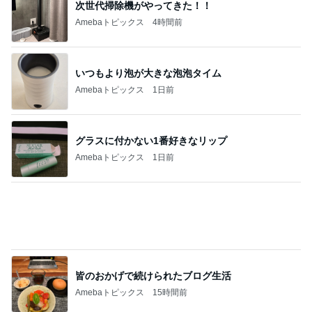
次世代掃除機がやってきた！！
Amebaトピックス
4時間前
いつもより泡が大きな泡泡タイム
Amebaトピックス
1日前
グラスに付かない1番好きなリップ
Amebaトピックス
1日前
皆のおかげで続けられたブログ生活
Amebaトピックス
15時間前
ママ依存が強すぎるワガママな愛犬
Amebaトピックス
16時間前