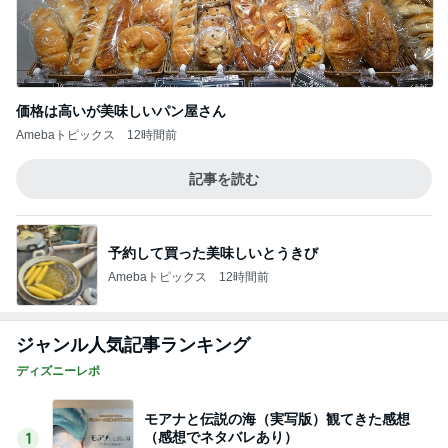
価格は高いが美味しいパン屋さん
Amebaトピックス
12時間前
記事を読む
予約して買った美味しいとうきび
Amebaトピックス
12時間前
ジャンル人気記事ランキング
ディズニーレポ
モアナと伝説の海（実写版）観てきた感想
（感想でネタバレあり）
1