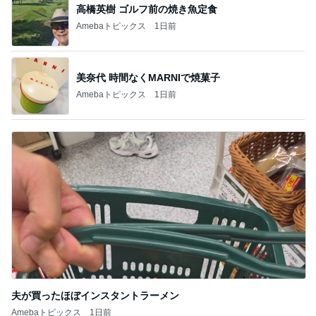
高橋英樹 ゴルフ前の焼き魚定食
Amebaトピックス
1日前
美奈代 時間なくMARNIで焼菓子
Amebaトピックス
1日前
夫が買ったほぼインスタントラーメン
Amebaトピックス
1日前