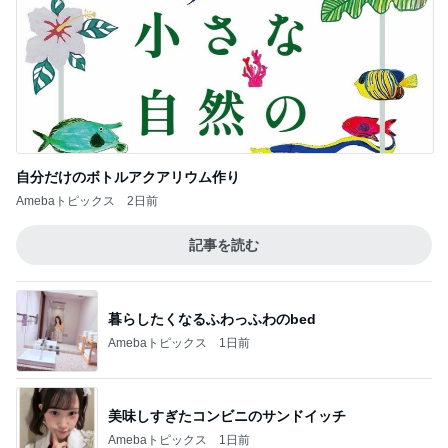
自分だけのボトルアクアリウム作り
Amebaトピックス
2日前
記事を読む
暮らしたくなるふわっふわのbed
Amebaトピックス
1日前
美味しすぎたコンビニのサンドイッチ
Amebaトピックス
1日前