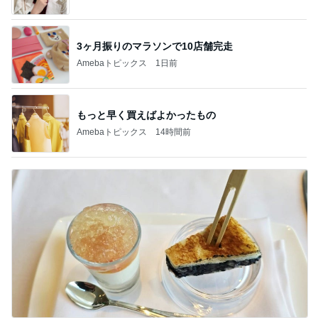
3ヶ月振りのマラソンで10店舗完走
Amebaトピックス
1日前
もっと早く買えばよかったもの
Amebaトピックス
14時間前