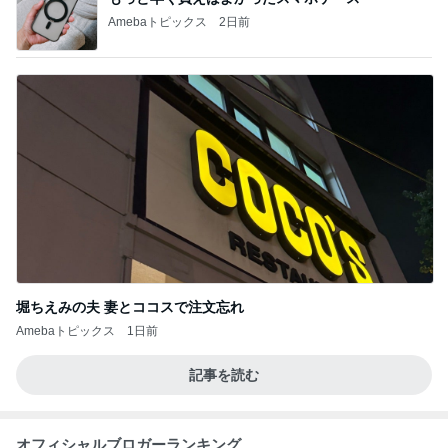
Amebaトピックス
2日前
堀ちえみの夫 妻とココスで注文忘れ
Amebaトピックス
1日前
記事を読む
オフィシャルブロガーランキング