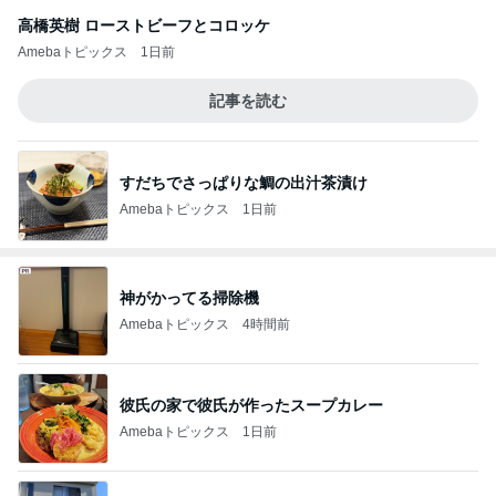
高橋英樹 ローストビーフとコロッケ
Amebaトピックス
1日前
記事を読む
すだちでさっぱりな鯛の出汁茶漬け
Amebaトピックス
1日前
神がかってる掃除機
Amebaトピックス
4時間前
彼氏の家で彼氏が作ったスープカレー
Amebaトピックス
1日前