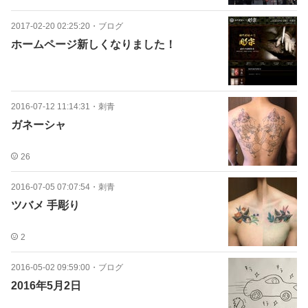
2017-02-20 02:25:20
・
ブログ
ホームページ新しくなりました！
2016-07-12 11:14:31
・
刺青
ガネーシャ
26
2016-07-05 07:07:54
・
刺青
ツバメ 手彫り
2
2016-05-02 09:59:00
・
ブログ
2016年5月2日