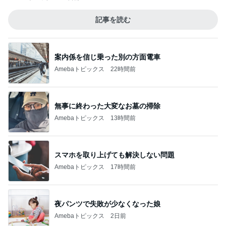
記事を読む
案内係を信じ乗った別の方面電車
Amebaトピックス
22時間前
無事に終わった大変なお墓の掃除
Amebaトピックス
13時間前
スマホを取り上げても解決しない問題
Amebaトピックス
17時間前
夜パンツで失敗が少なくなった娘
Amebaトピックス
2日前