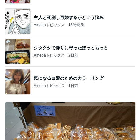
主人と死別し再婚するかという悩み
Amebaトピックス
15時間前
クタクタで帰りに寄ったほっともっと
Amebaトピックス
2日前
気になる白髪のためのカラーリング
Amebaトピックス
1日前