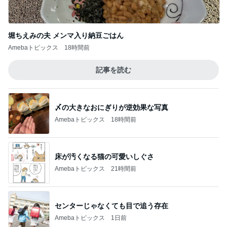
堀ちえみの夫 メンマ入り納豆ごはん
Amebaトピックス
18時間前
記事を読む
〆の大きなおにぎりが逆効果な写真
Amebaトピックス
18時間前
床が汚くなる猫の可愛いしぐさ
Amebaトピックス
21時間前
センターじゃなくても目で追う存在
Amebaトピックス
1日前