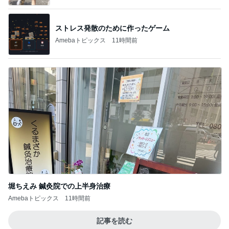
ストレス発散のために作ったゲーム
Amebaトピックス
11時間前
堀ちえみ 鍼灸院での上半身治療
Amebaトピックス
11時間前
記事を読む