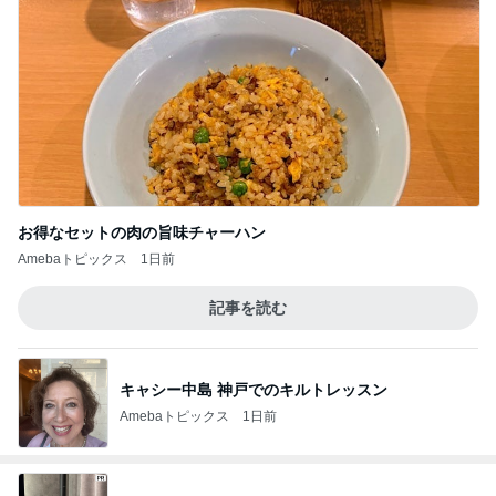
お得なセットの肉の旨味チャーハン
Amebaトピックス
1日前
記事を読む
キャシー中島 神戸でのキルトレッスン
Amebaトピックス
1日前