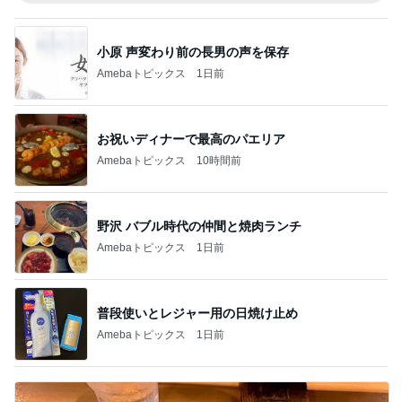
小原 声変わり前の長男の声を保存
Amebaトピックス
1日前
お祝いディナーで最高のパエリア
Amebaトピックス
10時間前
野沢 バブル時代の仲間と焼肉ランチ
Amebaトピックス
1日前
普段使いとレジャー用の日焼け止め
Amebaトピックス
1日前