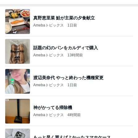
真野恵里菜 鮭が主菜の夕食献立
Amebaトピックス
1日前
話題の幻のパンをカルディで購入
Amebaトピックス
13時間前
渡辺美奈代 やっと終わった機種変更
Amebaトピックス
1日前
神がかってる掃除機
Amebaトピックス
4時間前
もっと早く買えばよかったスマホケース