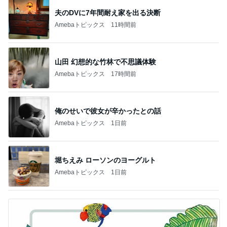
夫のDVに7年間耐え家を出る決断
Amebaトピックス
11時間前
山田 幻想的な竹林で不思議体験
Amebaトピックス
17時間前
俺のせいで彼女が辛かったとの話
Amebaトピックス
1日前
堀ちえみ ローソンのヨーグルト
Amebaトピックス
1日前