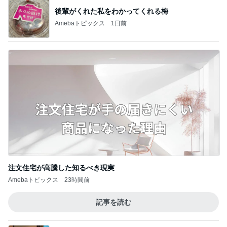
後輩がくれた私をわかってくれる梅
Amebaトピックス
1日前
注文住宅が高騰した知るべき現実
Amebaトピックス
23時間前
記事を読む