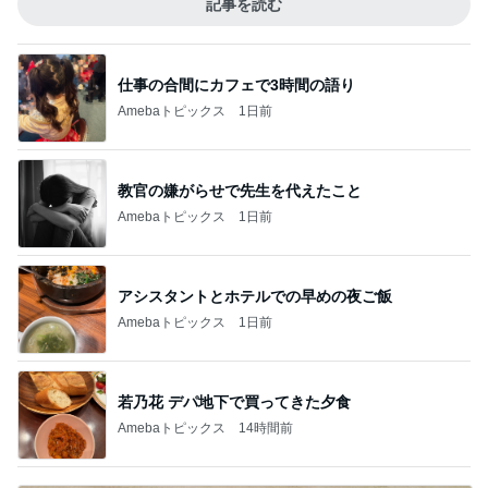
記事を読む
仕事の合間にカフェで3時間の語り
Amebaトピックス
1日前
教官の嫌がらせで先生を代えたこと
Amebaトピックス
1日前
アシスタントとホテルでの早めの夜ご飯
Amebaトピックス
1日前
若乃花 デパ地下で買ってきた夕食
Amebaトピックス
14時間前