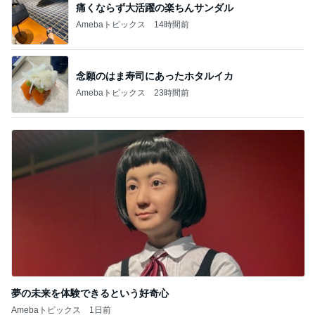
痛くならず大活躍の楽ちんサンダル
Amebaトピックス
14時間前
念願のはま寿司にあったホタルイカ
Amebaトピックス
23時間前
夢の未来を体験できるという好奇心
Amebaトピックス
1日前