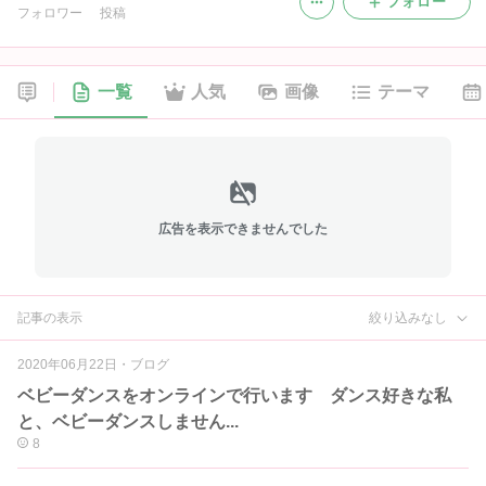
フォロー
フォロワー
投稿
一覧
人気
画像
テーマ
広告を表示できませんでした
記事の表示
絞り込みなし
2020年06月22日
・
ブログ
ベビーダンスをオンラインで行います ダンス好きな私
と、ベビーダンスしません...
8