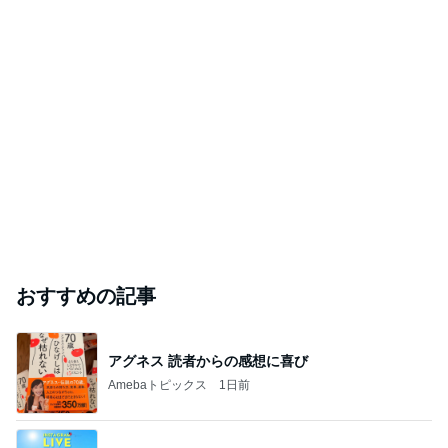
おすすめの記事
アグネス 読者からの感想に喜び
Amebaトピックス
1日前