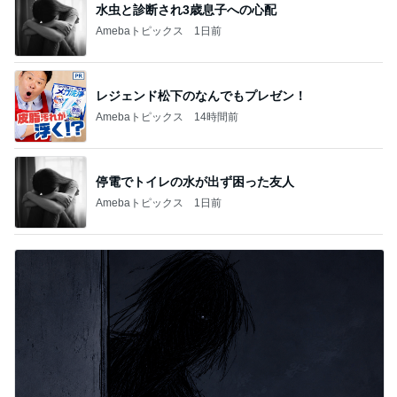
水虫と診断され3歳息子への心配
Amebaトピックス
1日前
レジェンド松下のなんでもプレゼン！
Amebaトピックス
14時間前
停電でトイレの水が出ず困った友人
Amebaトピックス
1日前