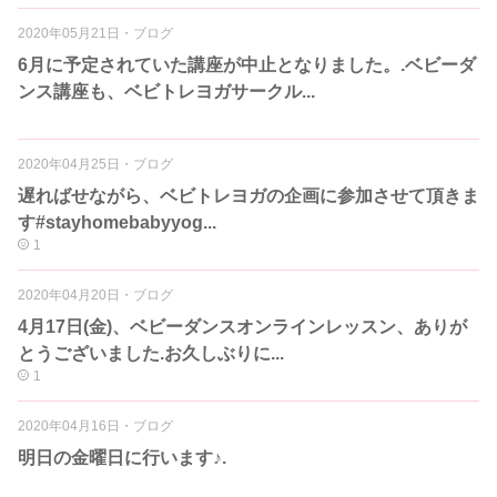
2020年05月21日
・
ブログ
6月に予定されていた講座が中止となりました。.ベビーダ
ンス講座も、ベビトレヨガサークル...
2020年04月25日
・
ブログ
遅ればせながら、ベビトレヨガの企画に参加させて頂きま
す#stayhomebabyyog...
1
2020年04月20日
・
ブログ
4月17日(金)、ベビーダンスオンラインレッスン、ありが
とうございました.お久しぶりに...
1
2020年04月16日
・
ブログ
明日の金曜日に行います♪.