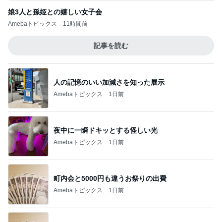
娘3人と孫姫との嬉しい女子会
Amebaトピックス
11時間前
記事を読む
人の記憶のいい加減さを知った展示
Amebaトピックス
1日前
夜中に一瞬ドキッとする怪しい光
Amebaトピックス
1日前
町内会と5000円も違うお祭りの出費
Amebaトピックス
1日前