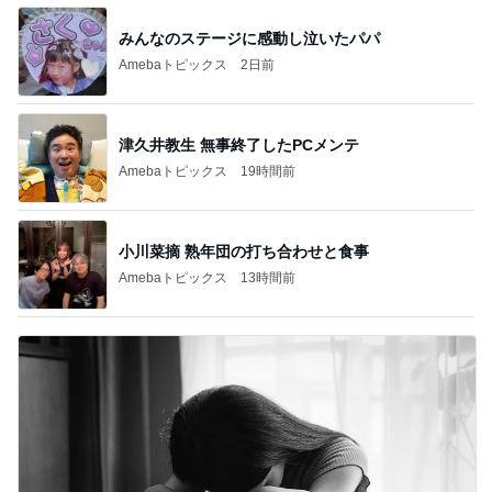
みんなのステージに感動し泣いたパパ
Amebaトピックス
2日前
津久井教生 無事終了したPCメンテ
Amebaトピックス
19時間前
小川菜摘 熟年団の打ち合わせと食事
Amebaトピックス
13時間前