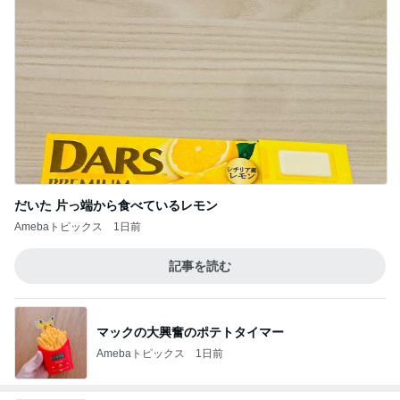
だいた 片っ端から食べているレモン
Amebaトピックス
1日前
記事を読む
マックの大興奮のポテトタイマー
Amebaトピックス
1日前