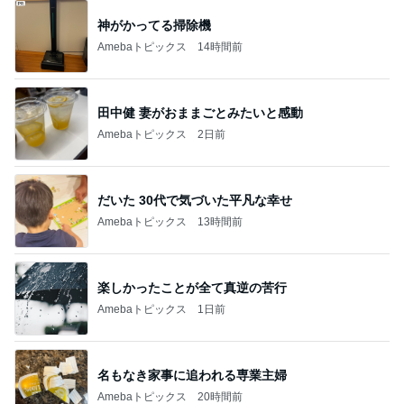
神がかってる掃除機
Amebaトピックス
14時間前
田中健 妻がおままごとみたいと感動
Amebaトピックス
2日前
だいた 30代で気づいた平凡な幸せ
Amebaトピックス
13時間前
楽しかったことが全て真逆の苦行
Amebaトピックス
1日前
名もなき家事に追われる専業主婦
Amebaトピックス
20時間前