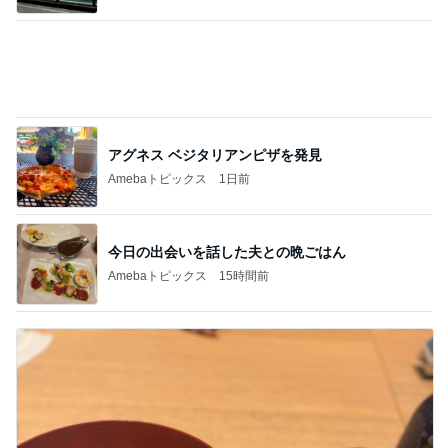
アグネス ベジタリアンピザを発見
Amebaトピックス
1日前
今日の出会いを話した夫との晩ごはん
Amebaトピックス
15時間前