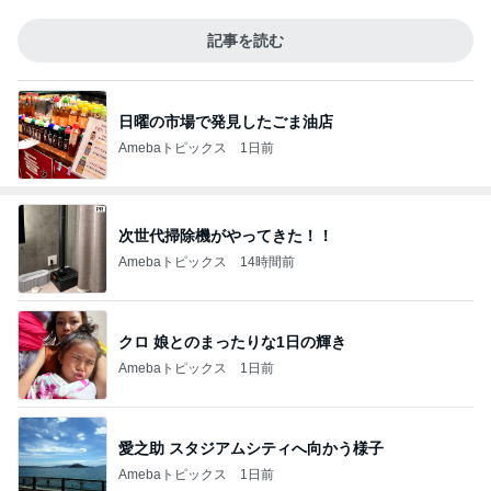
記事を読む
日曜の市場で発見したごま油店
Amebaトピックス
1日前
次世代掃除機がやってきた！！
Amebaトピックス
14時間前
クロ 娘とのまったりな1日の輝き
Amebaトピックス
1日前
愛之助 スタジアムシティへ向かう様子
Amebaトピックス
1日前