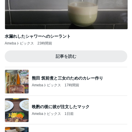
水漏れしたシャワーへのシーラント
Amebaトピックス
23時間前
記事を読む
熊田 筑前煮と三女のためのカレー作り
Amebaトピックス
17時間前
晩酌の後に彼が注文したマック
Amebaトピックス
1日前