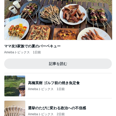
ママ友3家族での夏のバーベキュー
Amebaトピックス
1日前
記事を読む
高橋英樹 ゴルフ前の焼き魚定食
Amebaトピックス
1日前
選挙のたびに変わる政治への不信感
Amebaトピックス
2日前