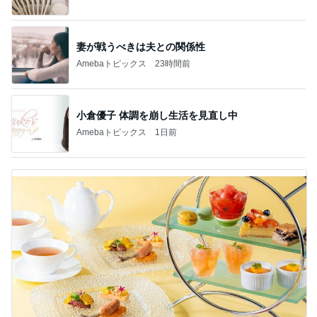
妻が戦うべきは夫との関係性
Amebaトピックス
23時間前
小倉優子 体調を崩し生活を見直し中
Amebaトピックス
1日前