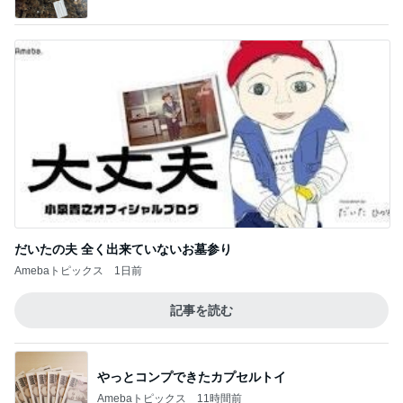
だいたの夫 全く出来ていないお墓参り
Amebaトピックス
1日前
記事を読む
やっとコンプできたカプセルトイ
Amebaトピックス
11時間前