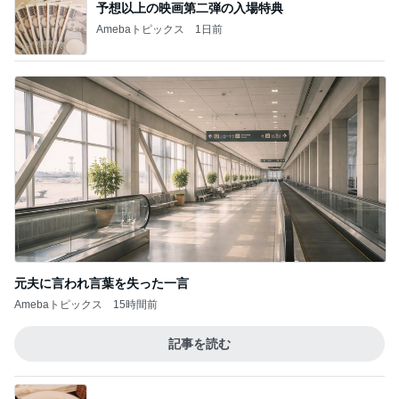
予想以上の映画第二弾の入場特典
Amebaトピックス
1日前
元夫に言われ言葉を失った一言
Amebaトピックス
15時間前
記事を読む