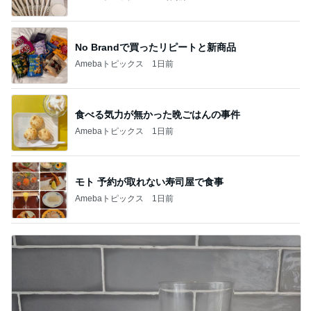
No Brandで買ったリピートと新商品
Amebaトピックス
1日前
食べる気力が無かった晩ごはんの事件
Amebaトピックス
1日前
モト 予約が取れない寿司屋で食事
Amebaトピックス
1日前