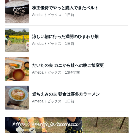
株主優待でやっと購入できたベルト
Amebaトピックス
1日前
涼しい朝に行った満開のひまわり畑
Amebaトピックス
1日前
だいたの夫 カニから鮭への晩ご飯変更
Amebaトピックス
13時間前
堀ちえみの夫 朝食は喜多方ラーメン
Amebaトピックス
1日前