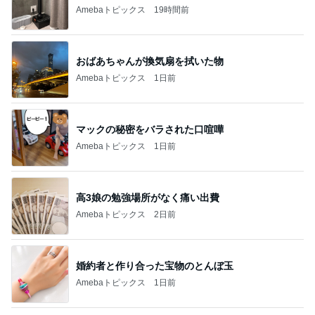
Amebaトピックス
19時間前
おばあちゃんが換気扇を拭いた物
Amebaトピックス
1日前
マックの秘密をバラされた口喧嘩
Amebaトピックス
1日前
高3娘の勉強場所がなく痛い出費
Amebaトピックス
2日前
婚約者と作り合った宝物のとんぼ玉
Amebaトピックス
1日前