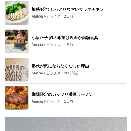
加熱4分でしっとりウマいサラダチキン
Amebaトピックス
2日前
小原正子 娘の希望は現金か高額玩具
Amebaトピックス
1日前
塾代が気にならなくなった理由
Amebaトピックス
20時間前
期間限定のガッツリ濃厚ラーメン
Amebaトピックス
1日前