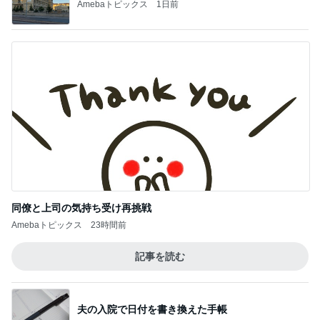
Amebaトピックス
1日前
同僚と上司の気持ち受け再挑戦
Amebaトピックス
23時間前
記事を読む
夫の入院で日付を書き換えた手帳