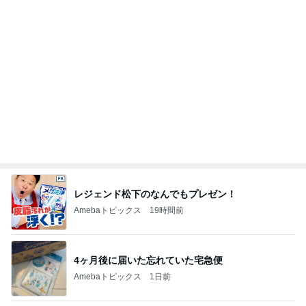
レジェンド松下のなんでもプレゼン！
Amebaトピックス
19時間前
4ヶ月後に届いた忘れていた宅急便
Amebaトピックス
1日前