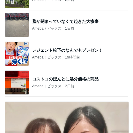
蓋が閉まっていなくて起きた大惨事
Amebaトピックス
1日前
レジェンド松下のなんでもプレゼン！
Amebaトピックス
19時間前
コストコのほんとに処分価格の商品
Amebaトピックス
2日前