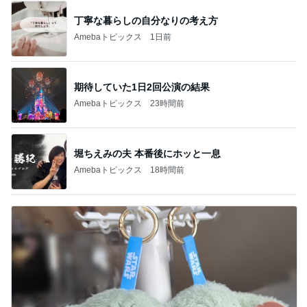
丁寧な暮らしの自分なりの考え方
Amebaトピックス
1日前
期待していた1日2回公演の結果
Amebaトピックス
23時間前
堀ちえみの夫 本番後にホッと一息
Amebaトピックス
18時間前