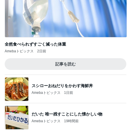
全然食べられずすごく減った体重
Amebaトピックス
2日前
記事を読む
スシローおねだりをかわす海鮮丼
Amebaトピックス
1日前
だいた 唯一残すことにした懐かしい物
Amebaトピックス
19時間前