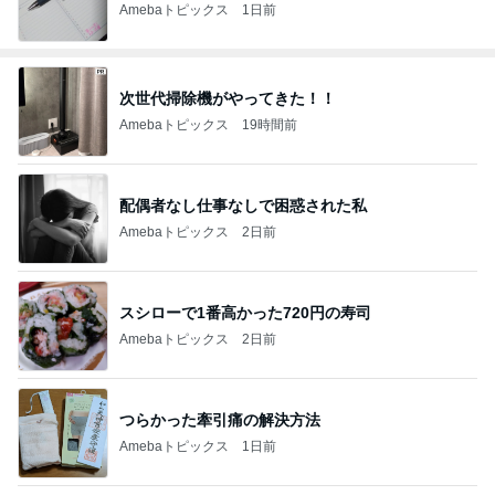
Amebaトピックス
1日前
次世代掃除機がやってきた！！
Amebaトピックス
19時間前
配偶者なし仕事なしで困惑された私
Amebaトピックス
2日前
スシローで1番高かった720円の寿司
Amebaトピックス
2日前
つらかった牽引痛の解決方法
Amebaトピックス
1日前