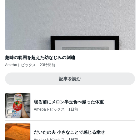
趣味の範囲を超えた幼なじみの刺繍
Amebaトピックス
23時間前
記事を読む
寝る前にメロン半玉食べ減った体重
Amebaトピックス
1日前
だいたの夫 小さなことで感じる幸せ
Amebaトピックス
1日前