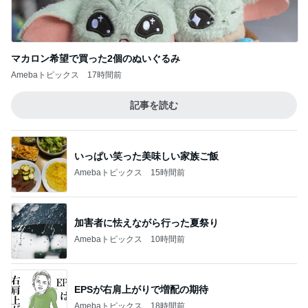
マカロン希望で買った2個のぬいぐるみ
Amebaトピックス
17時間前
記事を読む
いっぱい笑った美味しい家族ご飯
Amebaトピックス
15時間前
加害者に怯えながら行った夏祭り
Amebaトピックス
10時間前
EPSが右肩上がりで増配の期待
Amebaトピックス
18時間前