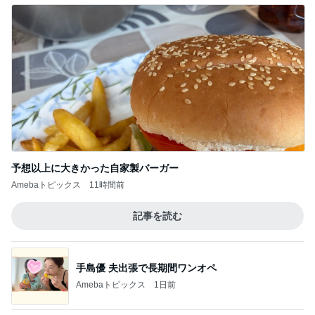
予想以上に大きかった自家製バーガー
Amebaトピックス
11時間前
記事を読む
手島優 夫出張で長期間ワンオペ
Amebaトピックス
1日前