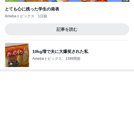
とても心に残った学生の発表
Amebaトピックス
1日前
記事を読む
10kg増で夫に大爆笑された私
Amebaトピックス
15時間前