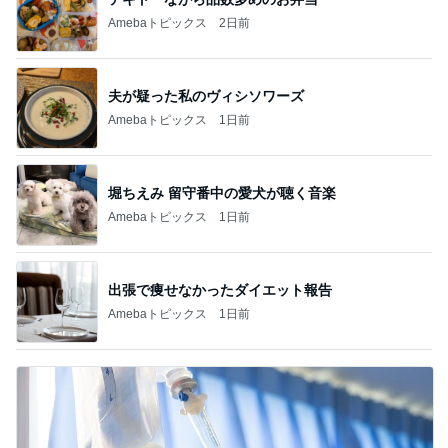
Amebaトピックス
2日前
夫が疑った私のヴィシソワーズ
Amebaトピックス
1日前
堀ちえみ 留守番中の愛犬が聴く音楽
Amebaトピックス
1日前
出張で痩せなかったダイエット報告
Amebaトピックス
1日前