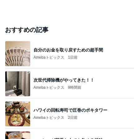
おすすめの記事
自分のお金を取り戻すための超手間
Amebaトピックス
1日前
次世代掃除機がやってきた！！
Amebaトピックス
9時間前
ハワイの回転寿司で圧巻のポキタワー
Amebaトピックス
2日前