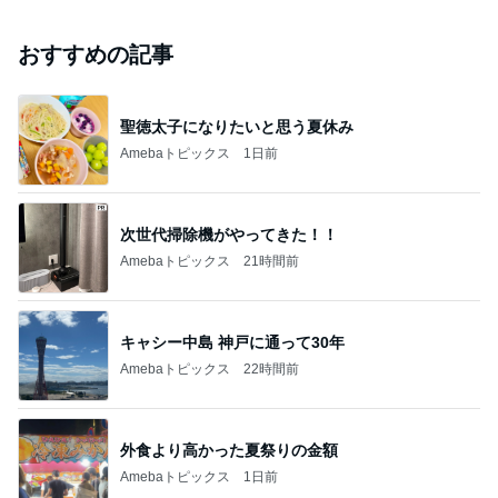
おすすめの記事
聖徳太子になりたいと思う夏休み
Amebaトピックス
1日前
次世代掃除機がやってきた！！
Amebaトピックス
21時間前
キャシー中島 神戸に通って30年
Amebaトピックス
22時間前
外食より高かった夏祭りの金額
Amebaトピックス
1日前