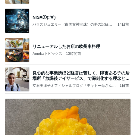
NISA①(;'∀')
パラスジュエリー（白美女神宝珠）の夢の記録
14日前
（続編）
リニューアルしたお店の欧州串料理
Amebaトピックス
13時間前
良心的な事業所ほど経営は苦しく、障害ある子の居
場所「放課後デイサービス」で深刻化する理念と現
実の
立石美津子オフィシャルブログ「テキトー母さんの
1日前
すすめ」Powered by Ameba