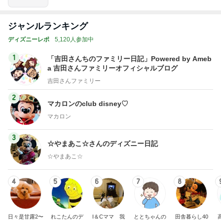
ジャンルランキング
ディズニーレポ
5,120人参加中
1
「吉田さんちのファミリー日記」Powered by Ameb
a 吉田さんファミリーオフィシャルブログ
吉田さんファミリー
2
マカロンのclub disney♡
マカロン
3
☆やまあこ☆さんのディズニー日記
☆やまあこ☆
4
5
6
7
8
日々是甘露2〜
れこたんのデ
I＆Cママ 我
ととちゃんの
田舎暮らし40