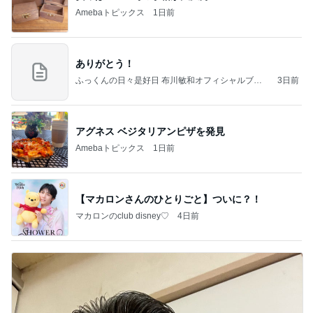
Amebaトピックス
1日前
ありがとう！
ふっくんの日々是好日 布川敏和オフィシャルブロ
3日前
グ
アグネス ベジタリアンピザを発見
Amebaトピックス
1日前
【マカロンさんのひとりごと】ついに？！
マカロンのclub disney♡
4日前