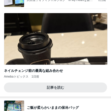
記」by Ameba
ネイルチェンジ前の最高な組み合わせ
Amebaトピックス
1日前
記事を読む
ご飯が柔らかいままの保冷バッグ