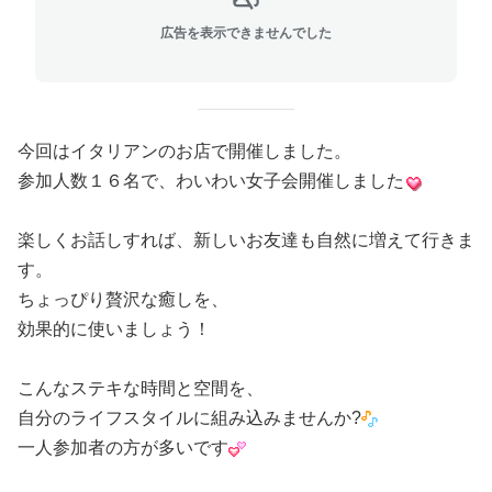
広告を表示できませんでした
今回はイタリアンのお店で開催しました。
参加人数１６名で、わいわい女子会開催しました
楽しくお話しすれば、新しいお友達も自然に増えて行きま
す。
ちょっぴり贅沢な癒しを、
効果的に使いましょう！
こんなステキな時間と空間を、
自分のライフスタイルに組み込みませんか?
一人参加者の方が多いです