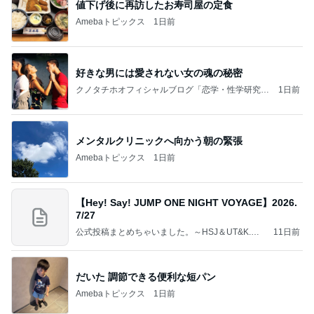
値下げ後に再訪したお寿司屋の定食
Amebaトピックス
1日前
好きな男には愛されない女の魂の秘密
クノタチホオフィシャルブログ「恋学・性学研究
1日前
室」Powered by Ameba
メンタルクリニックへ向かう朝の緊張
Amebaトピックス
1日前
【Hey! Say! JUMP ONE NIGHT VOYAGE】2026.
7/27
公式投稿まとめちゃいました。～HSJ＆UT&K.O.
11日前
～
だいた 調節できる便利な短パン
Amebaトピックス
1日前