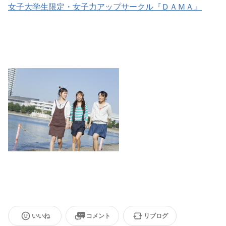
女子大学生限定・女子力アップサークル『ＤＡＭＡ』
いいね
コメント
リブログ