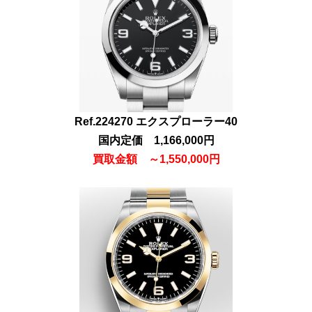
Ref.224270 エクスプローラー40
国内定価 1,166,000円
買取金額
～
1,55
0,000円