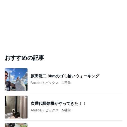
おすすめの記事
原田龍二 8kmのゴミ拾いウォーキング
Amebaトピックス
1日前
次世代掃除機がやってきた！！
Amebaトピックス
5秒前