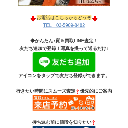
お電話はこちらからどうぞ
TEL：03-5909-8482
◆かんたん♪質＆買取LINE査定！
友だち追加で登録！写真を撮って送るだけ♪
アイコンをタップで友だち登録ができます。
行きたい時間にスムーズ査定
優先的にご案内
持ち込む前に値段を知りたい