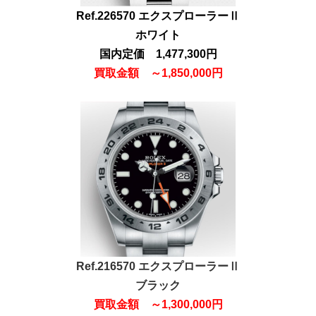
Ref.226570 エクスプローラーⅡ
ホワイト
国内定価 1,477,300円
買取金額
～
1,850,000円
Ref.216570 エクスプローラーⅡ
ブラック
買取金額
～
1,300,000円