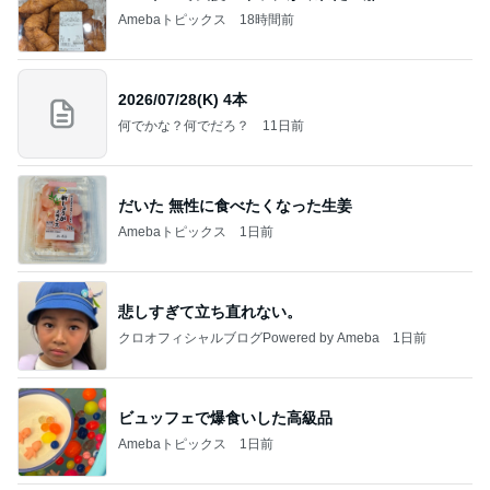
Amebaトピックス
18時間前
2026/07/28(K) 4本
何でかな？何でだろ？
11日前
だいた 無性に食べたくなった生姜
Amebaトピックス
1日前
悲しすぎて立ち直れない。
クロオフィシャルブログPowered by Ameba
1日前
ビュッフェで爆食いした高級品
Amebaトピックス
1日前