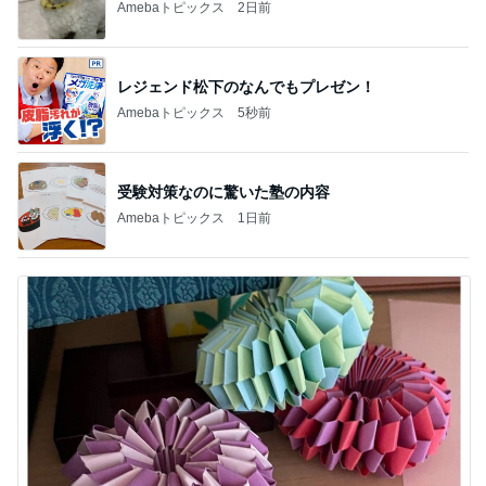
Amebaトピックス
2日前
レジェンド松下のなんでもプレゼン！
Amebaトピックス
5秒前
受験対策なのに驚いた塾の内容
Amebaトピックス
1日前