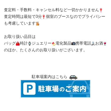
査定料・手数料・キャンセル料など一切かかりません
査定時間は最短で3分
個室のブースなのでプライバシー
も考慮しています
お取り扱い品目は
バッグ
時計
ジュエリー
電化製品
携帯電話
お酒
のほか、たくさんのお取り扱いがございます。
駐車場案内はこちら