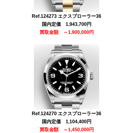
Ref.124273 エクスプローラー36
国内定価 1,943,700円
買取金額
～
1,900,000円
Ref.124270 エクスプローラー36
国内定価 1,10
4
,400円
買取金額
～1,450
,000円