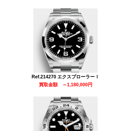
Ref.214270 エクスプローラーⅠ
買取金額
～1,180
,000円