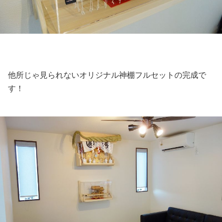
他所じゃ見られないオリジナル神棚フルセットの完成で
す！