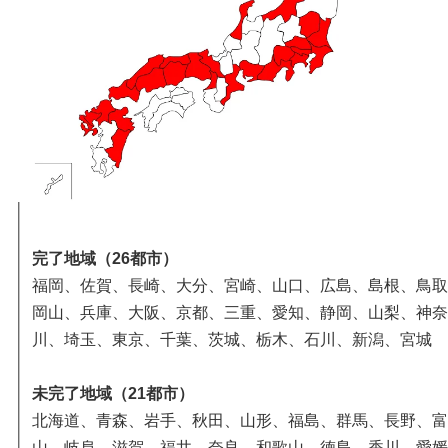
完了地域（26都市）
福岡、佐賀、長崎、大分、宮崎、山口、広島、島根、鳥取
岡山、兵庫、大阪、京都、三重、愛知、静岡、山梨、神奈
川、埼玉、東京、千葉、茨城、栃木、石川、新潟、宮城
未完了地域（21都市）
北海道、青森、岩手、秋田、山形、福島、群馬、長野、富
山、岐阜、滋賀、福井、奈良、和歌山、徳島、香川、愛媛