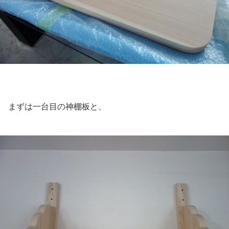
まずは一台目の神棚板と、