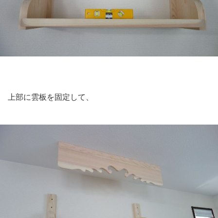
上部に雲板を固定して、