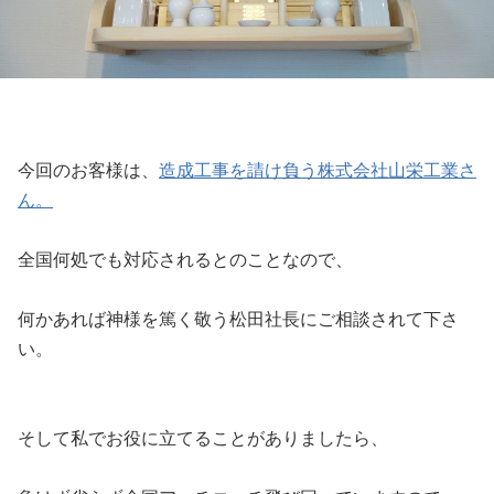
今回のお客様は、
造成工事を請け負う株式会社山栄工業さ
ん。
全国何処でも対応されるとのことなので、
何かあれば神様を篤く敬う松田社長にご相談されて下さ
い。
そして私でお役に立てることがありましたら、