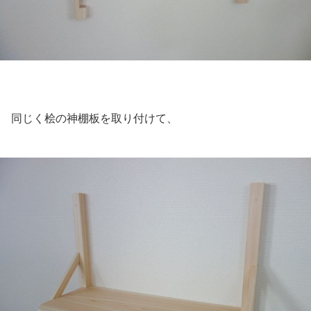
同じく桧の神棚板を取り付けて、