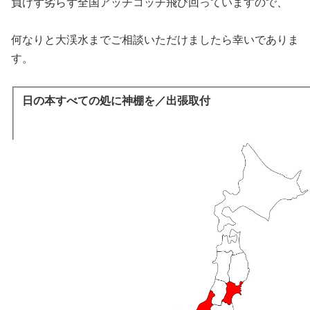
負けず劣らず全国アッチコッチ飛び回っていますので、
何なりと大渓水までご相談いただけましたら幸いでありま
す。
日の本すべての処に神棚を／出張取付