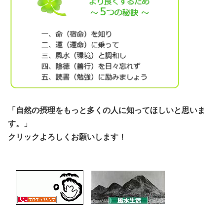
「自然の摂理をもっと多くの人に知ってほしいと思いま
す。」
クリックよろしくお願いします！