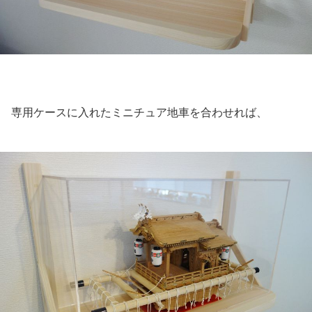
専用ケースに入れたミニチュア地車を合わせれば、