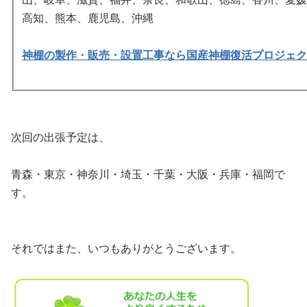
高知、熊本、鹿児島、沖縄
神棚の製作・販売・設置工事なら国産神棚復活プロジェク
次回の出張予定は、
青森・東京・神奈川・埼玉・千葉・大阪・兵庫・福岡で
す。
それではまた、いつもありがとうございます。