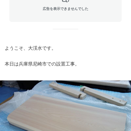
広告を表示できませんでした
ようこそ、大渓水です。
本日は兵庫県尼崎市での設置工事。