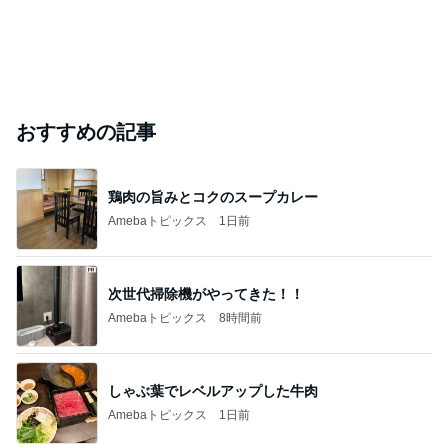
おすすめの記事
鶏肉の旨みとコクのスープカレー
Amebaトピックス
1日前
次世代掃除機がやってきた！！
Amebaトピックス
8時間前
しゃぶ葉でレベルアップした牛肉
Amebaトピックス
1日前