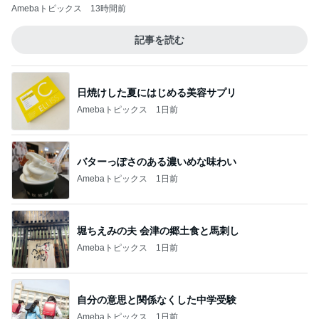
Amebaトピックス
13時間前
記事を読む
日焼けした夏にはじめる美容サプリ
Amebaトピックス
1日前
バターっぽさのある濃いめな味わい
Amebaトピックス
1日前
堀ちえみの夫 会津の郷土食と馬刺し
Amebaトピックス
1日前
自分の意思と関係なくした中学受験
Amebaトピックス
1日前