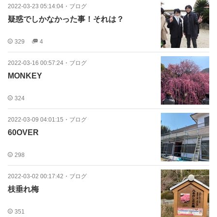
2022-03-23 05:14:04
・
ブログ
疑惑でしかなかった事！それは？
329
4
2022-03-16 00:57:24
・
ブログ
MONKEY
324
2022-03-09 04:01:15
・
ブログ
60OVER
298
2022-03-02 00:17:42
・
ブログ
枝垂れ梅
351