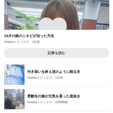
19才の娘のニキビが治った方法
Amebaトピックス
1日前
記事を読む
付き添いを終え泥のように眠る夫
Amebaトピックス
1日前
受験生の娘が元気を貰った息抜き
Amebaトピックス
22時間前