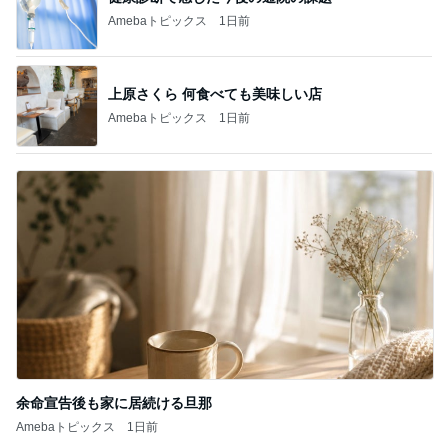
Amebaトピックス
1日前
上原さくら 何食べても美味しい店
Amebaトピックス
1日前
余命宣告後も家に居続ける旦那
Amebaトピックス
1日前