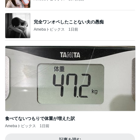
完全ワンオペしたことない夫の愚痴
Amebaトピックス
1日前
食べてないつもりで体重が増えた訳
Amebaトピックス
1日前
記事を読む