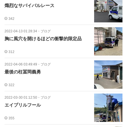
熾烈なサバイバルレース
342
2022-04-13 01:28:34
・
ブログ
胸に風穴を開けるほどの衝撃的限定品
312
2022-04-06 03:49:49
・
ブログ
最後の柱冨岡義勇
322
2022-03-30 01:12:50
・
ブログ
エイプリルフール
355