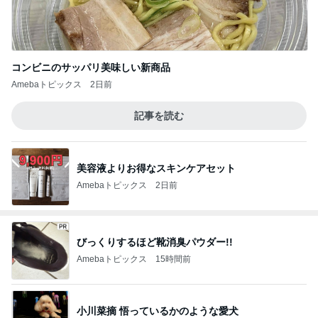
コンビニのサッパリ美味しい新商品
Amebaトピックス
2日前
記事を読む
美容液よりお得なスキンケアセット
Amebaトピックス
2日前
びっくりするほど靴消臭パウダー!!
Amebaトピックス
15時間前
小川菜摘 悟っているかのような愛犬