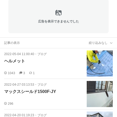
広告を表示できませんでした
記事の表示
絞り込みなし
2022-05-04 11:00:40
・
ブログ
ヘルメット
1043
3
1
2022-04-27 03:13:53
・
ブログ
マックスシールド1500F-JY
296
2022-04-20 01:19:23
・
ブログ