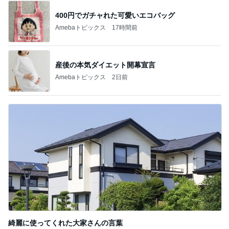
400円でガチャれた可愛いエコバッグ
Amebaトピックス
17時間前
産後の本気ダイエット開幕宣言
Amebaトピックス
2日前
綺麗に使ってくれた大家さんの言葉