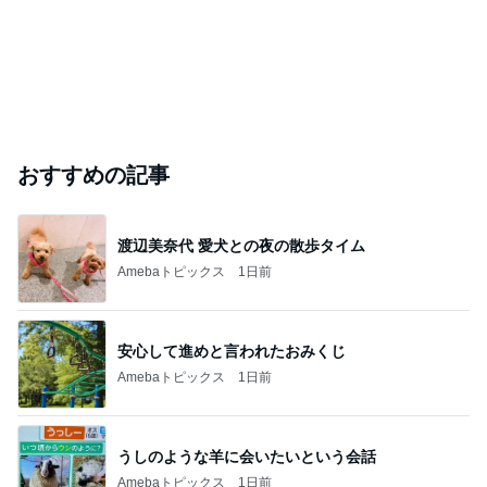
おすすめの記事
渡辺美奈代 愛犬との夜の散歩タイム
Amebaトピックス
1日前
安心して進めと言われたおみくじ
Amebaトピックス
1日前
うしのような羊に会いたいという会話
Amebaトピックス
1日前