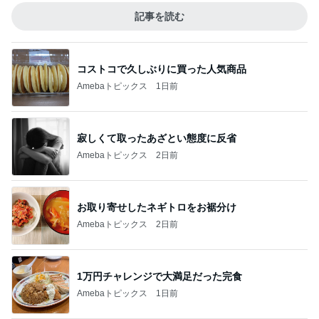
記事を読む
コストコで久しぶりに買った人気商品
Amebaトピックス
1日前
寂しくて取ったあざとい態度に反省
Amebaトピックス
2日前
お取り寄せしたネギトロをお裾分け
Amebaトピックス
2日前
1万円チャレンジで大満足だった完食
Amebaトピックス
1日前