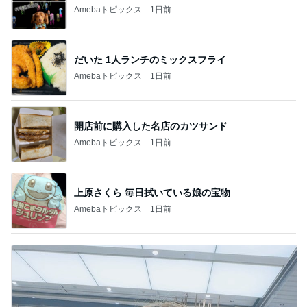
Amebaトピックス
1日前
だいた 1人ランチのミックスフライ
Amebaトピックス
1日前
開店前に購入した名店のカツサンド
Amebaトピックス
1日前
上原さくら 毎日拭いている娘の宝物
Amebaトピックス
1日前