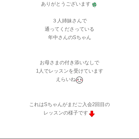
ありがとうございます
３人姉妹さんで
通ってくださっている
年中さんのSちゃん
お母さまの付き添いなしで
1人でレッスンを受けています
えらいね
これはSちゃんがまだご入会2回目の
レッスンの様子です