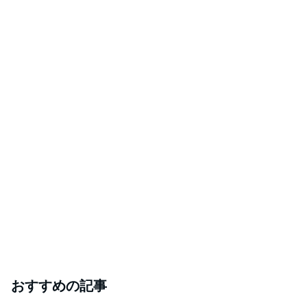
おすすめの記事