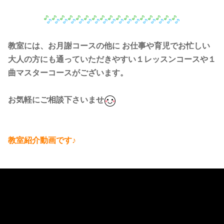
教室には、お月謝コースの他に お仕事や育児でお忙しい
大人の方にも通っていただきやすい１レッスンコースや１
曲マスターコースがございます。
お気軽にご相談下さいませ
教室紹介動画です♪