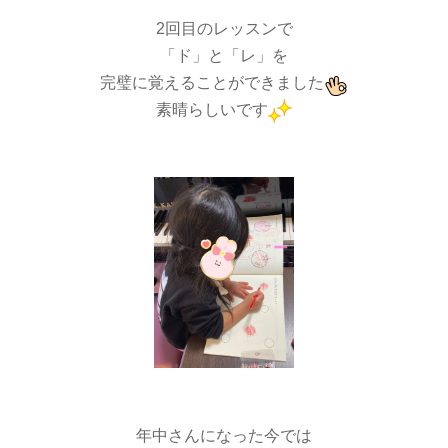
2回目のレッスンで
「ド」と「レ」を
完璧に覚えることができました
素晴らしいです
年中さんになった今では