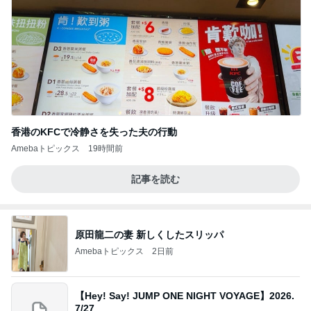
香港のKFCで冷静さを失った夫の行動
Amebaトピックス
19時間前
記事を読む
原田龍二の妻 新しくしたスリッパ
Amebaトピックス
2日前
【Hey! Say! JUMP ONE NIGHT VOYAGE】2026.
7/27