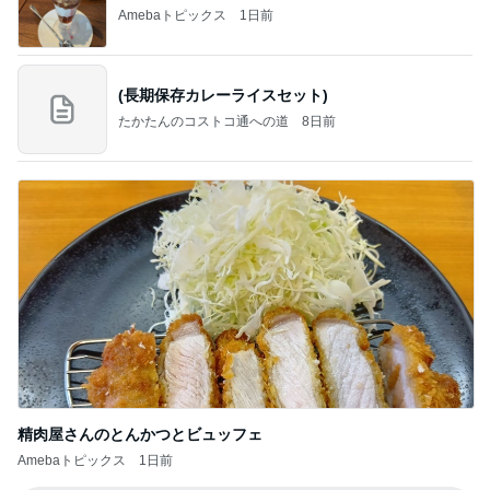
Amebaトピックス
1日前
(長期保存カレーライスセット)
たかたんのコストコ通への道
8日前
精肉屋さんのとんかつとビュッフェ
Amebaトピックス
1日前