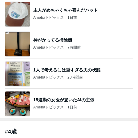
主人がめちゃくちゃ喜んだハット
Amebaトピックス
1日前
神がかってる掃除機
Amebaトピックス
7時間前
1人で考えるには重すぎる夫の状態
Amebaトピックス
23時間前
15連勤の女医が驚いたAIの主張
Amebaトピックス
1日前
#
4歳