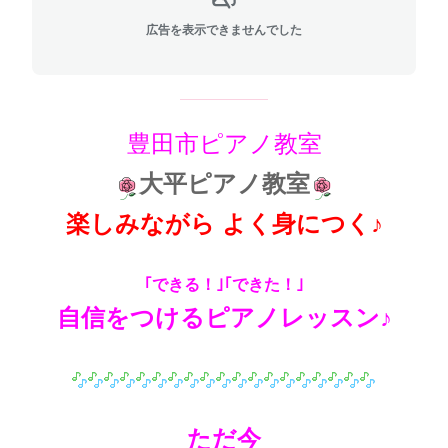
広告を表示できませんでした
豊田市ピアノ教室
大平ピアノ教室
楽しみながら よく身につく♪
｢できる！｣｢できた！｣
自信をつけるピアノレッスン♪
ただ今