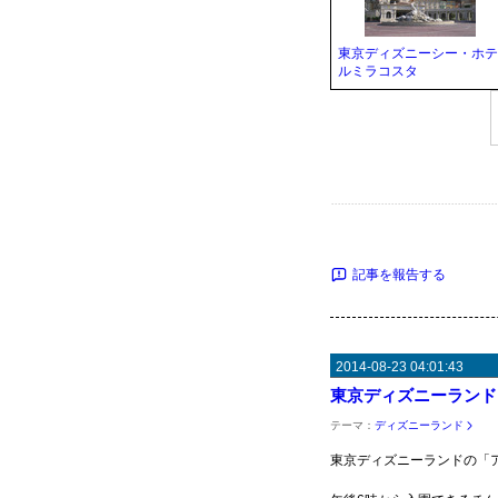
東京ディズニーシー・ホテ
ルミラコスタ
記事を報告する
2014-08-23 04:01:43
東京ディズニーランド
テーマ：
ディズニーランド
東京ディズニーランドの「