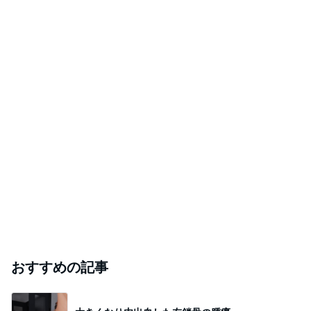
おすすめの記事