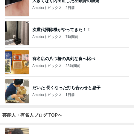
大きくなり内出血した左鎖骨の腫瘍
Amebaトピックス
2日前
次世代掃除機がやってきた！！
Amebaトピックス
7時間前
有名店の八つ橋の真剣な食べ比べ
Amebaトピックス
23時間前
だいた 長くなった打ち合わせと息子
Amebaトピックス
1日前
芸能人・有名人ブログ TOPへ