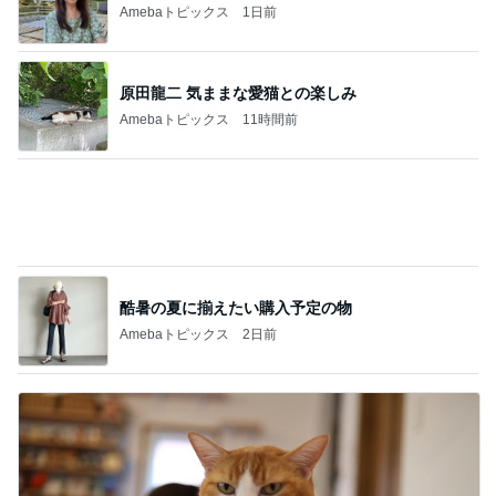
Amebaトピックス
11時間前
酷暑の夏に揃えたい購入予定の物
Amebaトピックス
2日前