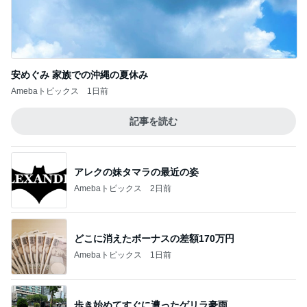
安めぐみ 家族での沖縄の夏休み
Amebaトピックス
1日前
記事を読む
アレクの妹タマラの最近の姿
Amebaトピックス
2日前
どこに消えたボーナスの差額170万円
Amebaトピックス
1日前
歩き始めてすぐに遭ったゲリラ豪雨