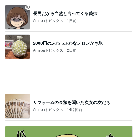
2000円のふわっふわなメロンかき氷
Amebaトピックス
2日前
リフォームの金額を聞いた次女の友だち
Amebaトピックス
14時間前