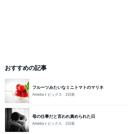
おすすめの記事
フルーツみたいなミニトマトのマリネ
Amebaトピックス
2日前
母の仕事だと言われ責められた日
Amebaトピックス
2日前