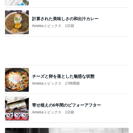
チーズと卵を落とした魅惑な状態
Amebaトピックス
17時間前
寄せ植えの6年間のビフォーアフター
Amebaトピックス
1日前