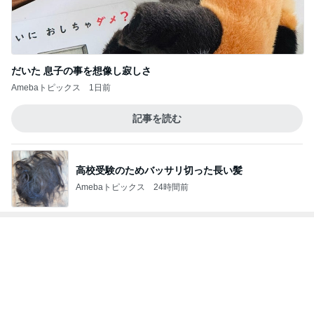
だいた 息子の事を想像し寂しさ
Amebaトピックス
1日前
記事を読む
高校受験のためバッサリ切った長い髪
Amebaトピックス
24時間前