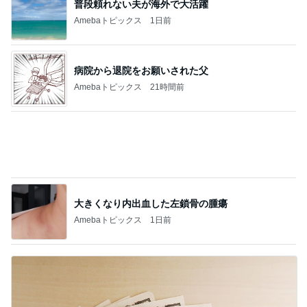
病院から退院をお願いされた父
Amebaトピックス
21時間前
大きくなり内出血した左鎖骨の腫瘍
Amebaトピックス
1日前