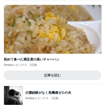
初めて食べた満足度の高いチャーハン
Amebaトピックス
2日前
記事を読む
介護経験がなく危機感ゼロの夫
Amebaトピックス
1日前
長男だから当然と言ってくる義姉
Amebaトピックス
1日前