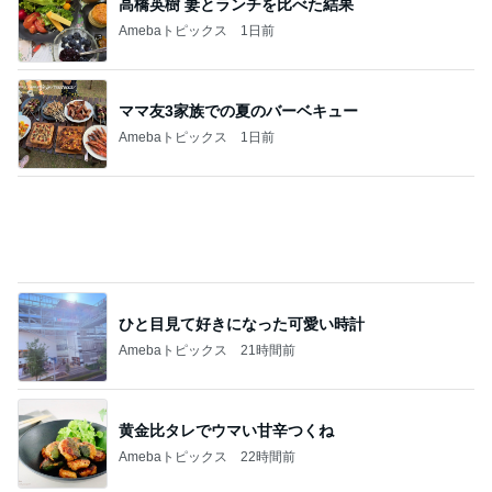
ママ友3家族での夏のバーベキュー
Amebaトピックス
1日前
ひと目見て好きになった可愛い時計
Amebaトピックス
21時間前
黄金比タレでウマい甘辛つくね
Amebaトピックス
22時間前