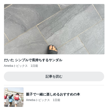
だいた シンプルで長持ちするサンダル
Amebaトピックス
1日前
記事を読む
親子で一緒に楽しめるおすすめの本
Amebaトピックス
1日前