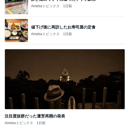
Amebaトピックス
1日前
値下げ後に再訪したお寿司屋の定食
Amebaトピックス
1日前
注目度抜群だった運営再開の発表
Amebaトピックス
1日前