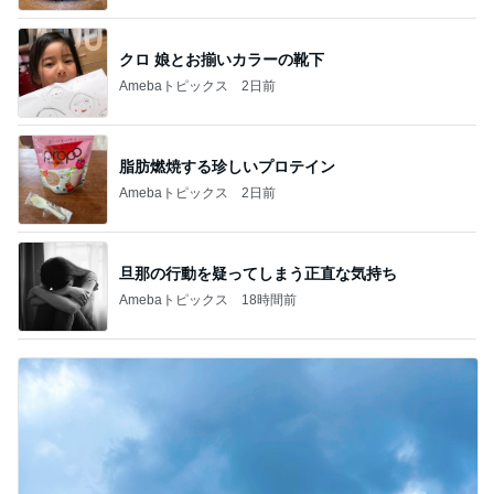
クロ 娘とお揃いカラーの靴下
Amebaトピックス
2日前
脂肪燃焼する珍しいプロテイン
Amebaトピックス
2日前
旦那の行動を疑ってしまう正直な気持ち
Amebaトピックス
18時間前