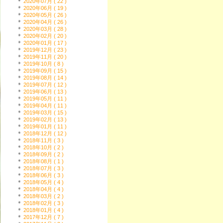
2020年07月 ( 22 )
2020年06月 ( 19 )
2020年05月 ( 26 )
2020年04月 ( 26 )
2020年03月 ( 28 )
2020年02月 ( 20 )
2020年01月 ( 17 )
2019年12月 ( 23 )
2019年11月 ( 20 )
2019年10月 ( 8 )
2019年09月 ( 15 )
2019年08月 ( 14 )
2019年07月 ( 12 )
2019年06月 ( 13 )
2019年05月 ( 11 )
2019年04月 ( 11 )
2019年03月 ( 15 )
2019年02月 ( 13 )
2019年01月 ( 11 )
2018年12月 ( 12 )
2018年11月 ( 3 )
2018年10月 ( 2 )
2018年09月 ( 2 )
2018年08月 ( 1 )
2018年07月 ( 3 )
2018年06月 ( 3 )
2018年05月 ( 4 )
2018年04月 ( 4 )
2018年03月 ( 2 )
2018年02月 ( 3 )
2018年01月 ( 4 )
2017年12月 ( 7 )