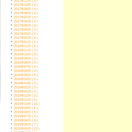
2017年11月 ( 3 )
2017年10月 ( 4 )
2017年09月 ( 6 )
2017年08月 ( 3 )
2017年07月 ( 3 )
2017年06月 ( 4 )
2017年05月 ( 6 )
2017年04月 ( 3 )
2017年03月 ( 5 )
2017年02月 ( 6 )
2017年01月 ( 3 )
2016年12月 ( 6 )
2016年11月 ( 3 )
2016年10月 ( 8 )
2016年09月 ( 3 )
2016年08月 ( 5 )
2016年07月 ( 4 )
2016年06月 ( 6 )
2016年05月 ( 9 )
2016年04月 ( 5 )
2016年03月 ( 5 )
2016年02月 ( 3 )
2016年01月 ( 5 )
2015年12月 ( 5 )
2015年11月 ( 5 )
2015年10月 ( 10 )
2015年09月 ( 6 )
2015年08月 ( 9 )
2015年07月 ( 9 )
2015年06月 ( 8 )
2015年05月 ( 7 )
2015年04月 ( 10 )