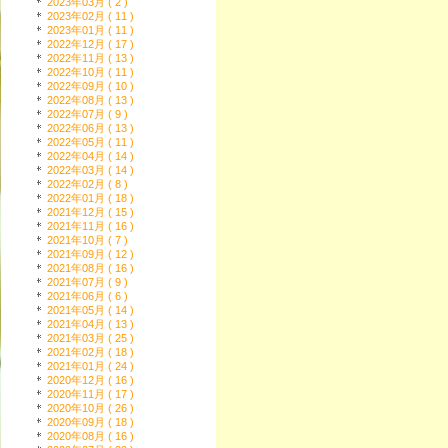
2023年03月 ( 2 )
2023年02月 ( 11 )
2023年01月 ( 11 )
2022年12月 ( 17 )
2022年11月 ( 13 )
2022年10月 ( 11 )
2022年09月 ( 10 )
2022年08月 ( 13 )
2022年07月 ( 9 )
2022年06月 ( 13 )
2022年05月 ( 11 )
2022年04月 ( 14 )
2022年03月 ( 14 )
2022年02月 ( 8 )
2022年01月 ( 18 )
2021年12月 ( 15 )
2021年11月 ( 16 )
2021年10月 ( 7 )
2021年09月 ( 12 )
2021年08月 ( 16 )
2021年07月 ( 9 )
2021年06月 ( 6 )
2021年05月 ( 14 )
2021年04月 ( 13 )
2021年03月 ( 25 )
2021年02月 ( 18 )
2021年01月 ( 24 )
2020年12月 ( 16 )
2020年11月 ( 17 )
2020年10月 ( 26 )
2020年09月 ( 18 )
2020年08月 ( 16 )