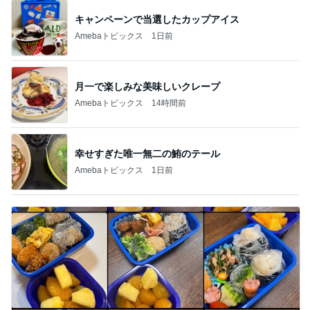
キャンペーンで当選したカップアイス
Amebaトピックス
1日前
月一で楽しみな美味しいクレープ
Amebaトピックス
14時間前
幸せすぎた唯一無二の鮪のテール
Amebaトピックス
1日前