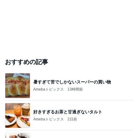
おすすめの記事
暑すぎて苦でしかないスーパーの買い物
Amebaトピックス
13時間前
好きすぎるお茶と甘過ぎないタルト
Amebaトピックス
2日前