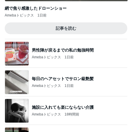
網で焦り感激したドローンショー
Amebaトピックス
1日前
記事を読む
男性陣が戻るまでの私の勉強時間
Amebaトピックス
1日前
毎日のヘアセットでサロン級艶髪
Amebaトピックス
1日前
施設に入れても楽にならない介護
Amebaトピックス
18時間前