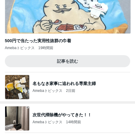
500円で当たった実用性抜群の巾着
Amebaトピックス
19時間前
記事を読む
名もなき家事に追われる専業主婦
Amebaトピックス
2日前
次世代掃除機がやってきた！！
Amebaトピックス
14時間前