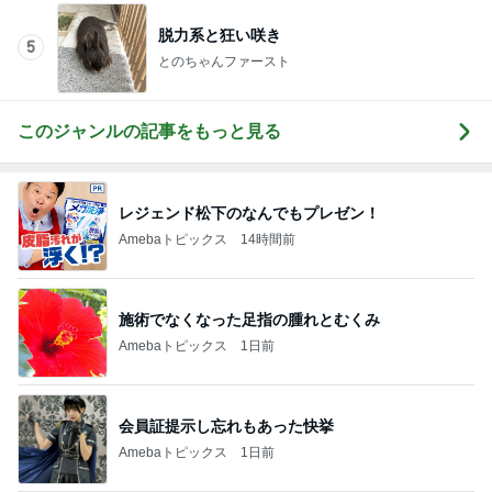
脱力系と狂い咲き
5
とのちゃんファースト
このジャンルの記事をもっと見る
レジェンド松下のなんでもプレゼン！
Amebaトピックス
14時間前
施術でなくなった足指の腫れとむくみ
Amebaトピックス
1日前
会員証提示し忘れもあった快挙
Amebaトピックス
1日前