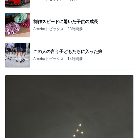
制作スピードに驚いた子供の成長
Amebaトピックス
23時間前
この人の言う子どもたちに入った娘
Amebaトピックス
14時間前