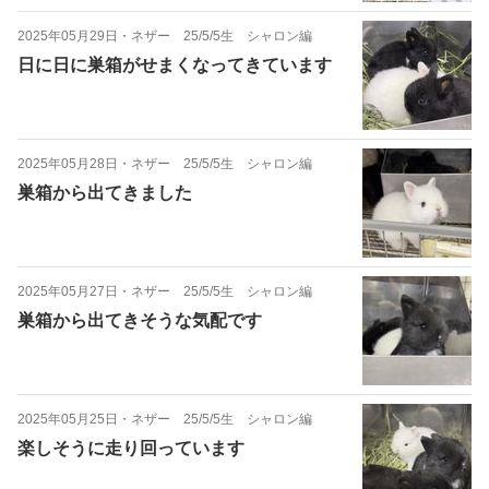
2025年05月29日
・
ネザー 25/5/5生 シャロン編
日に日に巣箱がせまくなってきています
2025年05月28日
・
ネザー 25/5/5生 シャロン編
巣箱から出てきました
2025年05月27日
・
ネザー 25/5/5生 シャロン編
巣箱から出てきそうな気配です
2025年05月25日
・
ネザー 25/5/5生 シャロン編
楽しそうに走り回っています