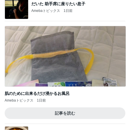
だいた 助手席に座りたい息子
Amebaトピックス
1日前
肌のために出来るだけ浸かるお風呂
Amebaトピックス
1日前
記事を読む