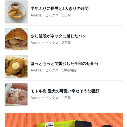
半年ぶりに長男と2人きりの時間
Amebaトピックス
1日前
少し値段がネックに感じたパン
Amebaトピックス
2日前
ほっともっとで贅沢した全部のせ弁当
Amebaトピックス
19時間前
モト冬樹 愛犬の可愛い幸せそうな寝顔
Amebaトピックス
1日前