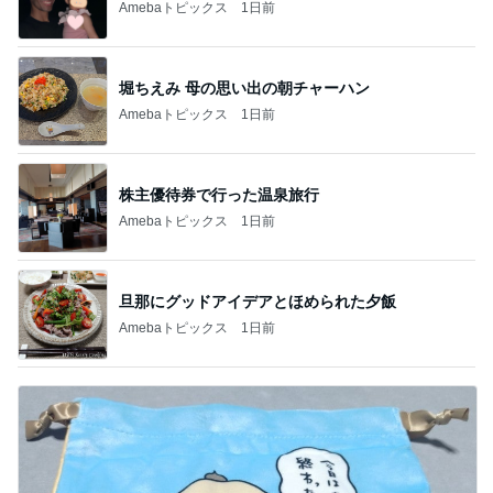
Amebaトピックス
1日前
堀ちえみ 母の思い出の朝チャーハン
Amebaトピックス
1日前
株主優待券で行った温泉旅行
Amebaトピックス
1日前
旦那にグッドアイデアとほめられた夕飯
Amebaトピックス
1日前