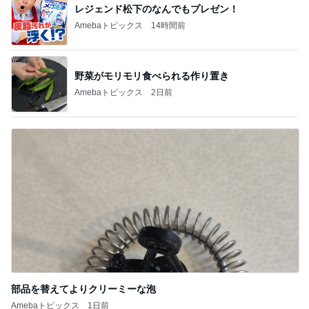
レジェンド松下のなんでもプレゼン！
Amebaトピックス
14時間前
野菜がモリモリ食べられる作り置き
Amebaトピックス
2日前
部品を替えてよりクリーミーな泡
Amebaトピックス
1日前