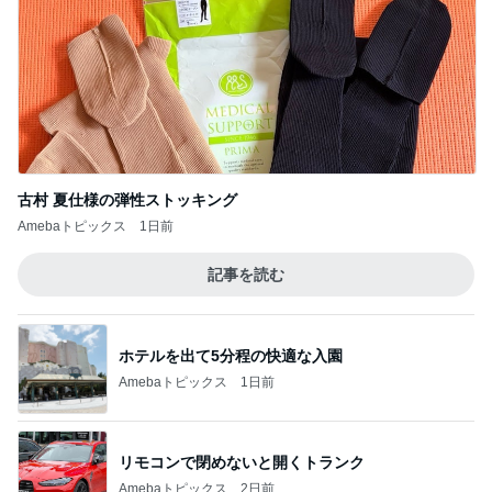
古村 夏仕様の弾性ストッキング
Amebaトピックス
1日前
記事を読む
ホテルを出て5分程の快適な入園
Amebaトピックス
1日前
リモコンで閉めないと開くトランク
Amebaトピックス
2日前