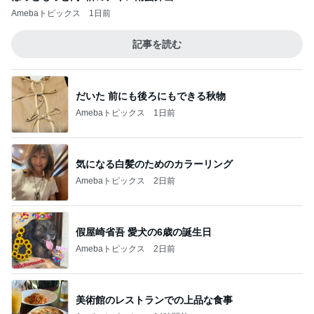
Amebaトピックス
1日前
記事を読む
だいた 前にも後ろにもできる秋物
Amebaトピックス
1日前
気になる白髪のためのカラーリング
Amebaトピックス
2日前
假屋崎省吾 愛犬の6歳の誕生日
Amebaトピックス
2日前
美術館のレストランでの上品な食事