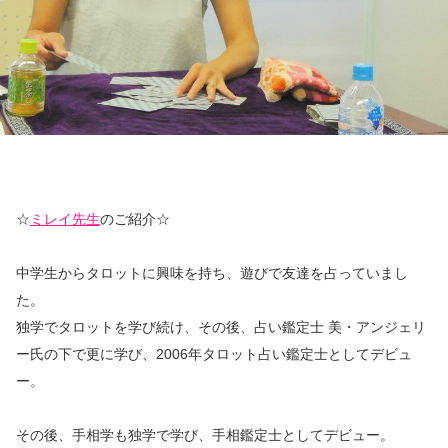
☆
ミレイ先生
のご紹介☆
中学生からタロットに興味を持ち、遊びで友達を占っていまし
た。
独学でタロットを学び続け、その後、占い鑑定士 美・アンジェリ
ー氏の下で更に学び、2006年タロット占い鑑定士としてデビュ
ー。
その後、手相学も独学で学び、手相鑑定士としてデビュー。