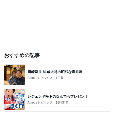
おすすめの記事
川崎麻世 81歳大将の昭和な寿司屋
Amebaトピックス
1日前
レジェンド松下のなんでもプレゼン！
Amebaトピックス
19時間前