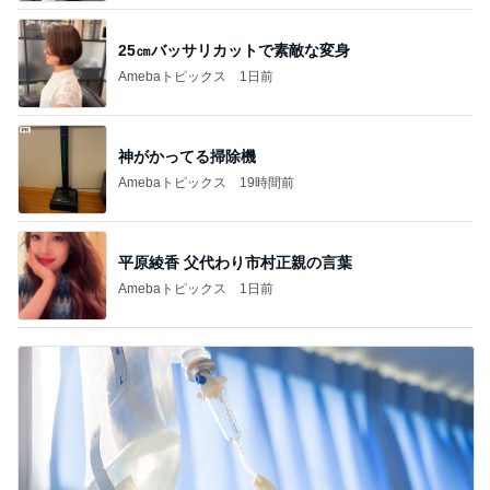
25㎝バッサリカットで素敵な変身
Amebaトピックス
1日前
神がかってる掃除機
Amebaトピックス
19時間前
平原綾香 父代わり市村正親の言葉
Amebaトピックス
1日前