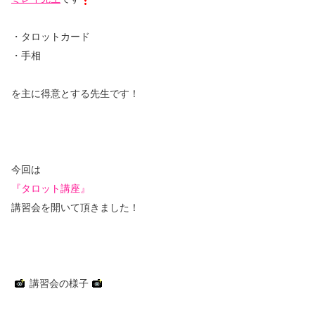
・タロットカード
・手相
を主に得意とする先生です！
今回は
『タロット講座』
講習会を開いて頂きました！
講習会の様子