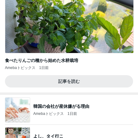
食べたりんごの種から始めた水耕栽培
Amebaトピックス
1日前
記事を読む
韓国の会社が産休嫌がる理由
Amebaトピックス
1日前
よし、タイ行こ