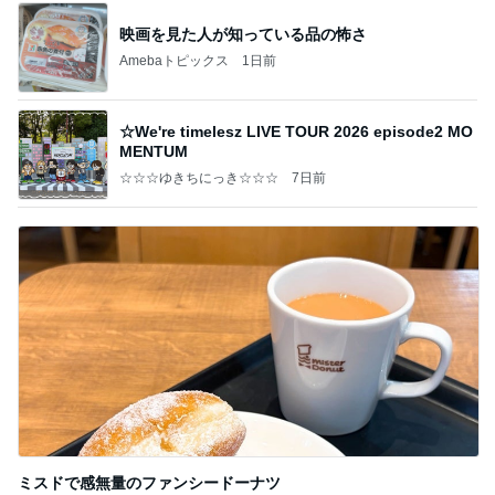
映画を見た人が知っている品の怖さ
Amebaトピックス
1日前
☆We're timelesz LIVE TOUR 2026 episode2 MO
MENTUM
☆☆☆ゆきちにっき☆☆☆
7日前
ミスドで感無量のファンシードーナツ