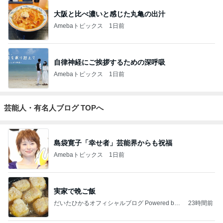
大阪と比べ濃いと感じた丸亀の出汁
Amebaトピックス
1日前
自律神経にご挨拶するための深呼吸
Amebaトピックス
1日前
芸能人・有名人ブログ TOPへ
島袋寛子「幸せ者」芸能界からも祝福
Amebaトピックス
1日前
実家で晩ご飯
だいたひかるオフィシャルブログ Powered by
23時間前
Ameba