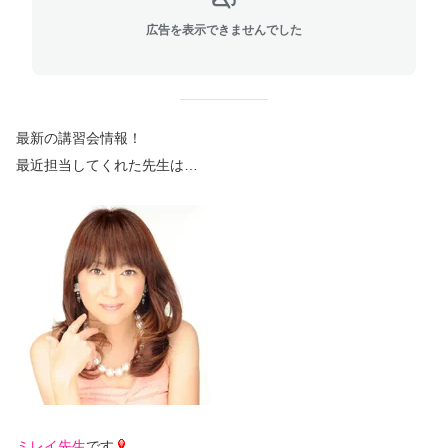
広告を表示できませんでした
最新の講習会情報！
最近担当してくれた先生は…
ミレイ先生
です