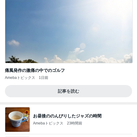
痛風発作の激痛の中でのゴルフ
Amebaトピックス
1日前
記事を読む
お昼後ののんびりしたジャズの時間
Amebaトピックス
23時間前