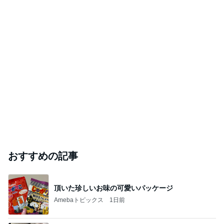
おすすめの記事
頂いた珍しいお味の可愛いパッケージ
Amebaトピックス
1日前