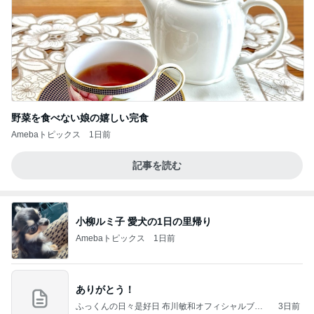
野菜を食べない娘の嬉しい完食
Amebaトピックス
1日前
記事を読む
小柳ルミ子 愛犬の1日の里帰り
Amebaトピックス
1日前
ありがとう！
ふっくんの日々是好日 布川敏和オフィシャルブロ
3日前