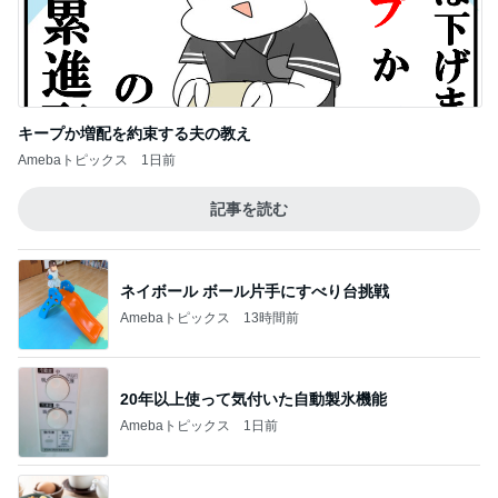
キープか増配を約束する夫の教え
Amebaトピックス
1日前
記事を読む
ネイボール ボール片手にすべり台挑戦
Amebaトピックス
13時間前
20年以上使って気付いた自動製氷機能
Amebaトピックス
1日前