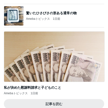
驚いたひさびさの形ある通常の物
Amebaトピックス
1日前
私が決めた慰謝料請求と子どものこと
Amebaトピックス
1日前
記事を読む