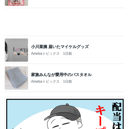
小川菜摘 届いたマイケルグッズ
Amebaトピックス
1日前
家族みんなが愛用中のバスタオル
Amebaトピックス
1日前