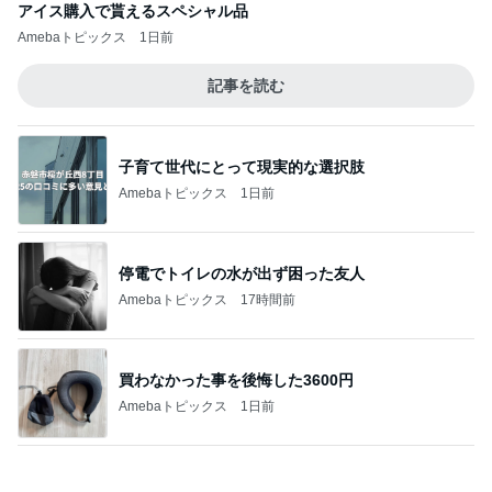
アイス購入で貰えるスペシャル品
Amebaトピックス
1日前
記事を読む
子育て世代にとって現実的な選択肢
Amebaトピックス
1日前
停電でトイレの水が出ず困った友人
Amebaトピックス
17時間前
買わなかった事を後悔した3600円
Amebaトピックス
1日前