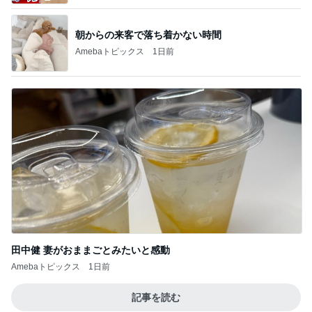
朝からの来客で落ち着かない時間
Amebaトピックス
1日前
田中健 妻がおままごとみたいと感動
Amebaトピックス
1日前
記事を読む