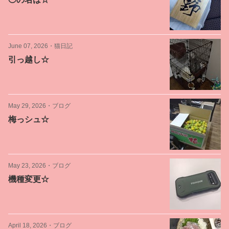
June 07, 2026
・
猫日記
引っ越し☆
May 29, 2026
・
ブログ
梅っシュ☆
May 23, 2026
・
ブログ
機種変更☆
April 18, 2026
・
ブログ