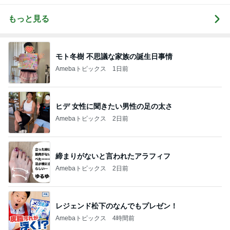
もっと見る
モト冬樹 不思議な家族の誕生日事情
Amebaトピックス
1日前
ヒデ 女性に聞きたい男性の足の太さ
Amebaトピックス
2日前
締まりがないと言われたアラフィフ
Amebaトピックス
2日前
レジェンド松下のなんでもプレゼン！
Amebaトピックス
4時間前