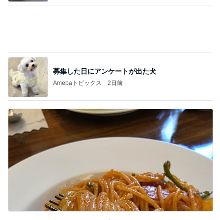
募集した日にアンケートが出た犬
Amebaトピックス
2日前