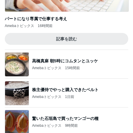
パートになり専属で仕事する考え
Amebaトピックス
16時間前
記事を読む
高橋真麻 朝5時にコムタンとユッケ
Amebaトピックス
15時間前
株主優待でやっと購入できたベルト
Amebaトピックス
1日前
驚いた石垣島で買ったマンゴーの種
Amebaトピックス
9時間前