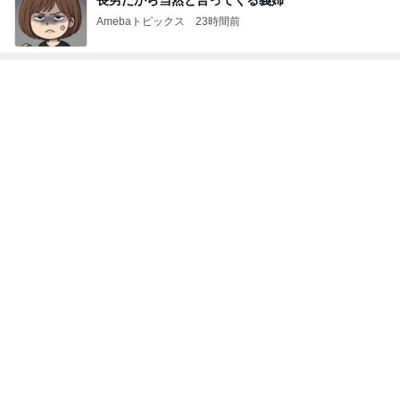
Amebaトピックス
23時間前