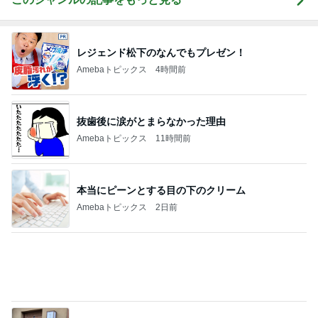
レジェンド松下のなんでもプレゼン！
Amebaトピックス
4時間前
抜歯後に涙がとまらなかった理由
Amebaトピックス
11時間前
本当にピーンとする目の下のクリーム
Amebaトピックス
2日前