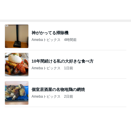
神がかってる掃除機
Amebaトピックス
4時間前
10年間続ける私の大好きな食べ方
Amebaトピックス
1日前
個室居酒屋の名物地鶏の網焼
Amebaトピックス
2日前