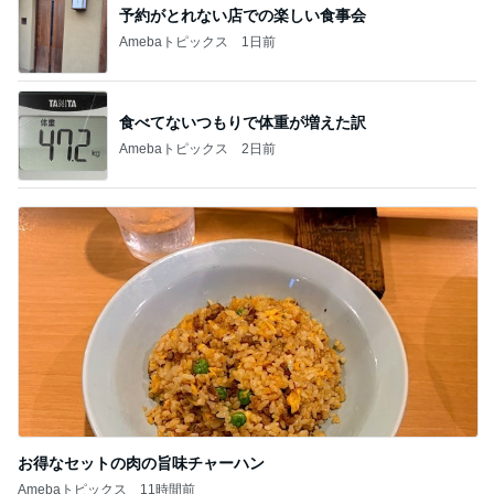
予約がとれない店での楽しい食事会
Amebaトピックス
1日前
食べてないつもりで体重が増えた訳
Amebaトピックス
2日前
お得なセットの肉の旨味チャーハン
Amebaトピックス
11時間前