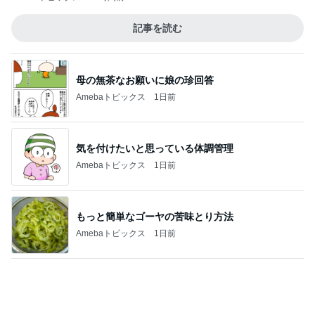
記事を読む
母の無茶なお願いに娘の珍回答
Amebaトピックス
1日前
気を付けたいと思っている体調管理
Amebaトピックス
1日前
もっと簡単なゴーヤの苦味とり方法
Amebaトピックス
1日前