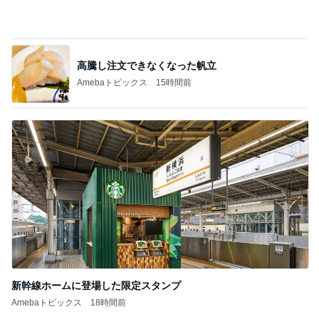
高騰し注文できなくなった帆立
Amebaトピックス
15時間前
新幹線ホームに登場した限定スタンプ
Amebaトピックス
18時間前