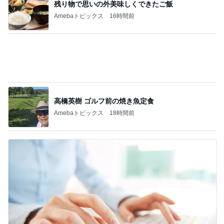
残り物で思いの外美味しくできたご飯
Amebaトピックス
16時間前
高橋英樹 ゴルフ前の焼き魚定食
Amebaトピックス
18時間前