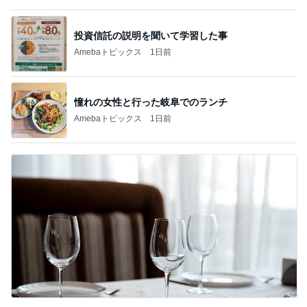
投資信託の説明を聞いて学習した事
Amebaトピックス
1日前
憧れの女性と行った岐阜でのランチ
Amebaトピックス
1日前