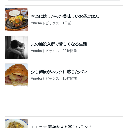
本当に嬉しかった美味しいお昼ごはん
Amebaトピックス
1日前
夫の施設入所で苦しくなる生活
Amebaトピックス
22時間前
少し値段がネックに感じたパン
Amebaトピックス
10時間前
モモコ夫 妻や友人と楽しいランチ