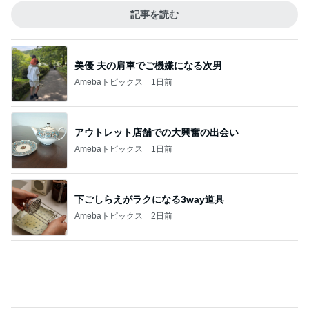
記事を読む
美優 夫の肩車でご機嫌になる次男
Amebaトピックス
1日前
アウトレット店舗での大興奮の出会い
Amebaトピックス
1日前
下ごしらえがラクになる3way道具
Amebaトピックス
2日前