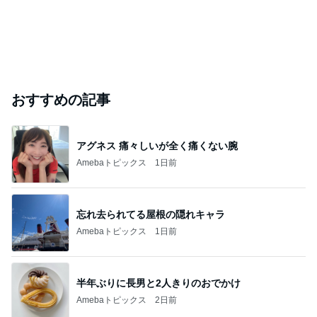
おすすめの記事
アグネス 痛々しいが全く痛くない腕
Amebaトピックス
1日前
忘れ去られてる屋根の隠れキャラ
Amebaトピックス
1日前
半年ぶりに長男と2人きりのおでかけ
Amebaトピックス
2日前