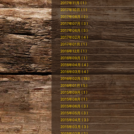
2017年11月 ( 1 )
2017年10月 ( 1 )
2017年08月 ( 2 )
2017年07月 ( 3 )
2017年06月 ( 5 )
2017年02月 ( 4 )
2017年01月 ( 1 )
2016年12月 ( 1 )
2016年09月 ( 1 )
2016年04月 ( 4 )
2016年03月 ( 4 )
2016年02月 ( 19 )
2016年01月 ( 5 )
2015年09月 ( 1 )
2015年08月 ( 1 )
2015年06月 ( 3 )
2015年05月 ( 3 )
2015年04月 ( 3 )
2015年03月 ( 3 )
2015年02月 ( 2 )