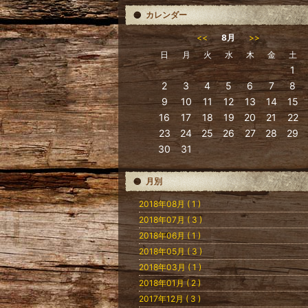
カレンダー
<<
8月
>>
日
月
火
水
木
金
土
1
2
3
4
5
6
7
8
9
10
11
12
13
14
15
16
17
18
19
20
21
22
23
24
25
26
27
28
29
30
31
月別
2018年08月 ( 1 )
2018年07月 ( 3 )
2018年06月 ( 1 )
2018年05月 ( 3 )
2018年03月 ( 1 )
2018年01月 ( 2 )
2017年12月 ( 3 )