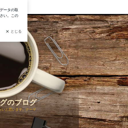
イン
グのブログ
たいと思います。テーマ