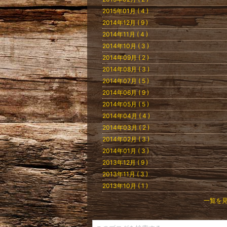
2015年01月 ( 4 )
2014年12月 ( 9 )
2014年11月 ( 4 )
2014年10月 ( 3 )
2014年09月 ( 2 )
2014年08月 ( 3 )
2014年07月 ( 5 )
2014年06月 ( 9 )
2014年05月 ( 5 )
2014年04月 ( 4 )
2014年03月 ( 2 )
2014年02月 ( 3 )
2014年01月 ( 3 )
2013年12月 ( 9 )
2013年11月 ( 3 )
2013年10月 ( 1 )
一覧を