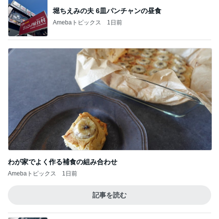
堀ちえみの夫 6皿パンチャンの昼食
Amebaトピックス
1日前
わが家でよく作る補食の組み合わせ
Amebaトピックス
1日前
記事を読む