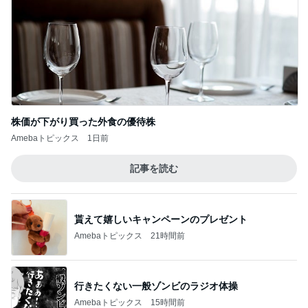
株価が下がり買った外食の優待株
Amebaトピックス
1日前
記事を読む
貰えて嬉しいキャンペーンのプレゼント
Amebaトピックス
21時間前
行きたくない一般ゾンビのラジオ体操
Amebaトピックス
15時間前