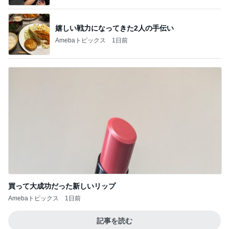
嬉しい戦力になってきた2人の手伝い
Amebaトピックス
1日前
買って大成功だった新しいリップ
Amebaトピックス
1日前
記事を読む