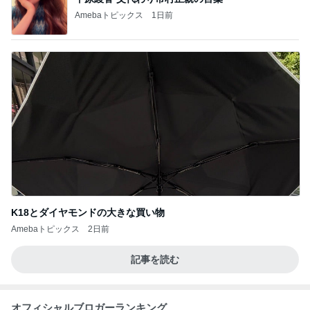
Amebaトピックス
1日前
K18とダイヤモンドの大きな買い物
Amebaトピックス
2日前
記事を読む
オフィシャルブロガーランキング