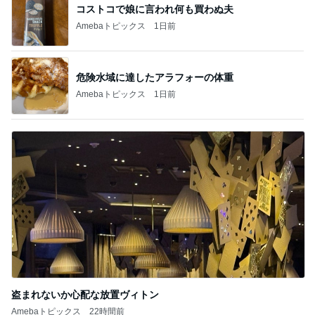
コストコで娘に言われ何も買わぬ夫
Amebaトピックス
1日前
危険水域に達したアラフォーの体重
Amebaトピックス
1日前
盗まれないか心配な放置ヴィトン
Amebaトピックス
22時間前