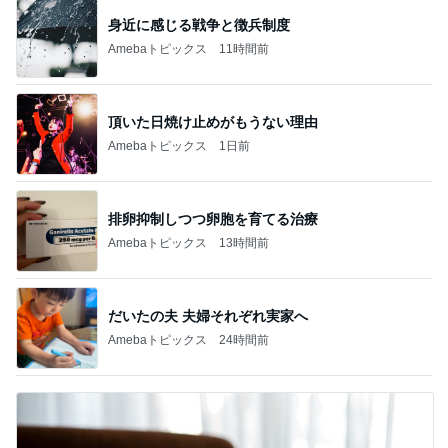
身近に感じる戦争と徴兵制度
Amebaトピックス
11時間前
頂いた日焼け止めがもうない理由
Amebaトピックス
1日前
排卵抑制しつつ卵胞を育てる治療
Amebaトピックス
13時間前
だいたの夫 夫婦それぞれ実家へ
Amebaトピックス
24時間前