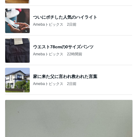
ついにポチした人気のハイライト
Amebaトピックス
2日前
ウエスト78cmの0サイズパンツ
Amebaトピックス
22時間前
家に来た父に言われ救われた言葉
Amebaトピックス
2日前