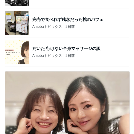
完売で食べれず残念だった桃のパフェ
Amebaトピックス
2日前
だいた 行けない全身マッサージの訳
Amebaトピックス
2日前