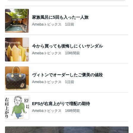
家族風呂に5回も入った一人旅
Amebaトピックス
1日前
今から買っても後悔しにくいサンダル
Amebaトピックス
10時間前
ヴィトンでオーダーしたご褒美の値段
Amebaトピックス
1日前
EPSが右肩上がりで増配の期待
Amebaトピックス
16時間前