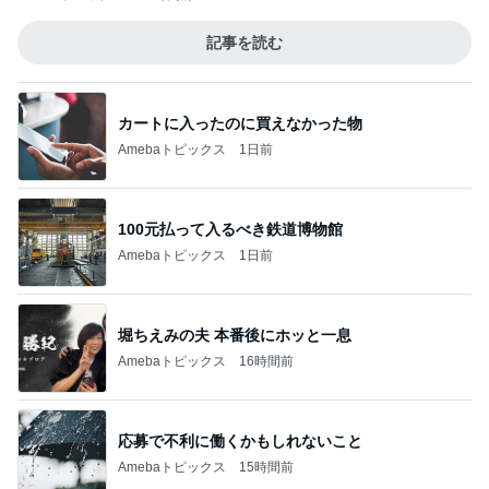
記事を読む
カートに入ったのに買えなかった物
Amebaトピックス
1日前
100元払って入るべき鉄道博物館
Amebaトピックス
1日前
堀ちえみの夫 本番後にホッと一息
Amebaトピックス
16時間前
応募で不利に働くかもしれないこと
Amebaトピックス
15時間前