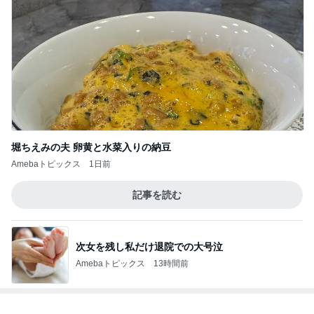
堀ちえみの夫 卵黄と水菜入りの納豆
Amebaトピックス
1日前
記事を読む
次女を残し私だけ退院での大号泣
Amebaトピックス
13時間前