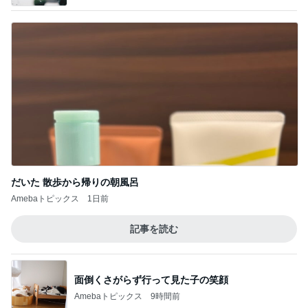
だいた 散歩から帰りの朝風呂
Amebaトピックス
1日前
記事を読む
面倒くさがらず行って見た子の笑顔
Amebaトピックス
9時間前