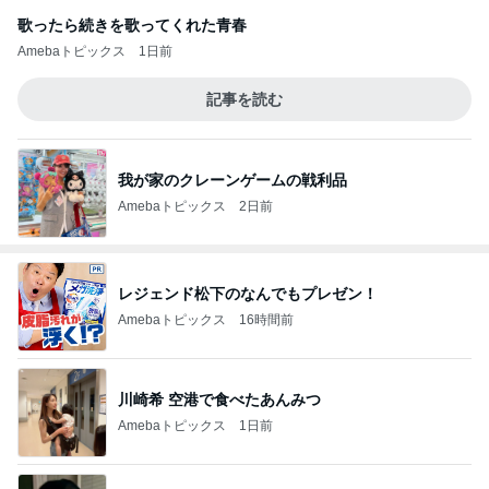
歌ったら続きを歌ってくれた青春
Amebaトピックス
1日前
記事を読む
我が家のクレーンゲームの戦利品
Amebaトピックス
2日前
レジェンド松下のなんでもプレゼン！
Amebaトピックス
16時間前
川崎希 空港で食べたあんみつ
Amebaトピックス
1日前