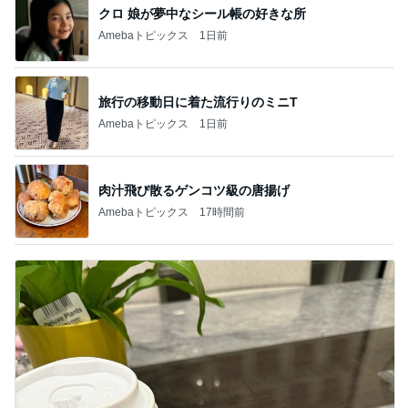
クロ 娘が夢中なシール帳の好きな所
Amebaトピックス
1日前
旅行の移動日に着た流行りのミニT
Amebaトピックス
1日前
肉汁飛び散るゲンコツ級の唐揚げ
Amebaトピックス
17時間前