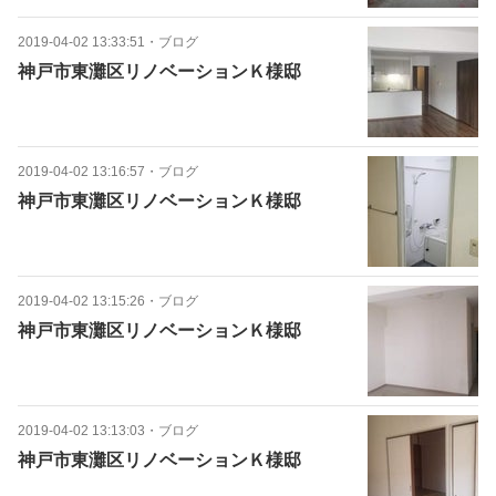
2019-04-02 13:33:51
・
ブログ
神戸市東灘区リノベーションＫ様邸
2019-04-02 13:16:57
・
ブログ
神戸市東灘区リノベーションＫ様邸
2019-04-02 13:15:26
・
ブログ
神戸市東灘区リノベーションＫ様邸
2019-04-02 13:13:03
・
ブログ
神戸市東灘区リノベーションＫ様邸