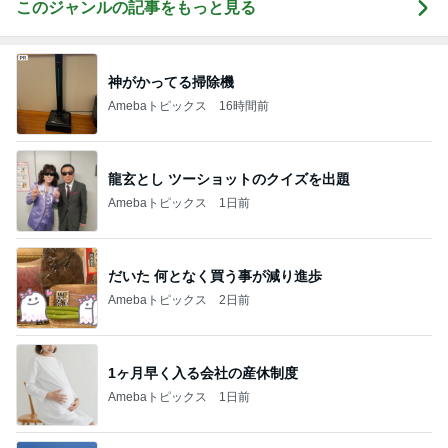
このジャンルの記事をもっと見る
神がかってる掃除機
Amebaトピックス
16時間前
龍玄とし ツーショットのクイズを出題
Amebaトピックス
1日前
だいた 何となく買う事が減り進歩
Amebaトピックス
2日前
1ヶ月早く入る会社の産休制度
Amebaトピックス
1日前