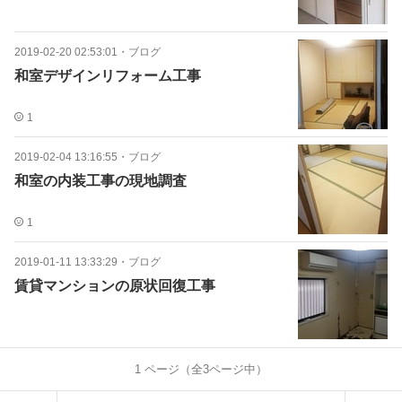
2019-02-20 02:53:01
・
ブログ
和室デザインリフォーム工事
1
2019-02-04 13:16:55
・
ブログ
和室の内装工事の現地調査
1
2019-01-11 13:33:29
・
ブログ
賃貸マンションの原状回復工事
1
ページ（全
3
ページ中）