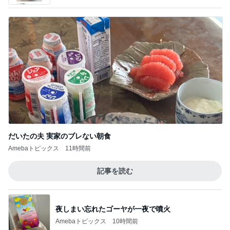
だいたの夫 実家のブレない朝食
Amebaトピックス
11時間前
記事を読む
夜しまい忘れたゴーヤが一夜で噴火
Amebaトピックス
10時間前