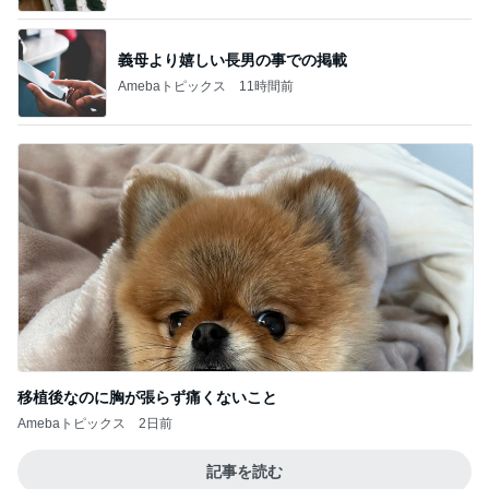
義母より嬉しい長男の事での掲載
Amebaトピックス
11時間前
移植後なのに胸が張らず痛くないこと
Amebaトピックス
2日前
記事を読む