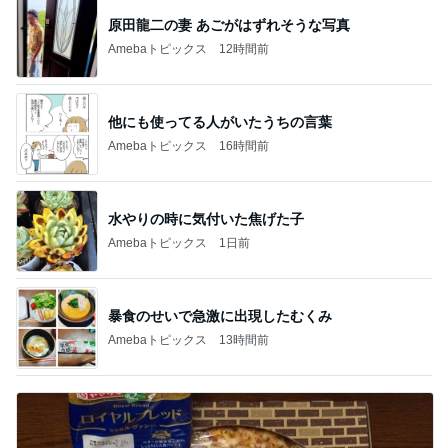
原田龍二の妻 あごがはずれそうな写真
Amebaトピックス
12時間前
他にも使ってる人がいたうちの言葉
Amebaトピックス
16時間前
水やりの時に気付いた焦げた子
Amebaトピックス
1日前
暴食のせいで急激に出現したむくみ
Amebaトピックス
13時間前