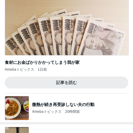
食材にお金ばかりかかってしまう我が家
Amebaトピックス
1日前
記事を読む
微熱が続き再受診しない夫の行動
Amebaトピックス
20時間前