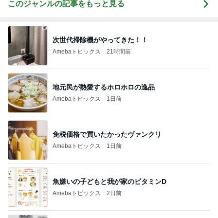
このジャンルの記事をもっと見る
次世代掃除機がやってきた！！
Amebaトピックス
21時間前
地元民が熱愛するホロホロの逸品
Amebaトピックス
1日前
免税価格で買いたかったヴァンクリ
Amebaトピックス
1日前
魚嫌いの子どもと我が家のビタミンD
Amebaトピックス
2日前