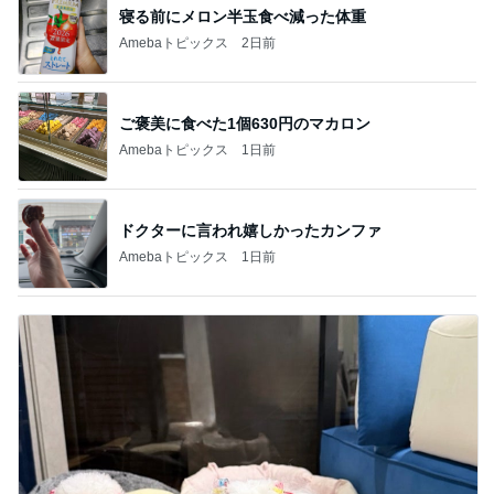
寝る前にメロン半玉食べ減った体重
Amebaトピックス
2日前
ご褒美に食べた1個630円のマカロン
Amebaトピックス
1日前
ドクターに言われ嬉しかったカンファ
Amebaトピックス
1日前