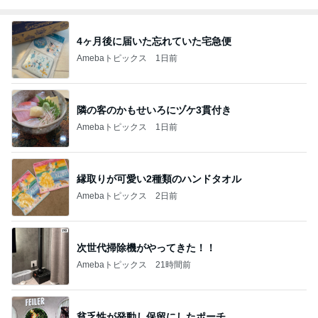
4ヶ月後に届いた忘れていた宅急便
Amebaトピックス
1日前
隣の客のかもせいろにヅケ3貫付き
Amebaトピックス
1日前
縁取りが可愛い2種類のハンドタオル
Amebaトピックス
2日前
次世代掃除機がやってきた！！
Amebaトピックス
21時間前
貧乏性が発動し保留にしたポーチ