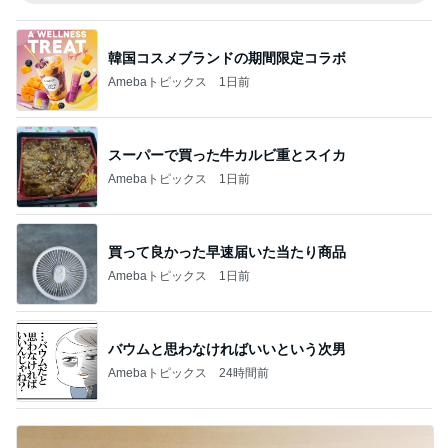
韓国コスメブランドの期間限定コラボ
Amebaトピックス
1日前
スーパーで買った牛カルビ重とスイカ
Amebaトピックス
1日前
買って良かった早速届いた当たり商品
Amebaトピックス
1日前
バウムと思わなければいいという次男
Amebaトピックス
24時間前