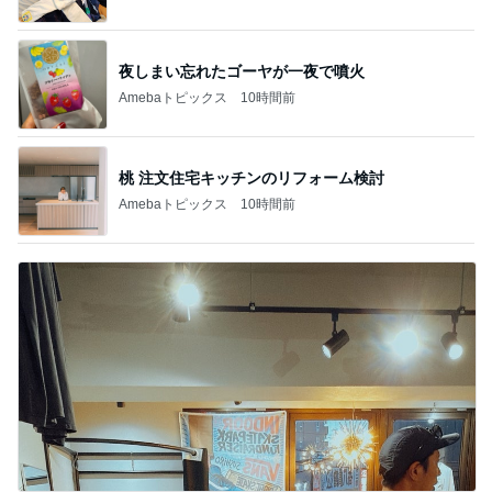
夜しまい忘れたゴーヤが一夜で噴火
Amebaトピックス
10時間前
桃 注文住宅キッチンのリフォーム検討
Amebaトピックス
10時間前