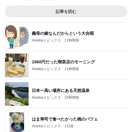
記事を読む
義母の嫁なんだからという大合唱
Amebaトピックス
11時間前
1060円だった喫茶店のモーニング
Amebaトピックス
11時間前
日本一高い場所にある天然温泉
Amebaトピックス
22時間前
はま寿司で食べたかった桃のパフェ
Amebaトピックス
1日前