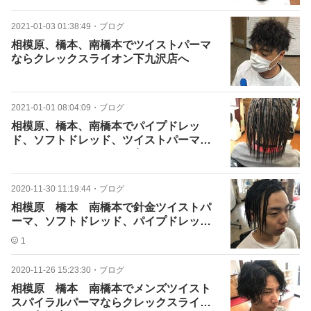
2021-01-03 01:38:49
・
ブログ
相模原、橋本、南橋本でツイストパーマ
ならクレックスライオン下九沢店へ
2021-01-01 08:04:09
・
ブログ
相模原、橋本、南橋本でパイプドレッ
ド、ソフトドレッド、ツイストパーマな
らクレックスライオン下九
2020-11-30 11:19:44
・
ブログ
相模原 橋本 南橋本で針金ツイストパ
ーマ、ソフトドレッド、パイプドレッド
ならクレックスライオン下
1
2020-11-26 15:23:30
・
ブログ
相模原 橋本 南橋本でメンズツイスト
スパイラルパーマならクレックスライオ