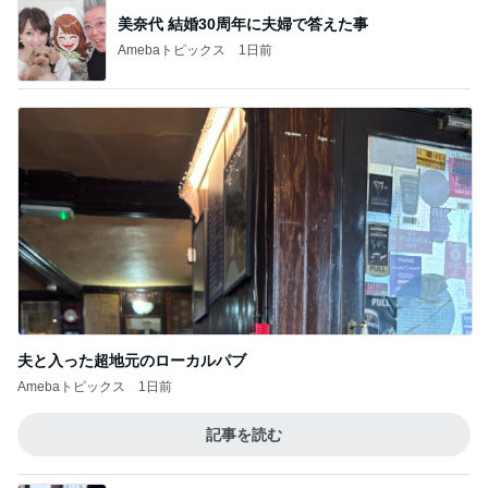
美奈代 結婚30周年に夫婦で答えた事
Amebaトピックス
1日前
夫と入った超地元のローカルパブ
Amebaトピックス
1日前
記事を読む