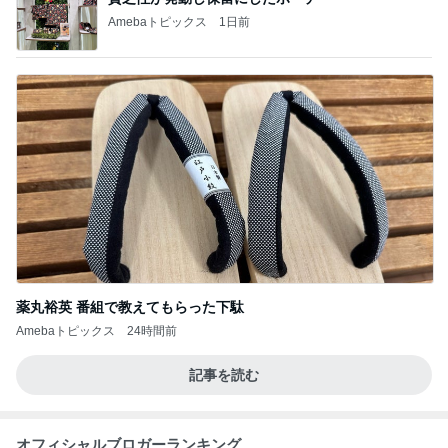
Amebaトピックス
1日前
薬丸裕英 番組で教えてもらった下駄
Amebaトピックス
24時間前
記事を読む
オフィシャルブロガーランキング