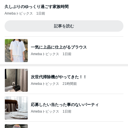
久しぶりのゆっくり過ごす家族時間
Amebaトピックス
1日前
記事を読む
一気に上品に仕上がるブラウス
Amebaトピックス
1日前
次世代掃除機がやってきた！！
Amebaトピックス
21時間前
応募したい当たった事のないパーティ
Amebaトピックス
1日前