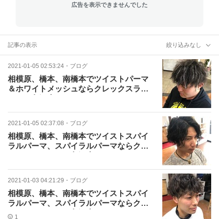
広告を表示できませんでした
記事の表示
絞り込みなし
2021-01-05 02:53:24
・
ブログ
相模原、橋本、南橋本でツイストパーマ
＆ホワイトメッシュならクレックスライ
オン下九沢店へ
2021-01-05 02:37:08
・
ブログ
相模原、橋本、南橋本でツイストスパイ
ラルパーマ、スパイラルパーマならクレ
ックスライオン下九沢店へ
2021-01-03 04:21:29
・
ブログ
相模原、橋本、南橋本でツイストスパイ
ラルパーマ、スパイラルパーマならクレ
ックスライオン下九沢店へ
1