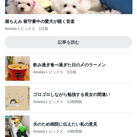
堀ちえみ 留守番中の愛犬が聴く音楽
Amebaトピックス
1日前
記事を読む
飲み過ぎ食べ過ぎた日の〆のラーメン
Amebaトピックス
2日前
ゴロゴロしながら勉強する長女の間違い
Amebaトピックス
11時間前
夫のため病院に伝えたい私の意見
Amebaトピックス
14時間前