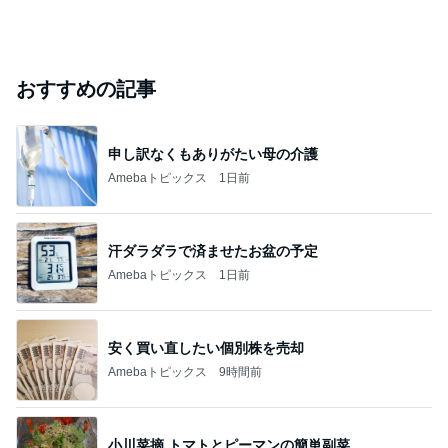
おすすめの記事
申し訳なくもありがたい母の介護
Amebaトピックス
1日前
汗ダラダラで済ませたお盆の予定
Amebaトピックス
1日前
安く買い直したい個別株を売却
Amebaトピックス
9時間前
小川菜摘 トマトとピーマンの簡単副菜