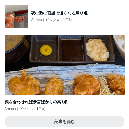
顔を合わせれば暴言ばかりの高3娘
Amebaトピックス
1日前
記事を読む
ブロッコリー欲しさにやっつけなお手
Amebaトピックス
1日前