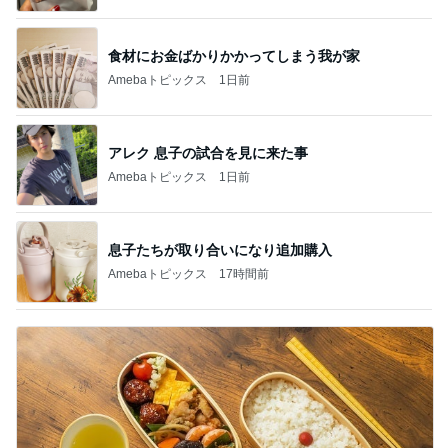
食材にお金ばかりかかってしまう我が家
Amebaトピックス
1日前
アレク 息子の試合を見に来た事
Amebaトピックス
1日前
息子たちが取り合いになり追加購入
Amebaトピックス
17時間前