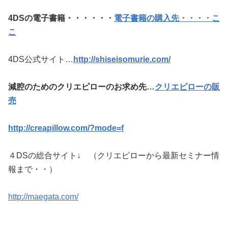
4DSの電子書籍・・・・・・
電子書籍の購入先・・・・こ
こ
4DS公式サイト…
http://shiseisomurie.com/
減腔のためのクリエピローのお求め先…
クリエピローの販
売
http://creapillow.com/?mode=f
４DSの総合サイト↓ （クリエピローから最新セミナー情
報まで・・）
http://maegata.com/