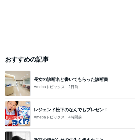
おすすめの記事
長女の診断名と書いてもらった診断書
Amebaトピックス
2日前
レジェンド松下のなんでもプレゼン！
Amebaトピックス
4時間前