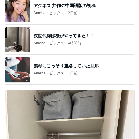
アグネス 共作の中国語版の初稿
Amebaトピックス
2日前
次世代掃除機がやってきた！！
Amebaトピックス
4時間前
義母にこっそり連絡していた旦那
Amebaトピックス
1日前