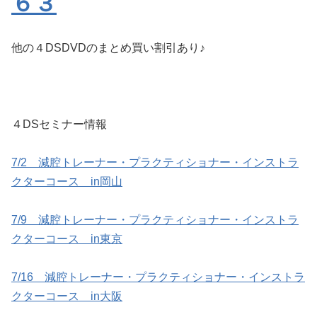
６３
他の４DSDVDのまとめ買い割引あり♪
４DSセミナー情報
7/2 減腔トレーナー・プラクティショナー・インストラ
クターコース in岡山
7/9 減腔トレーナー・プラクティショナー・インストラ
クターコース in東京
7/16 減腔トレーナー・プラクティショナー・インストラ
クターコース in大阪