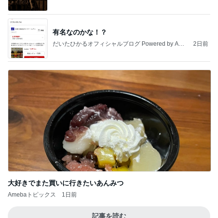
有名なのかな！？
だいたひかるオフィシャルブログ Powered by Ame
2日前
ba
大好きでまた買いに行きたいあんみつ
Amebaトピックス
1日前
記事を読む