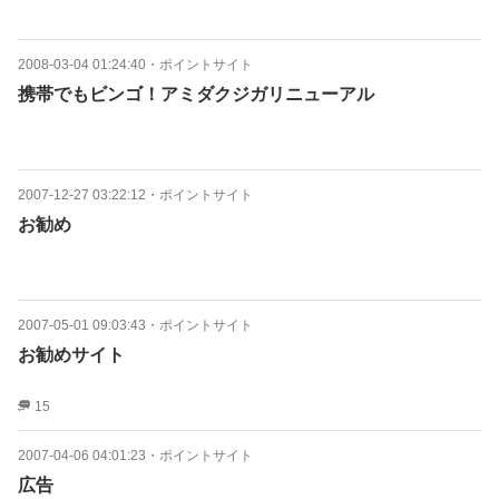
2008-03-04 01:24:40
・
ポイントサイト
携帯でもビンゴ！アミダクジガリニューアル
2007-12-27 03:22:12
・
ポイントサイト
お勧め
2007-05-01 09:03:43
・
ポイントサイト
お勧めサイト
15
2007-04-06 04:01:23
・
ポイントサイト
広告