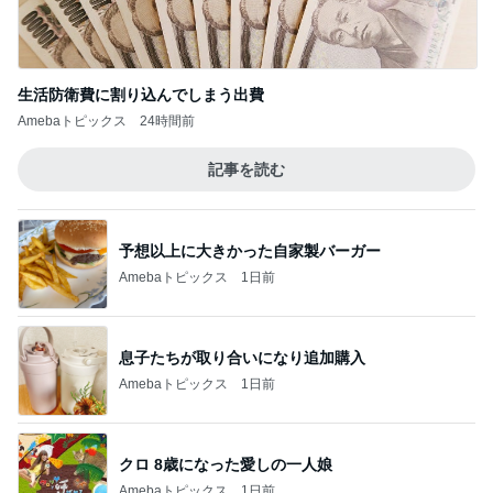
生活防衛費に割り込んでしまう出費
Amebaトピックス
24時間前
記事を読む
予想以上に大きかった自家製バーガー
Amebaトピックス
1日前
息子たちが取り合いになり追加購入
Amebaトピックス
1日前
クロ 8歳になった愛しの一人娘
Amebaトピックス
1日前