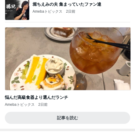
堀ちえみの夫 集まっていたファン達
Amebaトピックス
2日前
悩んだ高級食器より選んだランチ
Amebaトピックス
2日前
記事を読む