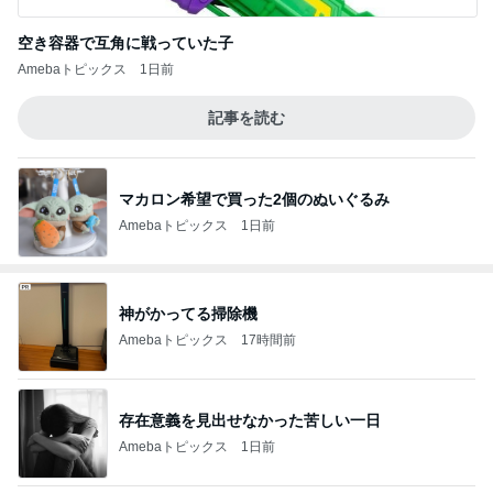
空き容器で互角に戦っていた子
Amebaトピックス
1日前
記事を読む
マカロン希望で買った2個のぬいぐるみ
Amebaトピックス
1日前
神がかってる掃除機
Amebaトピックス
17時間前
存在意義を見出せなかった苦しい一日
Amebaトピックス
1日前