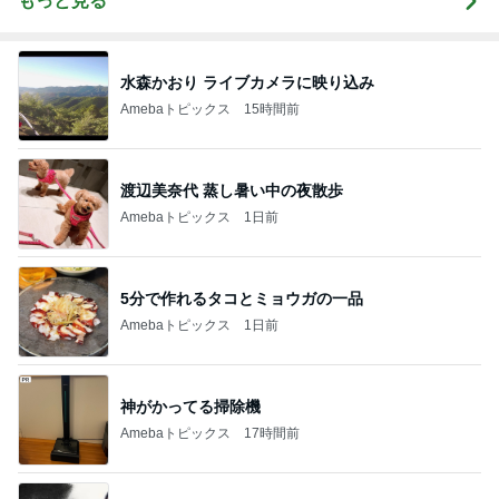
もっと見る
水森かおり ライブカメラに映り込み
Amebaトピックス
15時間前
渡辺美奈代 蒸し暑い中の夜散歩
Amebaトピックス
1日前
5分で作れるタコとミョウガの一品
Amebaトピックス
1日前
神がかってる掃除機
Amebaトピックス
17時間前