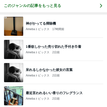
このジャンルの記事をもっと見る
神がかってる掃除機
Amebaトピックス
17時間前
1番欲しかった売り切れた手付き巾着
Amebaトピックス
2日前
呆れるしかなかった彼女の言葉
Amebaトピックス
2日前
最近言われるいい香りのフレグランス
Amebaトピックス
2日前