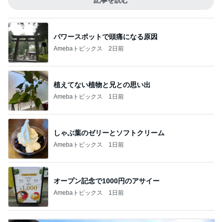
記事を読む
パワースポットで頭痛になる原因
Amebaトピックス
2日前
植えてない植物と兄との思い出
Amebaトピックス
1日前
しゃぶ葉のゼリーとソフトクリーム
Amebaトピックス
1日前
オープン記念で1000円のアサイー
Amebaトピックス
1日前