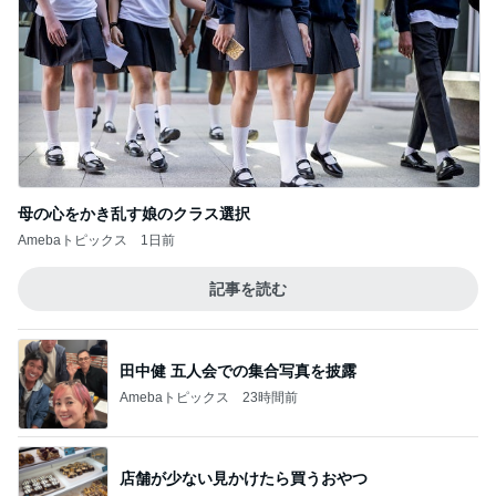
母の心をかき乱す娘のクラス選択
Amebaトピックス
1日前
記事を読む
田中健 五人会での集合写真を披露
Amebaトピックス
23時間前
店舗が少ない見かけたら買うおやつ