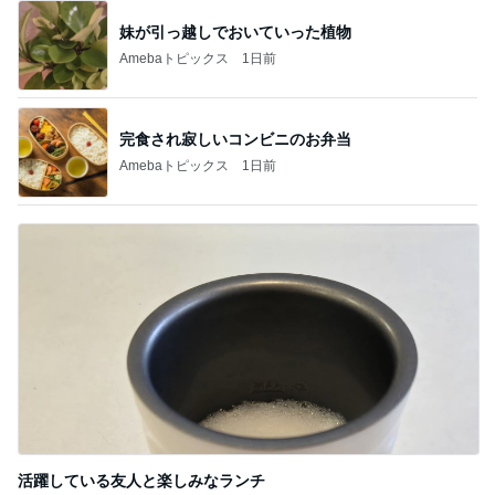
妹が引っ越しでおいていった植物
Amebaトピックス
1日前
完食され寂しいコンビニのお弁当
Amebaトピックス
1日前
活躍している友人と楽しみなランチ