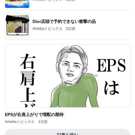
Dior店頭で予約できない衝撃の品
Amebaトピックス
2日前
EPSが右肩上がりで増配の期待
Amebaトピックス
1日前