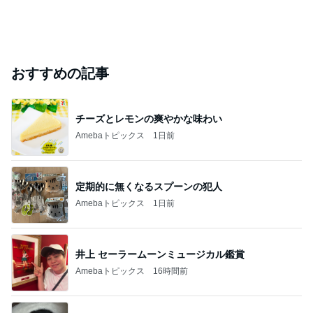
おすすめの記事
チーズとレモンの爽やかな味わい
Amebaトピックス
1日前
定期的に無くなるスプーンの犯人
Amebaトピックス
1日前
井上 セーラームーンミュージカル鑑賞
Amebaトピックス
16時間前