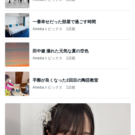
一番幸せだった部屋で過ごす時間
Amebaトピックス
1日前
田中健 撮れた元気な夏の空色
Amebaトピックス
1日前
手際が良くなった2回目の陶芸教室
Amebaトピックス
1日前