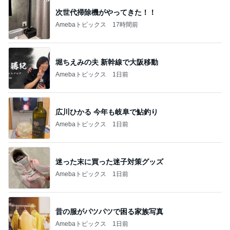
次世代掃除機がやってきた！！
Amebaトピックス
17時間前
堀ちえみの夫 新幹線で大阪移動
Amebaトピックス
1日前
広川ひかる 今年も岐阜で鮎釣り
Amebaトピックス
1日前
迷った末に買った迷子対策グッズ
Amebaトピックス
1日前
昔の服がパツパツで困る家族写真
Amebaトピックス
1日前