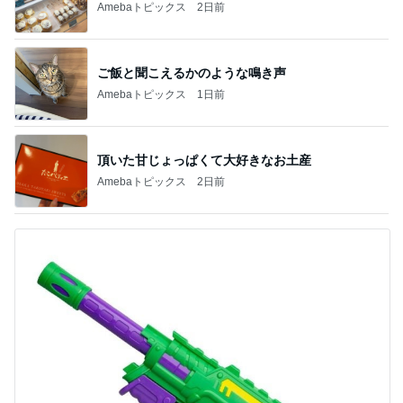
Amebaトピックス
2日前
ご飯と聞こえるかのような鳴き声
Amebaトピックス
1日前
頂いた甘じょっぱくて大好きなお土産
Amebaトピックス
2日前