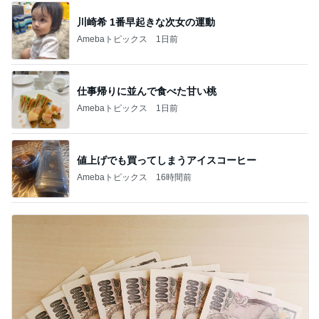
川崎希 1番早起きな次女の運動
Amebaトピックス
1日前
仕事帰りに並んで食べた甘い桃
Amebaトピックス
1日前
値上げでも買ってしまうアイスコーヒー
Amebaトピックス
16時間前