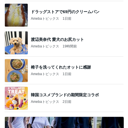
ドラッグストアで69円のクリームパン
Amebaトピックス
1日前
渡辺美奈代 愛犬のお尻カット
Amebaトピックス
19時間前
椅子を洗ってくれたオットに感謝
Amebaトピックス
1日前
韓国コスメブランドの期間限定コラボ
Amebaトピックス
2日前