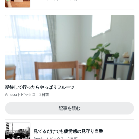
期待して行ったらやっぱりフルーツ
Amebaトピックス
2日前
記事を読む
見てるだけでも疲労感の見守り当番
Amebaトピックス
1日前