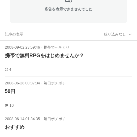
広告を表示できませんでした
記事の表示
絞り込みなし
2008-09-02 23:59:46
・
携帯でへそくり
携帯で無料RPGをはじめませんか？
4
2008-06-28 00:37:34
・
毎日ポチポチ
50円
10
2008-06-14 01:34:35
・
毎日ポチポチ
おすすめ