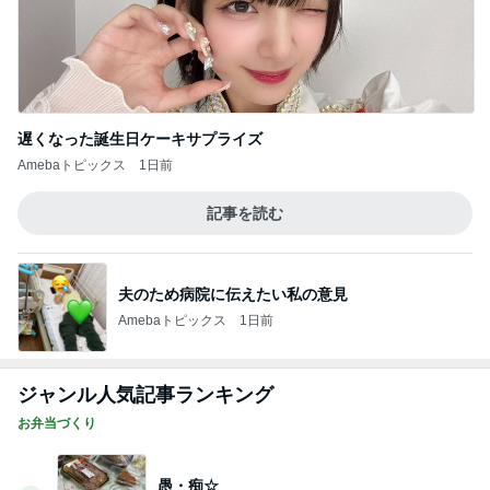
遅くなった誕生日ケーキサプライズ
Amebaトピックス
1日前
記事を読む
夫のため病院に伝えたい私の意見
Amebaトピックス
1日前
ジャンル人気記事ランキング
お弁当づくり
愚・痴☆