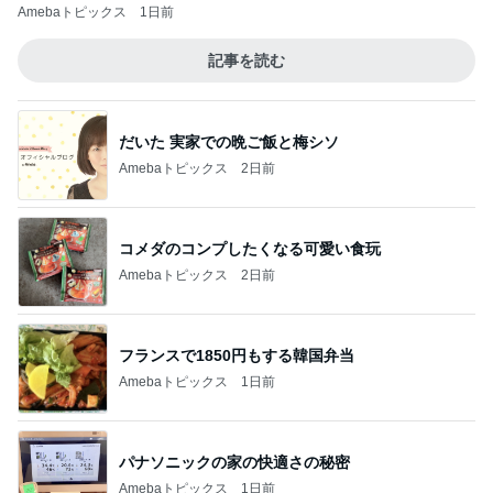
Amebaトピックス
1日前
記事を読む
だいた 実家での晩ご飯と梅シソ
Amebaトピックス
2日前
コメダのコンプしたくなる可愛い食玩
Amebaトピックス
2日前
フランスで1850円もする韓国弁当
Amebaトピックス
1日前
パナソニックの家の快適さの秘密
Amebaトピックス
1日前