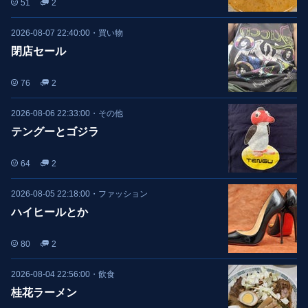
51
2
2026-08-07 22:40:00
・
買い物
閉店セール
76
2
2026-08-06 22:33:00
・
その他
テングーとゴジラ
64
2
2026-08-05 22:18:00
・
ファッション
ハイヒールとか
80
2
2026-08-04 22:56:00
・
飲食
桂花ラーメン