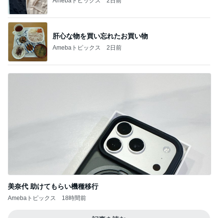
Amebaトピックス
1日前