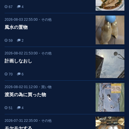
67
4
2026-08-03 22:55:00
・
その他
風水の置物
59
2
2026-08-02 21:53:00
・
その他
計画しなおし
70
6
2026-08-02 01:12:00
・
買い物
渡英の為に買った物
51
4
2026-07-31 22:35:00
・
その他
モヤモヤする