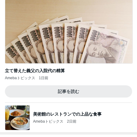
姉の障がいを認めなかった母の執念
Amebaトピックス
1日前
増量無料に負けて食べてしまった物
Amebaトピックス
2日前
記事を読む