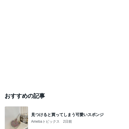
おすすめの記事
見つけると買ってしまう可愛いスポンジ
Amebaトピックス
2日前