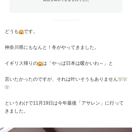
どうも
です。
神奈川県にもなんと！冬がやってきました。
イギリス帰りの
は「やっぱ日本は暖かいわ～」と
言いたかったのですが、それは叶いそうもありません
というわけで11月19日は今年最後「アサレン」に行って
きました。