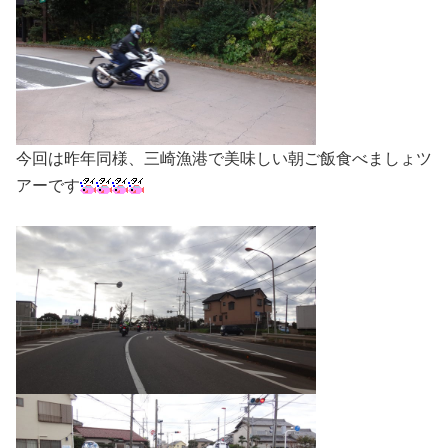
今回は昨年同様、三崎漁港で美味しい朝ご飯食べましょツ
アーです