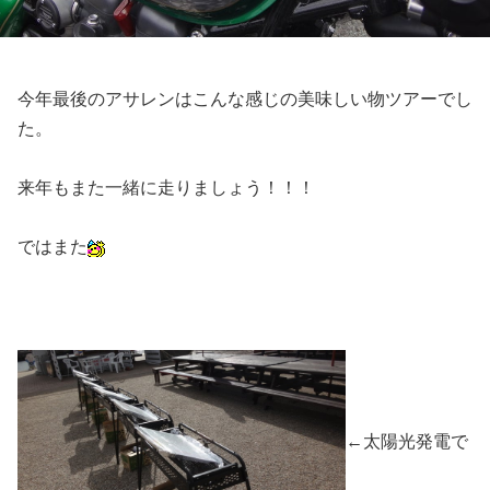
今年最後のアサレンはこんな感じの美味しい物ツアーでし
た。
来年もまた一緒に走りましょう！！！
ではまた
←太陽光発電で