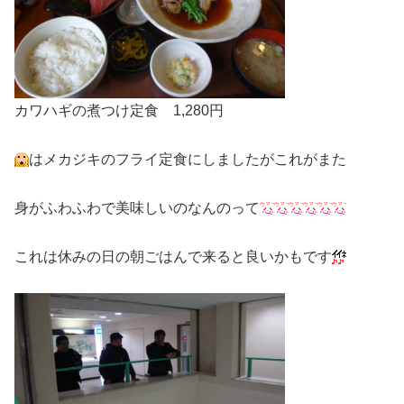
カワハギの煮つけ定食 1,280円
はメカジキのフライ定食にしましたがこれがまた
身がふわふわで美味しいのなんのって
これは休みの日の朝ごはんで来ると良いかもです