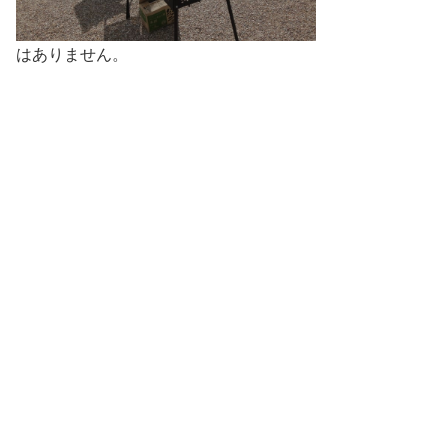
はありません。