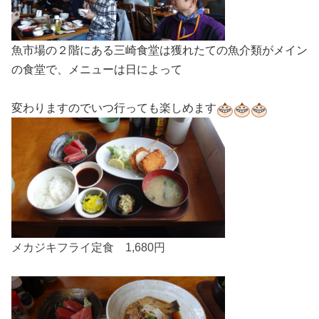
魚市場の２階にある三崎食堂は獲れたての魚介類がメイン
の食堂で、メニューは日によって
変わりますのでいつ行っても楽しめます
メカジキフライ定食 1,680円