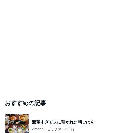
おすすめの記事
豪華すぎて夫に引かれた朝ごはん
Amebaトピックス
2日前