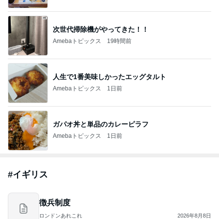
次世代掃除機がやってきた！！
Amebaトピックス
19時間前
人生で1番美味しかったエッグタルト
Amebaトピックス
1日前
ガパオ丼と単品のカレーピラフ
Amebaトピックス
1日前
#
イギリス
徴兵制度
ロンドンあれこれ
2026年8月8日