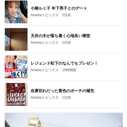
小柳ルミ子 年下男子とのデート
Amebaトピックス
2日前
天井の木が落ち着く心地良い寝室
Amebaトピックス
1日前
レジェンド松下のなんでもプレゼン！
Amebaトピックス
19時間前
在庫切れだった黄色のポーチの補充
Amebaトピックス
1日前