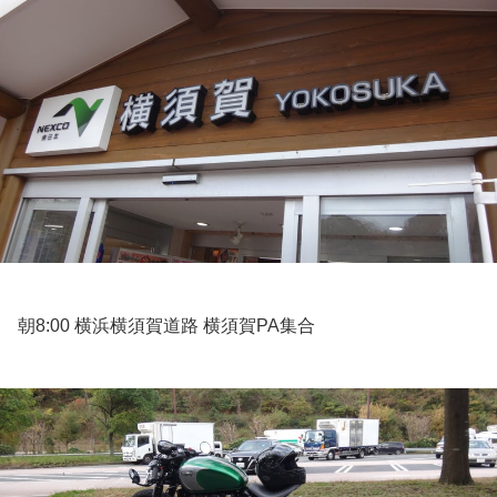
朝8:00 横浜横須賀道路 横須賀PA集合