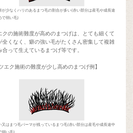
癖が少なくハリのあるまつ毛の割合が多い
(赤い部分は産毛や成長途
めで弱い毛)
エク
の施術難度が高めのまつげは、とても細くて
が全くなく、癖の強い毛がたくさん密集して複雑
み合って生えているまつげ等です。
ツエク施術の難度が少し高めのまつげ例】
い又はまつ毛パーマが残っているまつ毛(赤い部分は産毛や成長途中
で弱い毛)