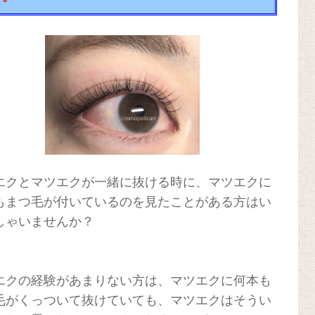
エクと
マツエク
が一緒に抜ける時に、
マツエク
に
もまつ毛が付いているのを見たことがある方はい
しゃいませんか？
エクの経験があまりない方は、
マツエク
に何本も
毛がくっついて抜けていても、
マツエク
はそうい