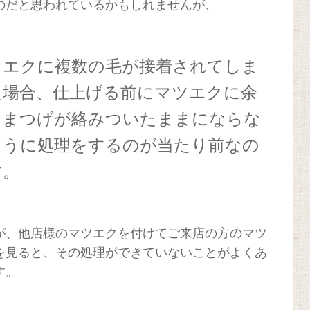
のだと思われているかもしれませんが、
ツエクに複数の毛が接着されてしま
た場合、仕上げる前にマツエクに余
なまつげが絡みついたままにならな
ように処理をするのが当たり前なの
す。
が、他店様の
マツエク
を付けてご来店の方の
マツ
を見ると、その処理ができていないことがよくあ
す。