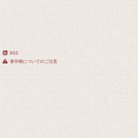
RSS
著作権についてのご注意