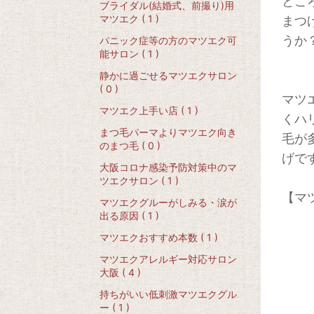
とこ
ブライダル(結婚式、前撮り)用
マツエク ( 1 )
まつ
うか
パニック症等の方のマツエク可
能サロン ( 1 )
静かに過ごせるマツエクサロン
( 0 )
マツ
マツエク上手い店 ( 1 )
くハ
まつ毛パーマよりマツエク向き
毛が
のまつ毛 ( 0 )
げで
大阪コロナ感染予防対策中のマ
ツエクサロン ( 1 )
【
マ
マツエクグルーがしみる・涙が
出る原因 ( 1 )
マツエクおすすめ本数 ( 1 )
マツエクアレルギー対応サロン
大阪 ( 4 )
持ちがいい低刺激マツエクグル
ー ( 1 )