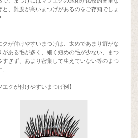
ろで、まつげには
マツエク
の施術が比較的簡単な
げと、難度が高いまつげがあるのをご存知でしょ
？
エク
が付けやすいまつげは、太めであまり癖がな
リがある毛が多く、
細く短めの毛が少ない、まつ
多すぎず、あまり密集して生えていない等のまつ
す。
ツエク
が付けやすいまつげ例】