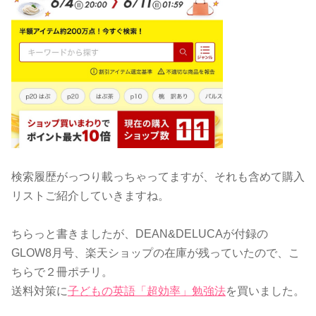
検索履歴がっつり載っちゃってますが、それも含めて購入
リストご紹介していきますね。
ちらっと書きましたが、DEAN&DELUCAが付録の
GLOW8月号、楽天ショップの在庫が残っていたので、こ
ちらで２冊ポチリ。
送料対策に
子どもの英語「超効率」勉強法
を買いました。