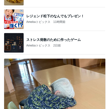
レジェンド松下のなんでもプレゼン！
Amebaトピックス
11時間前
ストレス発散のために作ったゲーム
Amebaトピックス
2日前