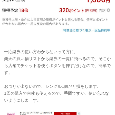
一応楽券の使い方わからないって方に。
楽天の買い物リストから楽券の一覧に飛べるので、そこか
ら店舗でチケットを使うボタンを押すだけなので、簡単で
す。
おつりが出ないので、シングル1個だと損をします。
1回の購入で何枚も使えるので、手間ですが、使い忘れな
いようにしまーす。