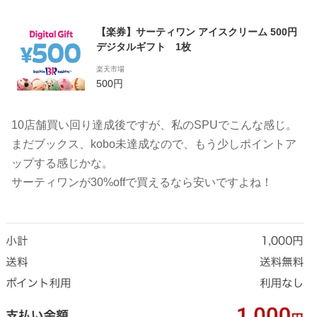
【楽券】サーティワン アイスクリーム 500円
デジタルギフト 1枚
楽天市場
500円
10店舗買い回り達成後ですが、私のSPUでこんな感じ。
まだブックス、kobo未達成なので、もう少しポイントア
ップする感じかな。
サーティワンが30%offで買えるなら安いですよね！