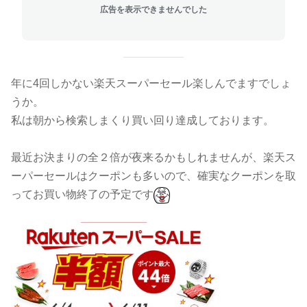
広告を表示できませんでした
年に4回しかない楽天スーパーセール楽しんでますでしょ
うか。
私は朝から検索しまくり買い回り達成しております。
最近お決まりの全２倍が夜来るかもしれませんが、楽天ス
ーパーセールはクーポンも多いので、確実なクーポンを取
ってお買い物終了の予定です