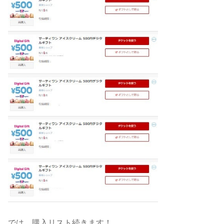
では、購入リスト続きます！