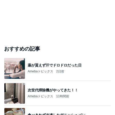
おすすめの記事
薬が貰えず汗でドロドロだった日
Amebaトピックス
2日前
次世代掃除機がやってきた！！
Amebaトピックス
11時間前