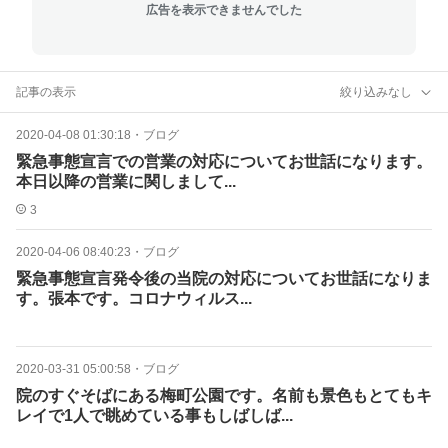
広告を表示できませんでした
記事の表示
絞り込みなし
2020-04-08 01:30:18
・
ブログ
緊急事態宣言での営業の対応についてお世話になります。
本日以降の営業に関しまして...
3
2020-04-06 08:40:23
・
ブログ
緊急事態宣言発令後の当院の対応についてお世話になりま
す。張本です。コロナウィルス...
2020-03-31 05:00:58
・
ブログ
院のすぐそばにある梅町公園です。名前も景色もとてもキ
レイで1人で眺めている事もしばしば...