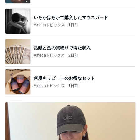
いちかばちかで購入したマウスガード
Amebaトピックス
1日前
活動と金の買取りで得た収入
Amebaトピックス
2日前
何度もリピートのお得なセット
Amebaトピックス
1日前