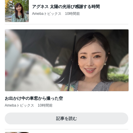
アグネス 太陽の光浴び感謝する時間
Amebaトピックス
10時間前
お出かけ中の車窓から撮った空
Amebaトピックス
10時間前
記事を読む