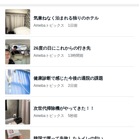
気兼ねなく泊まれる独りのホテル
Amebaトピックス
1日前
26度の日にこれからの行き先
Amebaトピックス
13時間前
健康診断で感じた今後の通院の課題
Amebaトピックス
2日前
次世代掃除機がやってきた！！
Amebaトピックス
5秒前
韓国で買って失敗したトイレの匂い