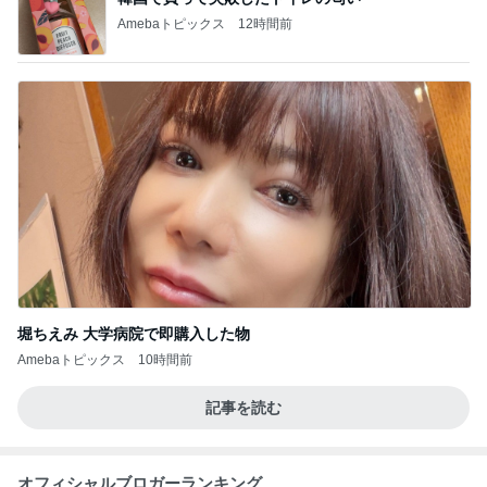
Amebaトピックス
12時間前
堀ちえみ 大学病院で即購入した物
Amebaトピックス
10時間前
記事を読む
オフィシャルブロガーランキング