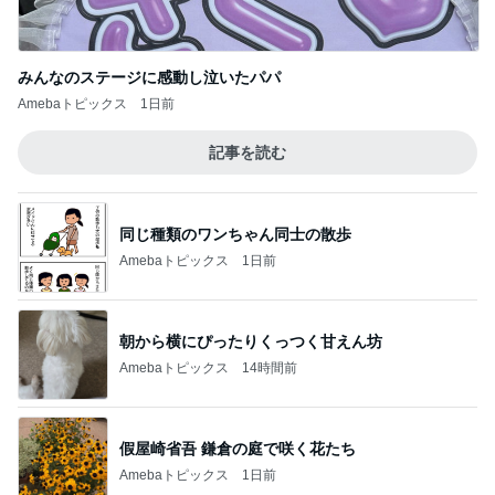
みんなのステージに感動し泣いたパパ
Amebaトピックス
1日前
記事を読む
同じ種類のワンちゃん同士の散歩
Amebaトピックス
1日前
朝から横にぴったりくっつく甘えん坊
Amebaトピックス
14時間前
假屋崎省吾 鎌倉の庭で咲く花たち
Amebaトピックス
1日前