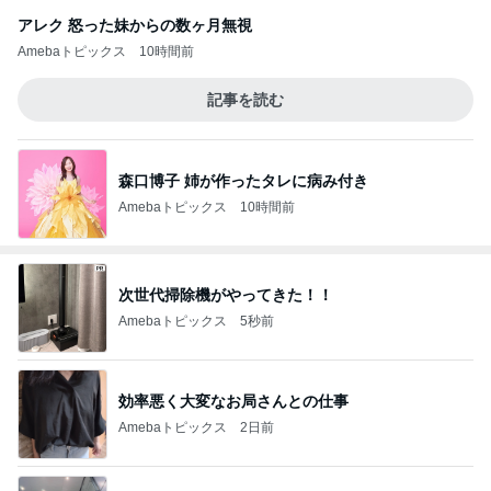
アレク 怒った妹からの数ヶ月無視
Amebaトピックス
10時間前
記事を読む
森口博子 姉が作ったタレに病み付き
Amebaトピックス
10時間前
次世代掃除機がやってきた！！
Amebaトピックス
5秒前
効率悪く大変なお局さんとの仕事
Amebaトピックス
2日前