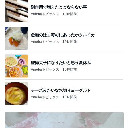
副作用で増えたままならない事
Amebaトピックス
10時間前
念願のはま寿司にあったホタルイカ
Amebaトピックス
10時間前
聖徳太子になりたいと思う夏休み
Amebaトピックス
10時間前
チーズみたいな水切りヨーグルト
Amebaトピックス
10時間前