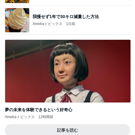
我慢せず1年で30キロ減量した方法
Amebaトピックス
1日前
夢の未来を体験できるという好奇心
Amebaトピックス
12時間前
記事を読む