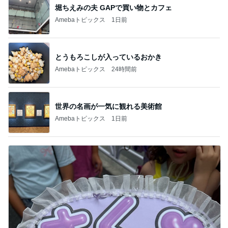
堀ちえみの夫 GAPで買い物とカフェ
Amebaトピックス
1日前
とうもろこしが入っているおかき
Amebaトピックス
24時間前
世界の名画が一気に観れる美術館
Amebaトピックス
1日前