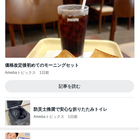
価格改定後初めてのモーニングセット
Amebaトピックス
1日前
記事を読む
防災士推奨で安心な折りたたみトイレ
Amebaトピックス
1日前