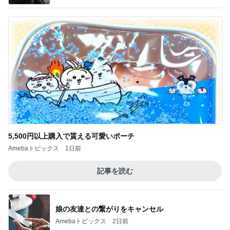
5,500円以上購入で貰える可愛いポーチ
Amebaトピックス
1日前
記事を読む
娘の友達との繋がりをキャンセル
Amebaトピックス
2日前