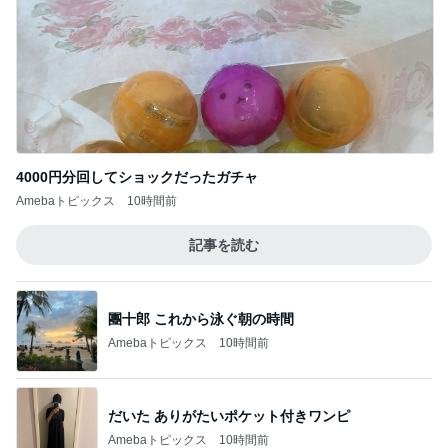
4000円分回してショックだったガチャ
Amebaトピックス
10時間前
記事を読む
團十郎 これから泳ぐ朝の時間
Amebaトピックス
10時間前
だいた ありがたいポケット付きワンピ
Amebaトピックス
10時間前