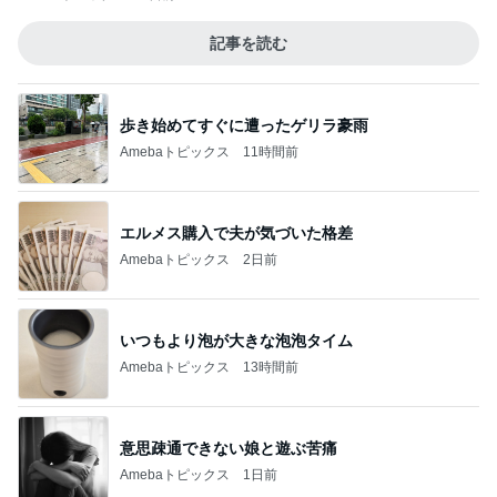
記事を読む
歩き始めてすぐに遭ったゲリラ豪雨
Amebaトピックス
11時間前
エルメス購入で夫が気づいた格差
Amebaトピックス
2日前
いつもより泡が大きな泡泡タイム
Amebaトピックス
13時間前
意思疎通できない娘と遊ぶ苦痛
Amebaトピックス
1日前