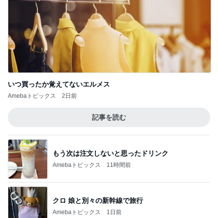
いつ買ったか覚えてないエルメス
Amebaトピックス
2日前
記事を読む
もう次は注文しないと思ったドリンク
Amebaトピックス
11時間前
クロ 娘と別々の新幹線で旅行
Amebaトピックス
1日前