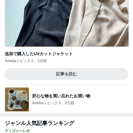
追加で購入したUVカットジャケット
Amebaトピックス
2日前
記事を読む
肝心な物を買い忘れたお買い物
Amebaトピックス
2日前
ジャンル人気記事ランキング
ディズニーレポ