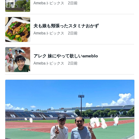
Amebaトピックス
2日前
夫も娘も頬張ったスタミナおかず
Amebaトピックス
2日前
アレク 妹にやって欲しいameblo
Amebaトピックス
2日前