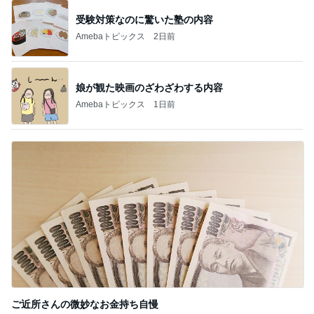
受験対策なのに驚いた塾の内容
Amebaトピックス
2日前
娘が観た映画のざわざわする内容
Amebaトピックス
1日前
ご近所さんの微妙なお金持ち自慢