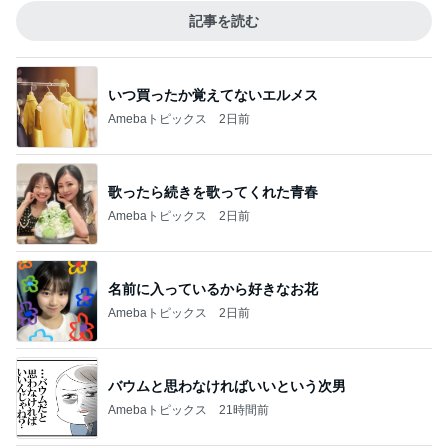
記事を読む
いつ買ったか覚えてないエルメス
Amebaトピックス
2日前
歌ったら続きを歌ってくれた青春
Amebaトピックス
2日前
名前に入っているから好きなお花
Amebaトピックス
2日前
バウムと思わなければいいという次男
Amebaトピックス
21時間前