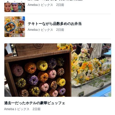
Amebaトピックス
2日前
テキトーながら品数多めのお弁当
Amebaトピックス
2日前
過去一だったホテルの豪華ビュッフェ
Amebaトピックス
2日前