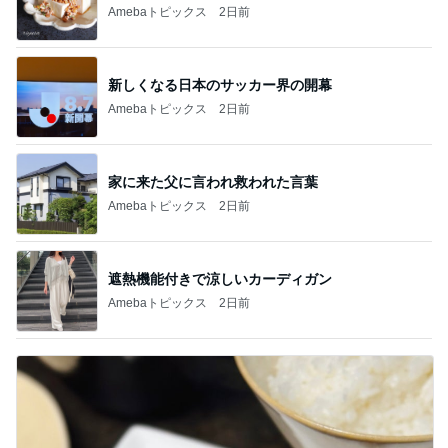
Amebaトピックス
2日前
新しくなる日本のサッカー界の開幕
Amebaトピックス
2日前
家に来た父に言われ救われた言葉
Amebaトピックス
2日前
遮熱機能付きで涼しいカーディガン
Amebaトピックス
2日前