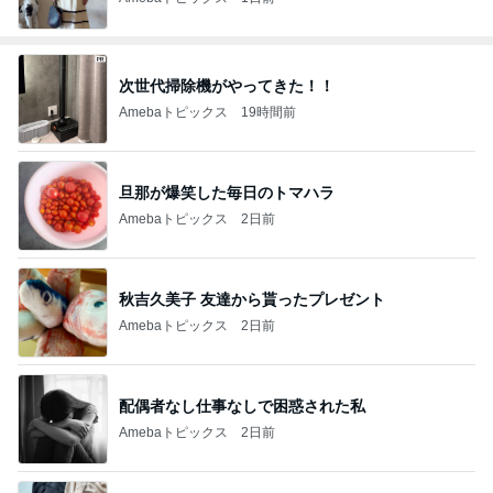
次世代掃除機がやってきた！！
Amebaトピックス
19時間前
旦那が爆笑した毎日のトマハラ
Amebaトピックス
2日前
秋吉久美子 友達から貰ったプレゼント
Amebaトピックス
2日前
配偶者なし仕事なしで困惑された私
Amebaトピックス
2日前