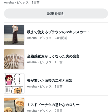
Amebaトピックス
1日前
記事を読む
秋まで使えるブラウンのマキシスカート
Amebaトピックス
24時間前
金銭感覚おかしくなった夫の発言
Amebaトピックス
1日前
夫が驚いた面接の二次と三次
Amebaトピックス
1日前
ミスドドーナツの意外なカロリー
Amebaトピックス
2日前