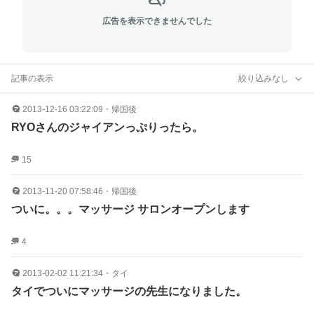
広告を表示できませんでした
記事の表示
絞り込みなし
2013-12-16 03:22:09
・
帰国後
RYOさんのジャイアンっぷりったら。
15
2013-11-20 07:58:46
・
帰国後
ついに。。。マッサージ サロンオープンします
4
2013-02-02 11:21:34
・
タイ
タイでついにマッサージの先生になりました。