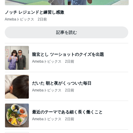
ノッチ レジェンドと練習し感激
Amebaトピックス
2日前
記事を読む
龍玄とし ツーショットのクイズを出題
Amebaトピックス
2日前
だいた 朝と夜がくっついた毎日
Amebaトピックス
2日前
最近のテーマである細く長く働くこと
Amebaトピックス
2日前