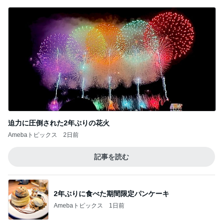
迫力に圧倒された2年ぶりの花火
Amebaトピックス
2日前
記事を読む
2年ぶりに食べた期間限定パンケーキ
Amebaトピックス
1日前