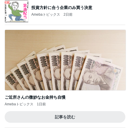
投資方針に合う企業のみ買う決意
Amebaトピックス
2日前
ご近所さんの微妙なお金持ち自慢
Amebaトピックス
1日前
記事を読む