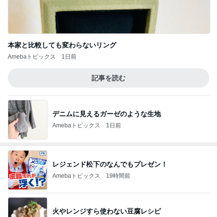
本家と比較しても変わらないリング
Amebaトピックス
1日前
記事を読む
デニムに見えるガーゼのような生地
Amebaトピックス
1日前
レジェンド松下のなんでもプレゼン！
Amebaトピックス
19時間前
火やレンジすら使わない豆腐レシピ