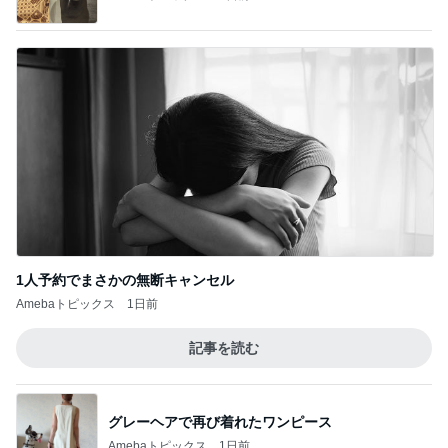
1人予約でまさかの無断キャンセル
Amebaトピックス
1日前
記事を読む
グレーヘアで再び着れたワンピース
Amebaトピックス
1日前