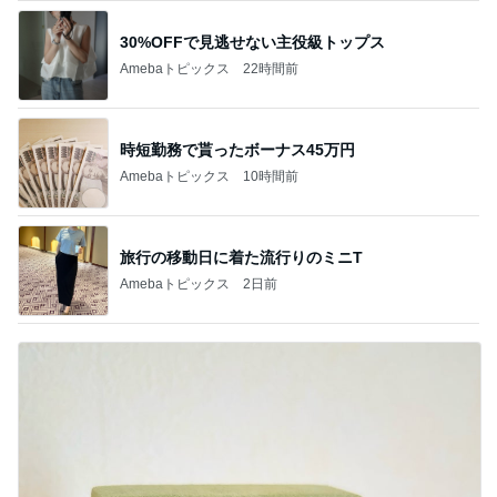
30%OFFで見逃せない主役級トップス
Amebaトピックス
22時間前
時短勤務で貰ったボーナス45万円
Amebaトピックス
10時間前
旅行の移動日に着た流行りのミニT
Amebaトピックス
2日前