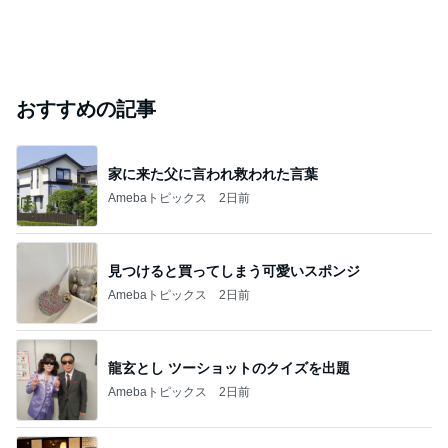
おすすめの記事
家に来た父に言われ救われた言葉
Amebaトピックス
2日前
見つけると買ってしまう可愛いスポンジ
Amebaトピックス
2日前
龍玄とし ツーショットのクイズを出題
Amebaトピックス
2日前