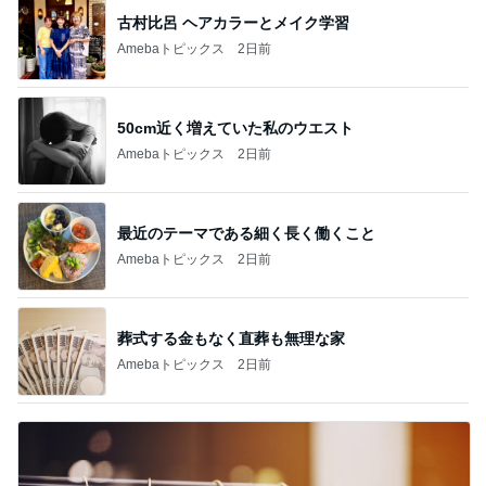
古村比呂 ヘアカラーとメイク学習
Amebaトピックス
2日前
50cm近く増えていた私のウエスト
Amebaトピックス
2日前
最近のテーマである細く長く働くこと
Amebaトピックス
2日前
葬式する金もなく直葬も無理な家
Amebaトピックス
2日前