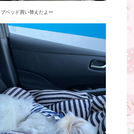
イブベッド買い替えたよー