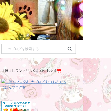
１日１回ワンクリックお願いします
にほんブログ村