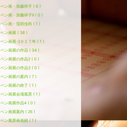
ペン画・加藤祥子 ( 6 )
ペン画・加藤祥子Ⅱ ( 0 )
ペン画・窪田佳尚 ( 1 )
ペン画展 ( 38 )
ペン画展-2０１７年 ( 1 )
ペン画展の作品 ( 34 )
ペン画展の作品2 ( 0 )
ペン画展の作品3 ( 0 )
ペン画展の案内 ( 7 )
ペン画展の終了 ( 1 )
ペン画展会場風景 ( 1 )
ペン画展作品4 ( 0 )
ペン画展案内 ( 26 )
ペン風景画表紙 ( 1 )