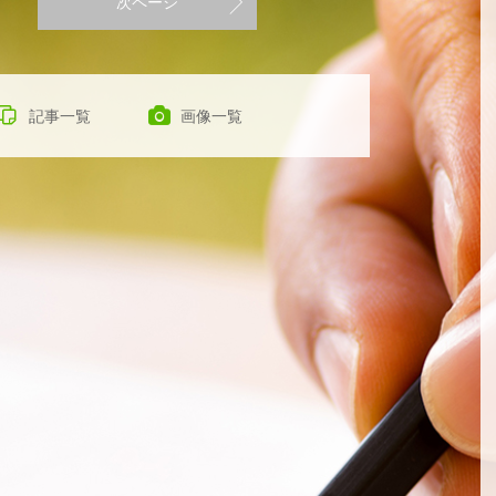
次ページ
記事一覧
画像一覧