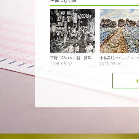
画像つき記事
宇野二郎のペン画 繁華街
2026-08-03
2026-07-29