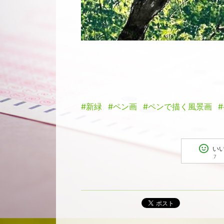
#新緑
#ペン画
#ペンで描く風景画
い
7
ポスト