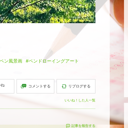
#ペン風景画
#ペンドローイングアート
いね
コメントする
リブログする
いいね！した人一覧
記事を報告する