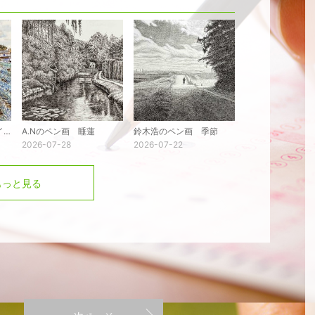
小林美紀のペンドローイングアート
A.Nのペン画 睡蓮
鈴木浩のペン画 季節
2026-07-28
2026-07-22
もっと見る