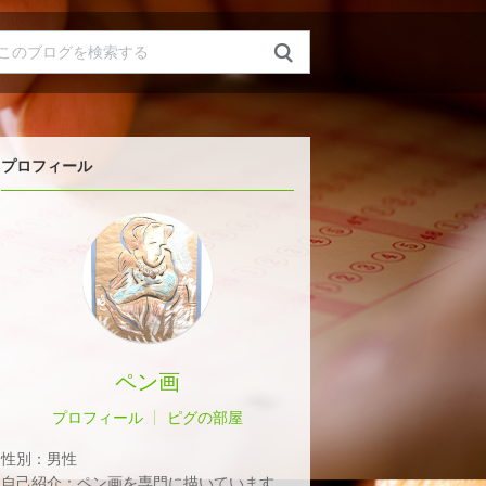
プロフィール
ペン画
プロフィール
ピグの部屋
性別：
男性
自己紹介：
ペン画を専門に描いています