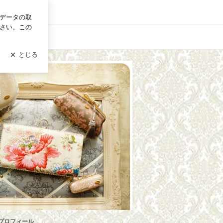
イン
プロフィール