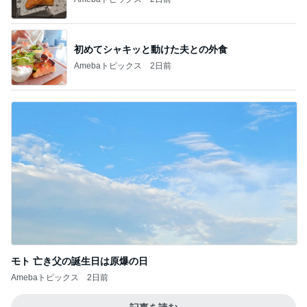
初めてシャキッと動けた夫との外食
Amebaトピックス
2日前
モト 亡き父の誕生日は原爆の日
Amebaトピックス
2日前