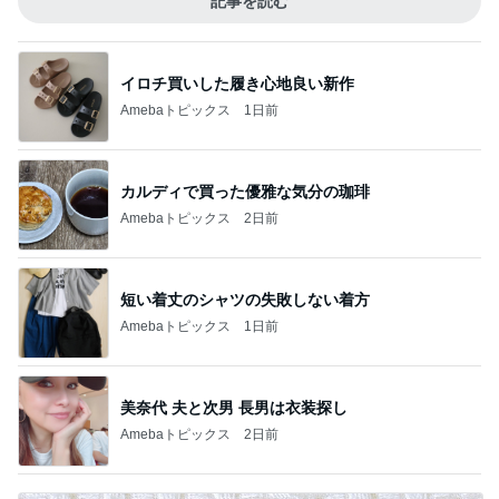
記事を読む
イロチ買いした履き心地良い新作
Amebaトピックス
1日前
カルディで買った優雅な気分の珈琲
Amebaトピックス
2日前
短い着丈のシャツの失敗しない着方
Amebaトピックス
1日前
美奈代 夫と次男 長男は衣装探し
Amebaトピックス
2日前