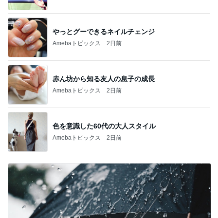
やっとグーできるネイルチェンジ
Amebaトピックス
2日前
赤ん坊から知る友人の息子の成長
Amebaトピックス
2日前
色を意識した60代の大人スタイル
Amebaトピックス
2日前