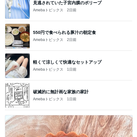
見逃されていた子宮内膜のポリープ
Amebaトピックス
2日前
550円で食べられる豚汁の朝定食
Amebaトピックス
2日前
軽くて涼しくて快適なセットアップ
Amebaトピックス
1日前
破滅的に無計画な家族の家計
Amebaトピックス
1日前