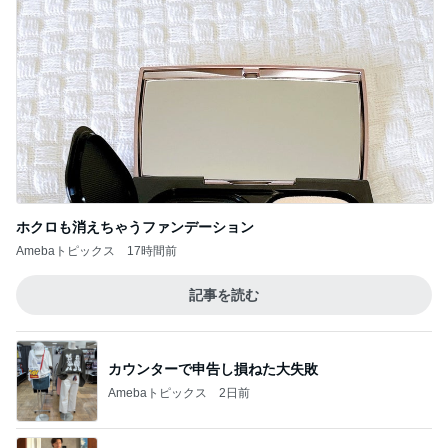
ホクロも消えちゃうファンデーション
Amebaトピックス
17時間前
記事を読む
カウンターで申告し損ねた大失敗
Amebaトピックス
2日前