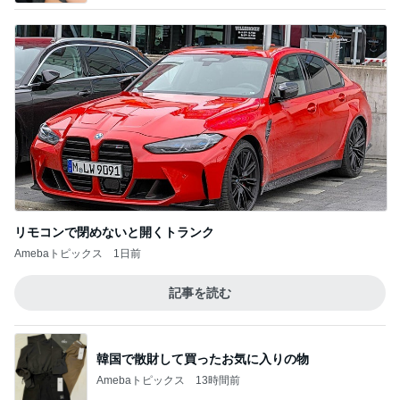
リモコンで閉めないと開くトランク
Amebaトピックス
1日前
記事を読む
韓国で散財して買ったお気に入りの物
Amebaトピックス
13時間前