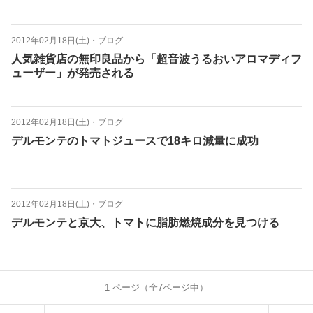
2012年02月18日(土)
・
ブログ
人気雑貨店の無印良品から「超音波うるおいアロマディフ
ューザー」が発売される
2012年02月18日(土)
・
ブログ
デルモンテのトマトジュースで18キロ減量に成功
2012年02月18日(土)
・
ブログ
デルモンテと京大、トマトに脂肪燃焼成分を見つける
1
ページ（全
7
ページ中）