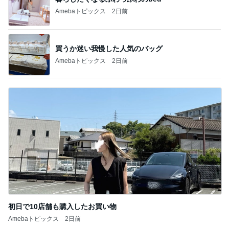
Amebaトピックス
2日前
買うか迷い我慢した人気のバッグ
Amebaトピックス
2日前
初日で10店舗も購入したお買い物
Amebaトピックス
2日前