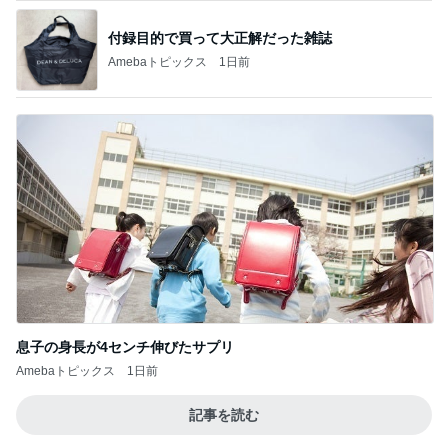
付録目的で買って大正解だった雑誌
Amebaトピックス
1日前
息子の身長が4センチ伸びたサプリ
Amebaトピックス
1日前
記事を読む