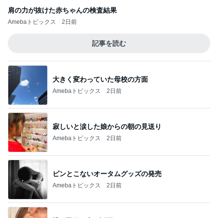
肩の力が抜けた赤ちゃんの検査結果
Amebaトピックス
2日前
記事を読む
大きく変わっていた母校の方面
Amebaトピックス
2日前
寂しいと涙した娘からの朝の見送り
Amebaトピックス
2日前
ピンとこないオータムグッズの発売
Amebaトピックス
2日前