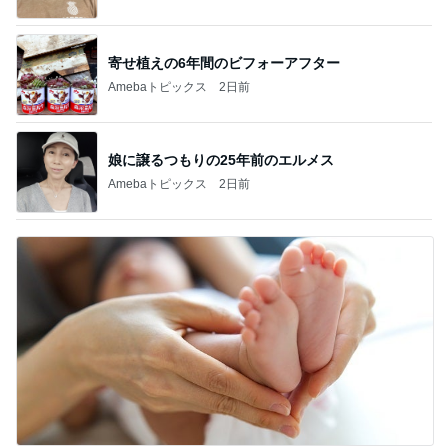
寄せ植えの6年間のビフォーアフター
Amebaトピックス
2日前
娘に譲るつもりの25年前のエルメス
Amebaトピックス
2日前