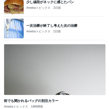
少し値段がネックに感じたパン
Amebaトピックス
2日前
一次治療が終了し考えた次の治療
Amebaトピックス
2日前
街でも聞かれるバッグの別注カラー
Amebaトピックス
18時間前