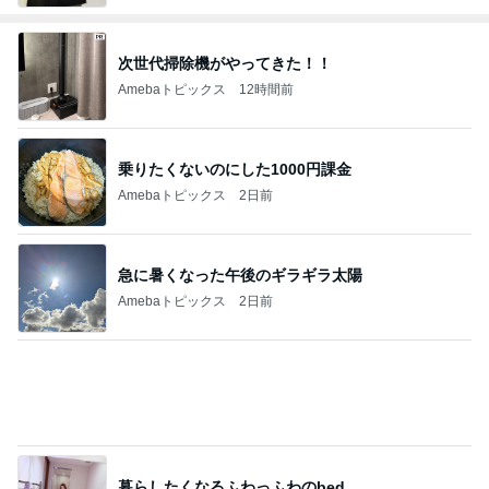
次世代掃除機がやってきた！！
Amebaトピックス
12時間前
乗りたくないのにした1000円課金
Amebaトピックス
2日前
急に暑くなった午後のギラギラ太陽
Amebaトピックス
2日前
暮らしたくなるふわっふわのbed