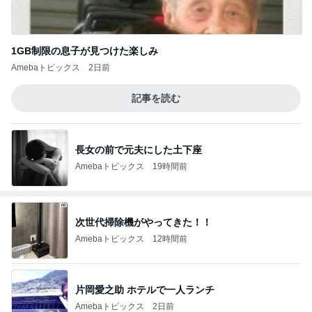
1GB制限の息子が見つけた楽しみ
Amebaトピックス
2日前
記事を読む
長女の前で元夫にした土下座
Amebaトピックス
19時間前
次世代掃除機がやってきた！！
Amebaトピックス
12時間前
片岡愛之助 ホテルで一人ランチ
Amebaトピックス
2日前