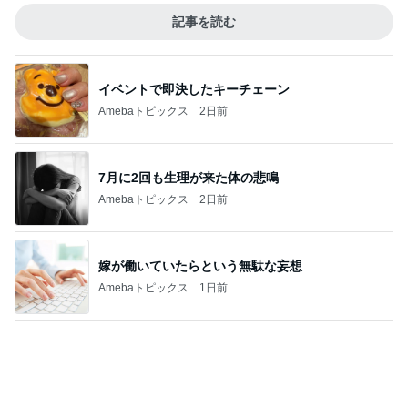
記事を読む
イベントで即決したキーチェーン
Amebaトピックス
2日前
7月に2回も生理が来た体の悲鳴
Amebaトピックス
2日前
嫁が働いていたらという無駄な妄想
Amebaトピックス
1日前