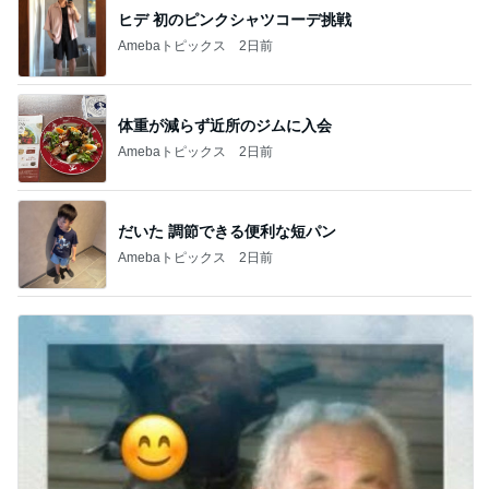
ヒデ 初のピンクシャツコーデ挑戦
Amebaトピックス
2日前
体重が減らず近所のジムに入会
Amebaトピックス
2日前
だいた 調節できる便利な短パン
Amebaトピックス
2日前