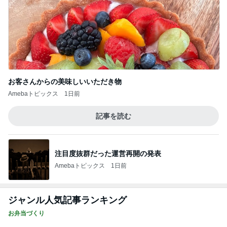
お客さんからの美味しいいただき物
Amebaトピックス
1日前
記事を読む
注目度抜群だった運営再開の発表
Amebaトピックス
1日前
ジャンル人気記事ランキング
お弁当づくり