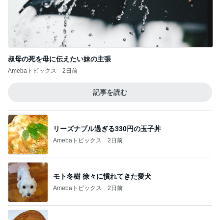
叔母の死を母に伝えたい妹の主張
Amebaトピックス
2日前
記事を読む
リーズナブル過ぎる330円の玉子丼
Amebaトピックス
2日前
モト冬樹 徐々に慣れてきた愛犬
Amebaトピックス
2日前