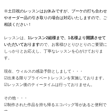
※土日祝のレッスンはお休みですが、ブーケの打ち合わせ
やオーダー品の引き取りの場合は対応いたしますので、ご
相談ください！
レッスンは、
1レッスン2組様まで、1名様より開講させて
いただいております
ので、お客様ひとりひとりのご要望に
しっかりとお応えし、丁寧なレッスンを心がけておりま
す。
現在、ウィルスの感染予防としまして・・・
☑出来る限りプライベートレッスンを実施しております。
☑レッスン後のティータイムは行っておりません。
その他・・・
☑制作された作品を持ち帰るエコバッグ等があると便利で