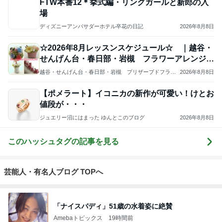
ジャンルランキング