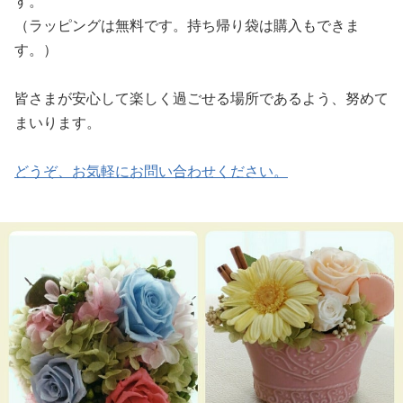
す。
（ラッピングは無料です。持ち帰り袋は購入もできま
す。）
皆さまが安心して楽しく過ごせる場所であるよう、努めて
まいります。
どうぞ、お気軽にお問い合わせください。​