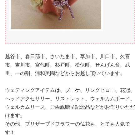
越谷市、春日部市、さいたま市、草加市、川口市、久喜
市、吉川市、宮代町、杉戸町、松伏町、せんげん台、武
里、一の割、浦和美園などからお越し頂いています。
ウェディングアイテムは、ブーケ、リングピロー、花冠、
ヘッドアクセサリー、リストレット、ウェルカムボード、
ウェルカムリース、ご両親贈呈記念品などがお作りいただ
けます。
その他、プリザーブドフラワーの仏花も、とても人気で
す！