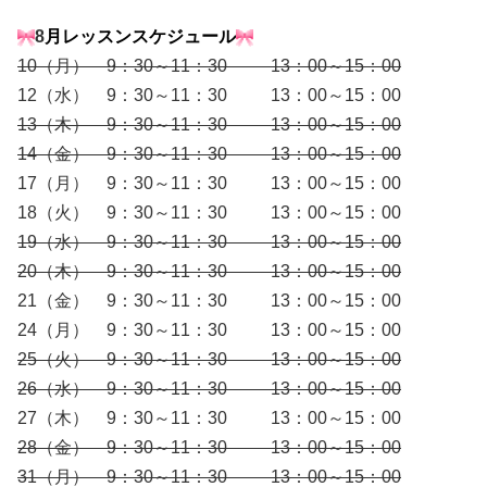
8
月レ
ッスンスケジュール
10（月） 9：30～11：30 13：00～15：00
12（水） 9：30～11：30 13：00～15：00
13（木） 9：30～11：30 13：00～15：00
14（金） 9：30～11：30 13：00～15：00
17（月） 9：30～11：30 13：00～15：00
18（火） 9：30～11：30 13：00～15：00
19（水） 9：30～11：30 13：00～15：00
20（木） 9：30～11：30 13：00～15：00
21（金） 9：30～11：30 13：00～15：00
24（月） 9：30～11：30 13：00～15：00
25（火） 9：30～11：30 13：00～15：00
26（水） 9：30～11：30 13：00～15：00
27（木） 9：30～11：30 13：00～15：00
28（金） 9：30～11：30 13：00～15：00
31（月） 9：30～11：30 13：00～15：00