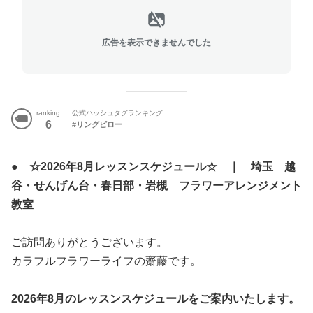
広告を表示できませんでした
ranking
公式ハッシュタグランキング
6
リングピロー
● ☆2026年8月レッスンスケジュール☆ ｜ 埼玉 越
谷・せんげん台・春日部・岩槻 フラワーアレンジメント
教室
ご訪問ありがとうございます。
カラフルフラワーライフの齋藤です。
2026年8月のレッスンスケジュールをご案内いたします。