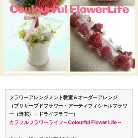
フラワーアレンジメント教室＆オーダーアレンジ
（プリザーブドフラワー・アーティフィシャルフラワ
ー（造花）・ドライフラワー）
カラフルフラワーライフ～Colourful Flower Life～