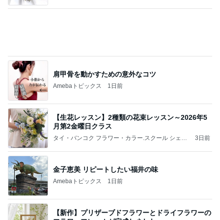
猫がお昼寝するサイドテーブルの下
Amebaトピックス
1日前
記事を読む