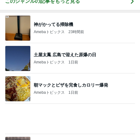
このジャンルの記事をもっと見る
神がかってる掃除機
Amebaトピックス
23時間前
土屋太鳳 広島で迎えた原爆の日
Amebaトピックス
1日前
朝マックとピザを完食しカロリー爆発
Amebaトピックス
1日前