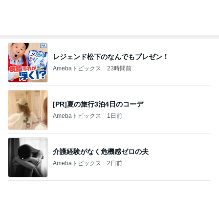
レジェンド松下のなんでもプレゼン！
Amebaトピックス
23時間前
[PR]夏の旅行3泊4日のコーデ
Amebaトピックス
1日前
介護経験がなく危機感ゼロの夫
Amebaトピックス
2日前