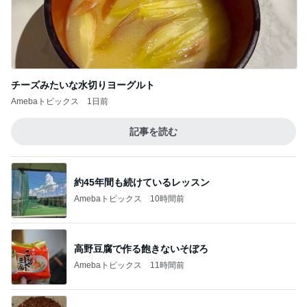
チーズみたいな水切りヨーグルト
Amebaトピックス
1日前
記事を読む
約45年間も続けているレッスン
Amebaトピックス
10時間前
高野豆腐で作る飽きないそぼろ
Amebaトピックス
11時間前