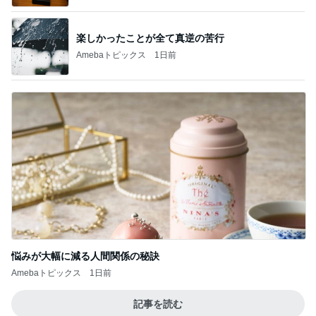
楽しかったことが全て真逆の苦行
Amebaトピックス
1日前
悩みが大幅に減る人間関係の秘訣
Amebaトピックス
1日前
記事を読む