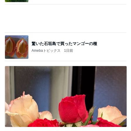
驚いた石垣島で買ったマンゴーの種
Amebaトピックス
1日前