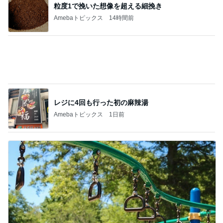
粒度1で挽いた想像を超える細挽き
Amebaトピックス
14時間前
レジに4回も行った初の麻辣湯
Amebaトピックス
1日前