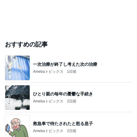
おすすめの記事
一次治療が終了し考えた次の治療
Amebaトピックス
1日前
ひとり親の毎年の憂鬱な手続き
Amebaトピックス
2日前
救急車で待たされたと怒る息子
Amebaトピックス
2日前