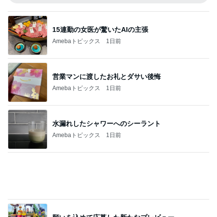
15連勤の女医が驚いたAIの主張
Amebaトピックス
1日前
営業マンに渡したお礼とダサい後悔
Amebaトピックス
1日前
水漏れしたシャワーへのシーラント
Amebaトピックス
1日前