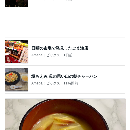
日曜の市場で発見したごま油店
Amebaトピックス
1日前
堀ちえみ 母の思い出の朝チャーハン
Amebaトピックス
11時間前