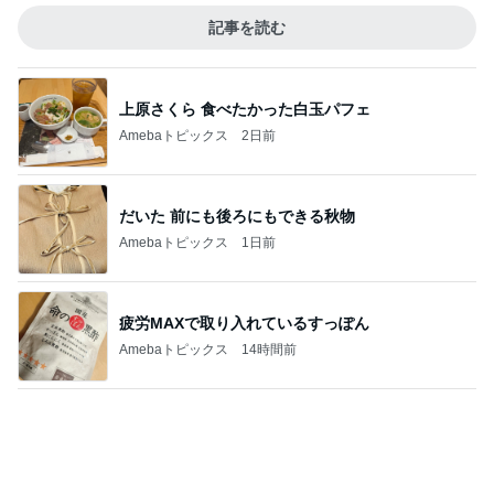
記事を読む
上原さくら 食べたかった白玉パフェ
Amebaトピックス
2日前
だいた 前にも後ろにもできる秋物
Amebaトピックス
1日前
疲労MAXで取り入れているすっぽん
Amebaトピックス
14時間前