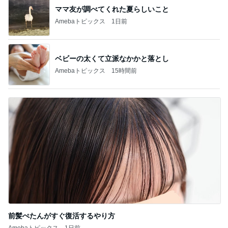
ママ友が調べてくれた夏らしいこと
Amebaトピックス
1日前
ベビーの太くて立派なかかと落とし
Amebaトピックス
15時間前
前髪ぺたんがすぐ復活するやり方