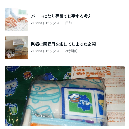
パートになり専属で仕事する考え
Amebaトピックス
1日前
陶器の回収日を逃してしまった玄関
Amebaトピックス
12時間前