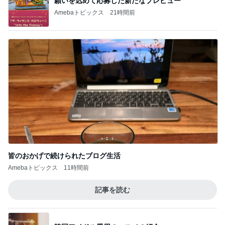
願いを込めて応募した新たなプレビュー
Amebaトピックス
21時間前
皆のおかげで続けられたブログ生活
Amebaトピックス
11時間前
記事を読む