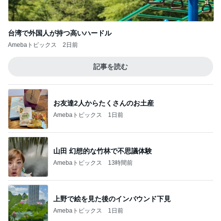
台湾で外国人が持つ高いハードル
Amebaトピックス
2日前
記事を読む
お友達2人からたくさんのお土産
Amebaトピックス
1日前
山田 幻想的な竹林で不思議体験
Amebaトピックス
13時間前
上野で絵を見た後のインバウンド下見
Amebaトピックス
1日前