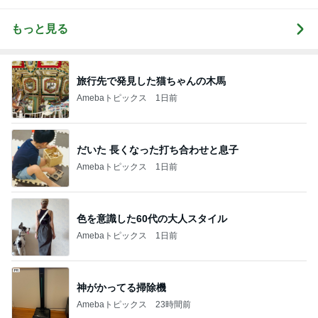
もっと見る
旅行先で発見した猫ちゃんの木馬
Amebaトピックス
1日前
だいた 長くなった打ち合わせと息子
Amebaトピックス
1日前
色を意識した60代の大人スタイル
Amebaトピックス
1日前
神がかってる掃除機
Amebaトピックス
23時間前