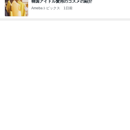
韓国アイドル愛用のコスメの紹介
Amebaトピックス
1日前