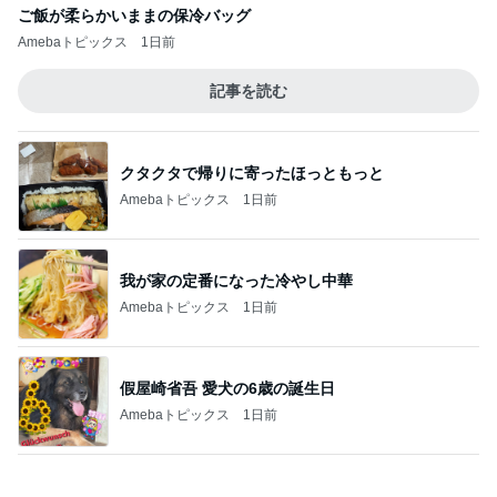
ご飯が柔らかいままの保冷バッグ
Amebaトピックス
1日前
記事を読む
クタクタで帰りに寄ったほっともっと
Amebaトピックス
1日前
我が家の定番になった冷やし中華
Amebaトピックス
1日前
假屋崎省吾 愛犬の6歳の誕生日
Amebaトピックス
1日前