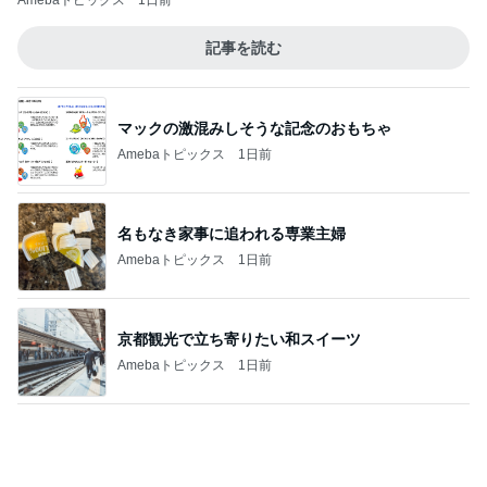
Amebaトピックス
1日前
記事を読む
マックの激混みしそうな記念のおもちゃ
Amebaトピックス
1日前
名もなき家事に追われる専業主婦
Amebaトピックス
1日前
京都観光で立ち寄りたい和スイーツ
Amebaトピックス
1日前