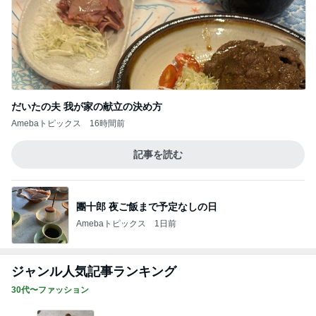
だいたの夫 我が家の献立の決め方
Amebaトピックス
16時間前
記事を読む
團十郎 夜ご飯まで予定なしの日
Amebaトピックス
1日前
ジャンル人気記事ランキング
30代〜ファッション