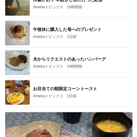
Amebaトピックス
16時間前
午後休に購入した母へのプレゼント
Amebaトピックス
1日前
夫からリクエストのあったハンバーグ
Amebaトピックス
19時間前
お目当ての朝限定コーントースト
Amebaトピックス
1日前