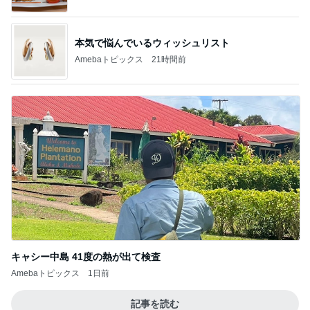
本気で悩んでいるウィッシュリスト
Amebaトピックス
21時間前
キャシー中島 41度の熱が出て検査
Amebaトピックス
1日前
記事を読む