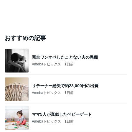
おすすめの記事
完全ワンオペしたことない夫の愚痴
Amebaトピックス
1日前
リテーナー紛失で約23,000円の出費
Amebaトピックス
1日前
ママ5人が真似したベビーゲート
Amebaトピックス
1日前