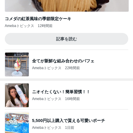
コメダの紅茶風味の季節限定ケーキ
Amebaトピックス
12時間前
記事を読む
全てが新鮮な組み合わせのパフェ
Amebaトピックス
22時間前
ニオイたくない！簡単習慣！！
Amebaトピックス
16時間前
5,500円以上購入で貰える可愛いポーチ
Amebaトピックス
1日前