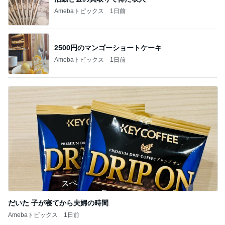
Amebaトピックス
1日前
2500円のマンゴーショートケーキ
Amebaトピックス
1日前
だいた 子が寝てから夫婦の時間
Amebaトピックス
1日前