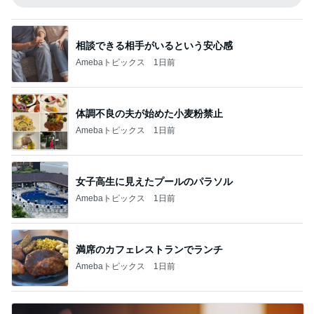
相談できる相手がいるという安心感
Amebaトピックス
1日前
体調不良の夫が始めた小麦粉禁止
Amebaトピックス
1日前
女子高生に見えたプールのパラソル
Amebaトピックス
1日前
満席のカフェレストランでランチ
Amebaトピックス
1日前