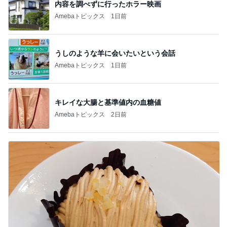
内容を調べずに行ったホラー映画
Amebaトピックス
1日前
うしのような羊に会いたいという会話
Amebaトピックス
1日前
キレイな大腸と基準値内の血糖値
Amebaトピックス
2日前