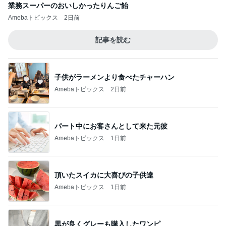
業務スーパーのおいしかったりんご飴
Amebaトピックス
2日前
記事を読む
子供がラーメンより食べたチャーハン
Amebaトピックス
2日前
パート中にお客さんとして来た元彼
Amebaトピックス
1日前
頂いたスイカに大喜びの子供達
Amebaトピックス
1日前
黒が良くグレーも購入したワンピ