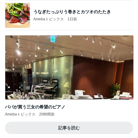
うなぎたっぷりう巻きとカツオのたたき
Amebaトピックス
1日前
パパが買う三女の希望のピアノ
Amebaトピックス
20時間前
記事を読む