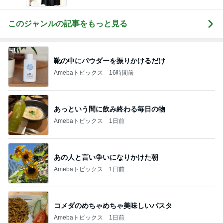
このジャンルの記事をもっと見る
靴の中にパウダーを振りかけるだけ
Amebaトピックス
16時間前
あっという間に飲み終わる毎日の物
Amebaトピックス
1日前
あの人と言い争いになりかけた朝
Amebaトピックス
1日前
コメダのめちゃめちゃ美味しいパスタ
Amebaトピックス
1日前