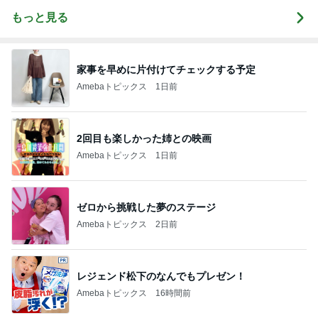
もっと見る
家事を早めに片付けてチェックする予定
Amebaトピックス
1日前
2回目も楽しかった姉との映画
Amebaトピックス
1日前
ゼロから挑戦した夢のステージ
Amebaトピックス
2日前
レジェンド松下のなんでもプレゼン！
Amebaトピックス
16時間前