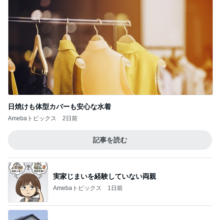
日焼けも体型カバーも安心な水着
Amebaトピックス
2日前
記事を読む
実家じまいを経験していない両親
Amebaトピックス
1日前