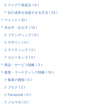
 アイデア発想法 ( 4 )
 自己成長を加速させる方法 ( 23 )
 マインド ( 20 )
 見せ方・伝え方 ( 10 )
 ブランディング ( 0 )
 デザイン ( 0 )
 ライティング ( 0 )
 スピーキング ( 0 )
 商品・サービス戦略 ( 3 )
 集客・マーケティング戦略 ( 19 )
 集客の種類 ( 0 )
 ブログ ( 2 )
 Facebook ( 0 )
 メルマガ ( 0 )