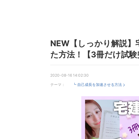
NEW【しっかり解説】
た方法！【3冊だけ試験
2020-08-16 14:02:30
テーマ：
┗ 自己成長を加速させる方法