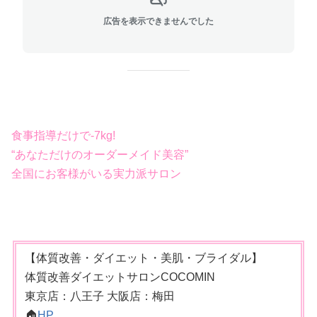
広告を表示できませんでした
食事指導だけで-7kg!
“あなただけのオーダーメイド美容”
全国にお客様がいる実力派サロン
【体質改善・ダイエット・美肌・ブライダル】
体質改善ダイエットサロンCOCOMIN
東京店：八王子 大阪店：梅田
🏠
HP