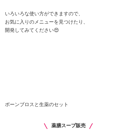
いろいろな使い方ができますので、
お気に入りのメニューを見つけたり、
開発してみてください😍
ボーンブロスと生薬のセット
薬膳スープ販売