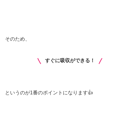
そのため、
すぐに吸収ができる！
というのが1番のポイントになります👍