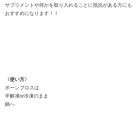
サプリメントや何かを取り入れることに抵抗がある方にも
おすすめになります！！
〈使い方〉
ボーンブロスは
半解凍or冷凍のまま
鍋へ