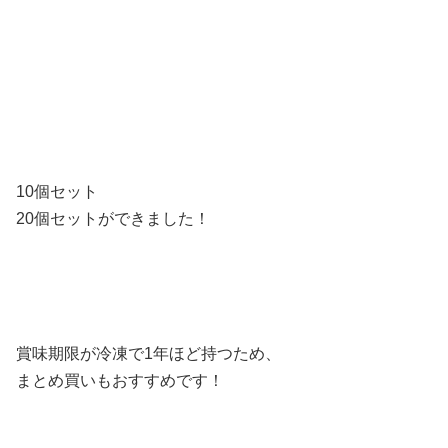
10個セット
20個セットができました！
賞味期限が冷凍で1年ほど持つため、
まとめ買いもおすすめです！