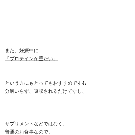
また、妊娠中に
「プロテインが重たい」
という方にもとってもおすすめです💪
分解いらず、吸収されるだけですし、
サプリメントなどではなく、
普通のお食事なので、