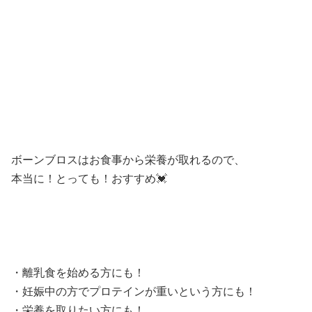
ボーンブロスはお食事から栄養が取れるので、
本当に！とっても！おすすめ💓
・離乳食を始める方にも！
・妊娠中の方でプロテインが重いという方にも！
・栄養を取りたい方にも！