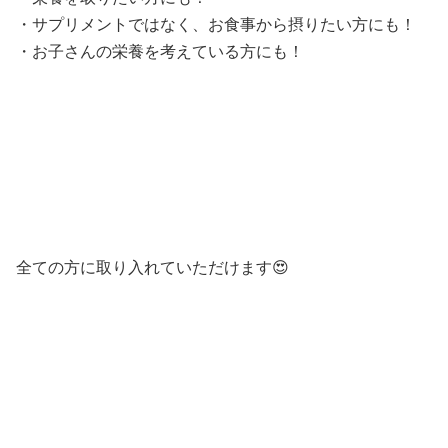
・サプリメントではなく、お食事から摂りたい方にも！
・お子さんの栄養を考えている方にも！
全ての方に取り入れていただけます😍