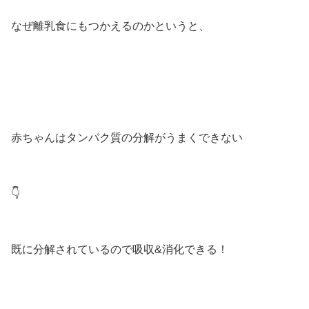
なぜ離乳食にもつかえるのかというと、
赤ちゃんはタンパク質の分解がうまくできない
👇
既に分解されているので吸収&消化できる！