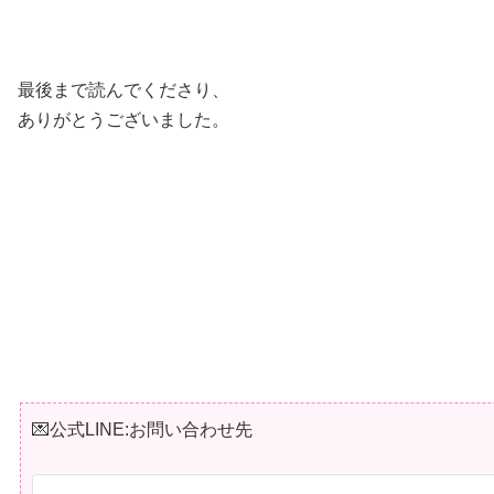
最後まで読んでくださり、
ありがとうございました。
💌公式LINE:お問い合わせ先