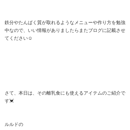
鉄分やたんぱく質が取れるようなメニューや作り方を勉強
中なので、いい情報がありましたらまたブログに記載させ
てください☺️
さて、本日は、その離乳食にも使えるアイテムのご紹介で
す💓
ルルドの