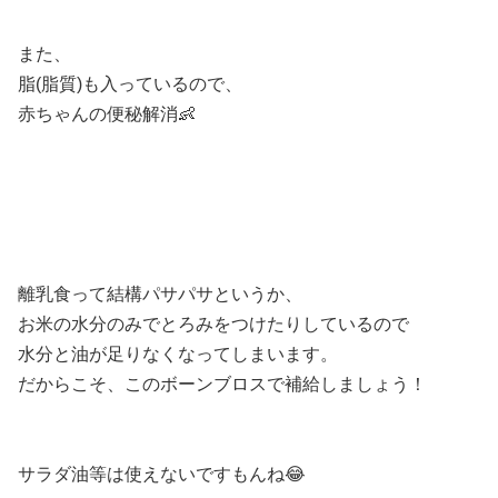
また、
脂(脂質)も入っているので、
赤ちゃんの便秘解消👶
離乳食って結構パサパサというか、
お米の水分のみでとろみをつけたりしているので
水分と油が足りなくなってしまいます。
だからこそ、このボーンブロスで補給しましょう！
サラダ油等は使えないですもんね😂