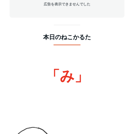
広告を表示できませんでした
本日のねこかるた
「み」