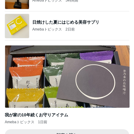
Amebaトピックス
5時間前
日焼けした夏にはじめる美容サプリ
Amebaトピックス
2日前
我が家の10年続くお守りアイテム
Amebaトピックス
1日前