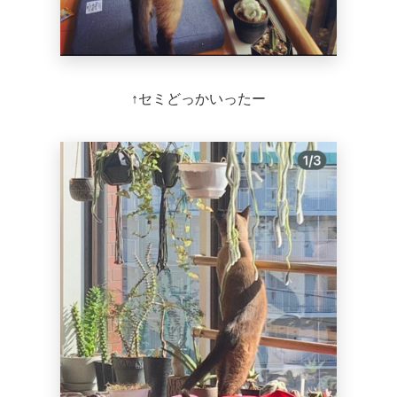
↑セミどっかいったー