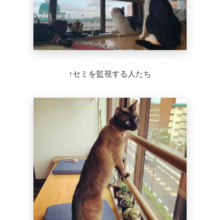
↑セミを監視する人たち