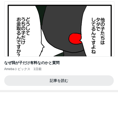
なぜ我が子だけ有料なのかと質問
Amebaトピックス
1日前
記事を読む