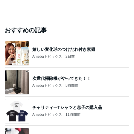
おすすめの記事
嬉しい変化球のつけだれ付き素麺
Amebaトピックス
2日前
次世代掃除機がやってきた！！
Amebaトピックス
5時間前
チャリティーTシャツと息子の購入品
Amebaトピックス
11時間前