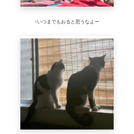
↑いつまでもおると思うなよー