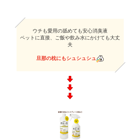
​ウチも愛用の舐めても安心消臭液
ペットに直接、ご飯や飲み水にかけても大丈
夫
旦那の枕にもシュシュシュ