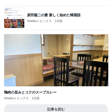
鶏肉の旨みとコクのスープカレー
Amebaトピックス
1日前
記事を読む
だいた 似合う気がする息子のTシャツ
Amebaトピックス
1日前