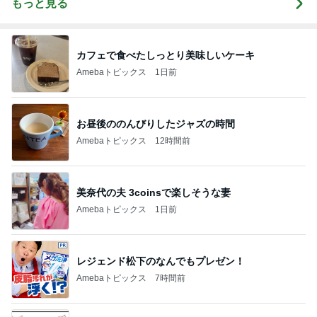
もっと見る
カフェで食べたしっとり美味しいケーキ
Amebaトピックス
1日前
お昼後ののんびりしたジャズの時間
Amebaトピックス
12時間前
美奈代の夫 3coinsで楽しそうな妻
Amebaトピックス
1日前
レジェンド松下のなんでもプレゼン！
Amebaトピックス
7時間前