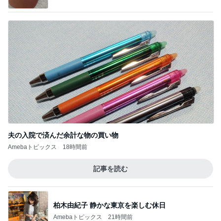
夫の入院で済んだ余計な物の買い物
Amebaトピックス
18時間前
記事を読む
柏木由紀子 静かな東京を楽しむ休日
Amebaトピックス
21時間前