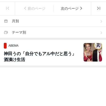
前のページ
次のページ
月別
テーマ別
ABEMA
神田うの「自分でもアル中だと思う」
酒漬け生活