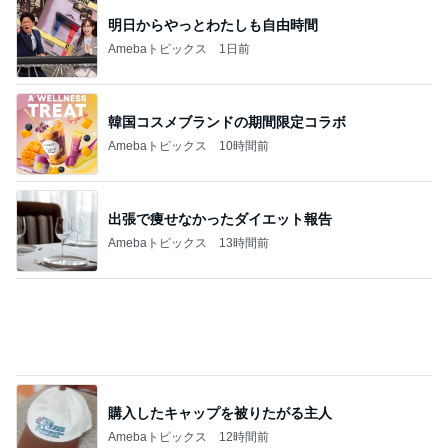
韓国コスメブランドの期間限定コラボ
Amebaトピックス
10時間前
出張で痩せなかったダイエット報告
Amebaトピックス
13時間前
購入したキャップを被りたがる主人
Amebaトピックス
12時間前