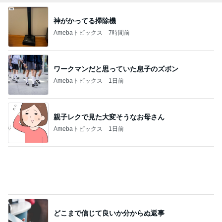
ワークマンだと思っていた息子のズボン
Amebaトピックス
1日前
親子レクで見た大変そうなお母さん
Amebaトピックス
1日前
どこまで信じて良いか分からぬ返事
Amebaトピックス
13時間前
受験手続きのデジタル化で失うもの