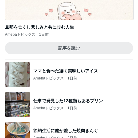
Amebaトピックス
1日前
記事を読む
ママと食べた凄く美味しいアイス
Amebaトピックス
1日前
仕事で発見した12種類もあるプリン
Amebaトピックス
1日前
節約生活に魔が差した焼肉きんぐ
Amebaトピックス
2日前