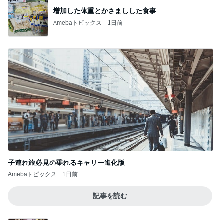
子連れ旅必見の乗れるキャリー進化版
Amebaトピックス
1日前
記事を読む
明日からやっとわたしも自由時間
Amebaトピックス
1日前