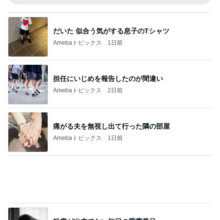
担任にいじめを報告したのが間違い
Amebaトピックス
2日前
痛がる夫を無視し出て行った隣の部屋
Amebaトピックス
1日前
粉瘤が出来てない毎日の重曹風呂
Amebaトピックス
1日前