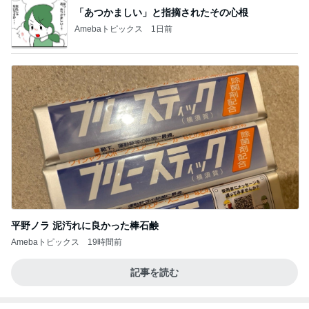
「あつかましい」と指摘されたその心根
Amebaトピックス
1日前
平野ノラ 泥汚れに良かった棒石鹸
Amebaトピックス
19時間前
記事を読む