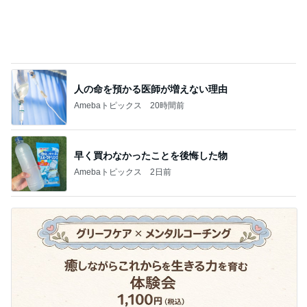
人の命を預かる医師が増えない理由
Amebaトピックス
20時間前
早く買わなかったことを後悔した物
Amebaトピックス
2日前
旦那を亡くし悲しみと共に歩む人生