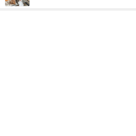
次世代掃除機がやってきた！！