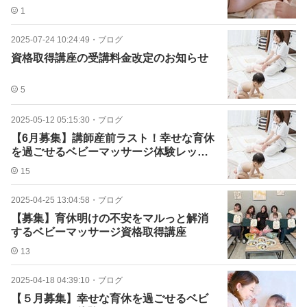
1
2025-07-24 10:24:49
・
ブログ
資格取得講座の受講料金改定のお知らせ
5
2025-05-12 05:15:30
・
ブログ
【6月募集】講師産前ラスト！幸せな育休
を過ごせるベビーマッサージ体験レッス
ン
15
2025-04-25 13:04:58
・
ブログ
【募集】育休明けの不安をマルっと解消
するベビーマッサージ資格取得講座
13
2025-04-18 04:39:10
・
ブログ
【５月募集】幸せな育休を過ごせるベビ