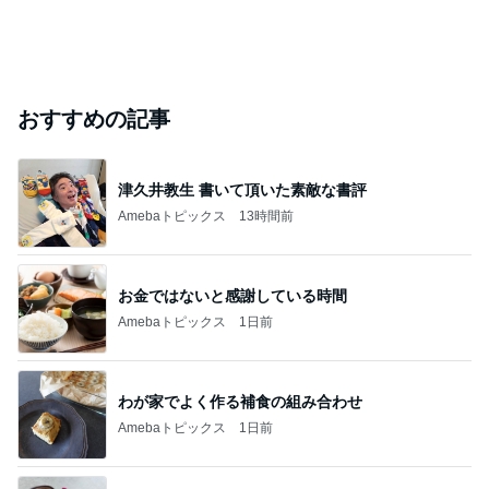
おすすめの記事
津久井教生 書いて頂いた素敵な書評
Amebaトピックス
13時間前
お金ではないと感謝している時間
Amebaトピックス
1日前
わが家でよく作る補食の組み合わせ
Amebaトピックス
1日前