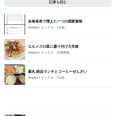
Amebaトピックス
1日前
エルメスの皿に盛り付け大失敗
Amebaトピックス
22時間前
薬丸 絶品ランチとコーヒーぜんざい
Amebaトピックス
1日前
増加した体重とかさましした食事
Amebaトピックス
1日前